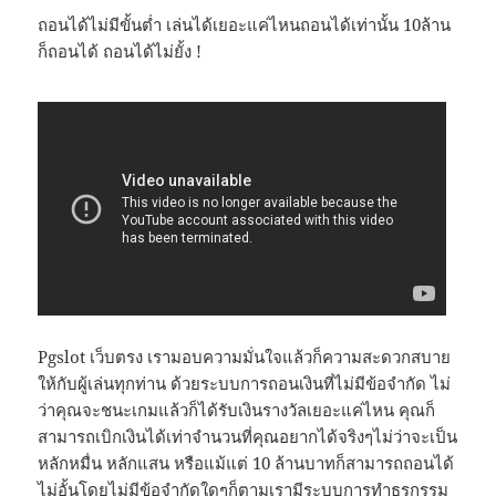
ถอนได้ไม่มีขั้นต่ำ เล่นได้เยอะแค่ไหนถอนได้เท่านั้น 10ล้าน
ก็ถอนได้ ถอนได้ไม่ยั้ง !
Pgslot เว็บตรง เรามอบความมั่นใจแล้วก็ความสะดวกสบาย
ให้กับผู้เล่นทุกท่าน ด้วยระบบการถอนเงินที่ไม่มีข้อจำกัด ไม่
ว่าคุณจะชนะเกมแล้วก็ได้รับเงินรางวัลเยอะแค่ไหน คุณก็
สามารถเบิกเงินได้เท่าจำนวนที่คุณอยากได้จริงๆไม่ว่าจะเป็น
หลักหมื่น หลักแสน หรือแม้แต่ 10 ล้านบาทก็สามารถถอนได้
ไม่อั้นโดยไม่มีข้อจำกัดใดๆก็ตามเรามีระบบการทำธุรกรรม