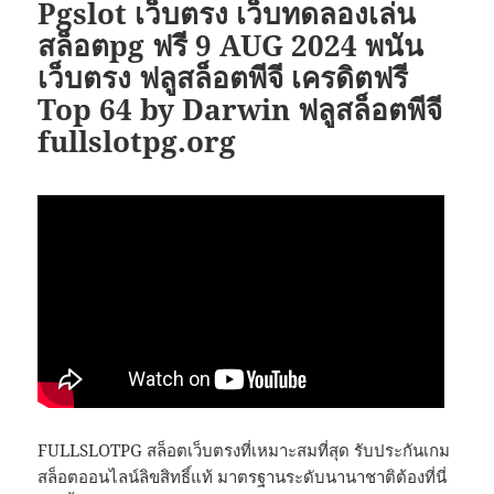
Pgslot เว็บตรง เว็บทดลองเล่น
สล็อตpg ฟรี 9 AUG 2024 พนัน
เว็บตรง ฟลูสล็อตพีจี เครดิตฟรี
Top 64 by Darwin ฟลูสล็อตพีจี
fullslotpg.org
FULLSLOTPG สล็อตเว็บตรงที่เหมาะสมที่สุด รับประกันเกม
สล็อตออนไลน์ลิขสิทธิ์แท้ มาตรฐานระดับนานาชาติต้องที่นี่