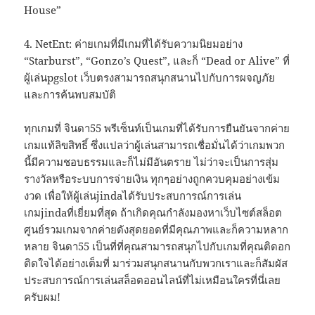
House”
4. NetEnt: ค่ายเกมที่มีเกมที่ได้รับความนิยมอย่าง
“Starburst”, “Gonzo’s Quest”, และก็ “Dead or Alive” ที่
ผู้เล่นpgslot เว็บตรงสามารถสนุกสนานไปกับการผจญภัย
และการค้นพบสมบัติ
ทุกเกมที่ จินดา55 พรีเซ็นท์เป็นเกมที่ได้รับการยืนยันจากค่าย
เกมแท้ลิขสิทธิ์ ซึ่งแปลว่าผู้เล่นสามารถเชื่อมั่นได้ว่าเกมพวก
นี้มีความชอบธรรมและก็ไม่มีอันตราย ไม่ว่าจะเป็นการสุ่ม
รางวัลหรือระบบการจ่ายเงิน ทุกๆอย่างถูกควบคุมอย่างเข้ม
งวด เพื่อให้ผู้เล่นjindaได้รับประสบการณ์การเล่น
เกมjindaที่เยี่ยมที่สุด ถ้าเกิดคุณกำลังมองหาเว็บไซต์สล็อต
ศูนย์รวมเกมจากค่ายดังสุดยอดที่มีคุณภาพและก็ความหลาก
หลาย จินดา55 เป็นที่ที่คุณสามารถสนุกไปกับเกมที่คุณติดอก
ติดใจได้อย่างเต็มที่ มาร่วมสนุกสนานกับพวกเราและก็สัมผัส
ประสบการณ์การเล่นสล็อตออนไลน์ที่ไม่เหมือนใครที่นี่เลย
ครับผม!