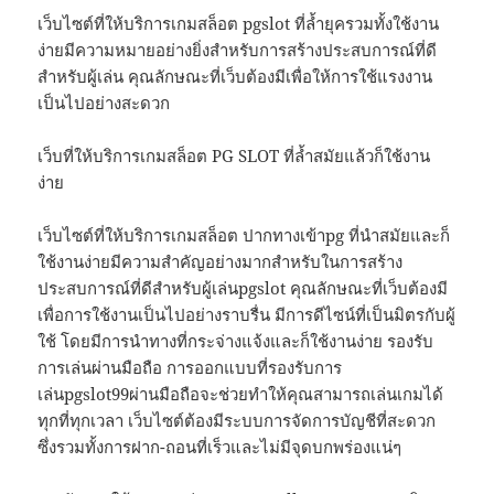
เว็บไซต์ที่ให้บริการเกมสล็อต pgslot ที่ล้ำยุครวมทั้งใช้งาน
ง่ายมีความหมายอย่างยิ่งสำหรับการสร้างประสบการณ์ที่ดี
สำหรับผู้เล่น คุณลักษณะที่เว็บต้องมีเพื่อให้การใช้แรงงาน
เป็นไปอย่างสะดวก
เว็บที่ให้บริการเกมสล็อต PG SLOT ที่ล้ำสมัยแล้วก็ใช้งาน
ง่าย
เว็บไซต์ที่ให้บริการเกมสล็อต ปากทางเข้าpg ที่นำสมัยและก็
ใช้งานง่ายมีความสำคัญอย่างมากสำหรับในการสร้าง
ประสบการณ์ที่ดีสำหรับผู้เล่นpgslot คุณลักษณะที่เว็บต้องมี
เพื่อการใช้งานเป็นไปอย่างราบรื่น มีการดีไซน์ที่เป็นมิตรกับผู้
ใช้ โดยมีการนำทางที่กระจ่างแจ้งและก็ใช้งานง่าย รองรับ
การเล่นผ่านมือถือ การออกแบบที่รองรับการ
เล่นpgslot99ผ่านมือถือจะช่วยทำให้คุณสามารถเล่นเกมได้
ทุกที่ทุกเวลา เว็บไซต์ต้องมีระบบการจัดการบัญชีที่สะดวก
ซึ่งรวมทั้งการฝาก-ถอนที่เร็วและไม่มีจุดบกพร่องแน่ๆ