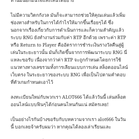
ไม่มีความวิตกกังวล มันก็จะสามารถช่วยให้คุณเล่นแล้วเพิ่ม
ช่องทางสำหรับในการได้กำไรให้มากขึ้นเรื่อยๆได้ ซึ่ง
นอกจากเรื่องเกี่ยวกับการดำเนินการและก็ความสำคัญแล้ว
ระบบ RNG ยังทำงานร่วมกับค่า RTP อีกด้วย เพราะค่า RTP
หรือ Return to Player คืออัตราการชำระเงินรางวัลคืนสู่ผู้
เล่นในระยะยาวนั้น มันก็เกิดขึ้นจากการพัฒนาระบบ RNG นี่
แหละขอรับ เนื่องจากว่าค่า RTP จะถูกกำหนดโดยการใช้
แนวทางทางเลขรวมทั้งการเลียนแบบการเล่น สล็อตออนไลน์
เว็บตรง ในระยะยาวของระบบ RNG เพื่อเป็นไปตามคำตอบ
ที่ตัวเกมกำหนดเอาไว้
ลงทะเบียนใหม่กับพวกเรา ALOT666 ได้แล้ววันนี้ เล่นสล็อต
ออนไลน์แบบฟินๆได้ก่อนคนไหนกันแน่ สมัครเลย!
เป็นอย่างไรกันบ้างขอรับกับบทความจากเรา alot666 ในวัน
นี้ บอกเลยจ้าครับผมว่า หากคุณได้ลองเล่าเรียนและ