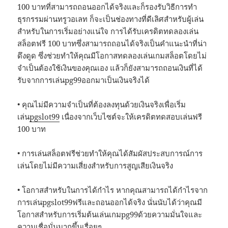
100 บาทที่สามารถถอนออกได้จริงและก็รองรับวิธีการทำ
ธุรกรรมผ่านทรูวอเลท ก็จะเป็นช่องทางที่ดีเลิศสำหรับผู้เล่น
สำหรับในการเริ่มอย่างแน่ใจ การได้รับเครดิตทดลองเล่น
สล็อตฟรี 100 บาทซึ่งสามารถถอนได้จริงเป็นคำแนะนำที่น่า
ดึงดูด ซึ่งช่วยทำให้คุณมีโอกาสทดลองเล่นเกมสล็อตโดยไม่
จำเป็นต้องใช้เงินของคุณเอง แล้วก็ยังสามารถถอนเงินที่ได้
รับจากการเล่นpg99ออกมาเป็นเงินจริงได้
• คุณไม่มีความจำเป็นที่ต้องลงทุนด้วยเงินจริงเพื่อเริ่ม
เล่น
pgslot99
เนื่องจากเว็บไซต์จะให้เครดิตทดสอบเล่นฟรี
100 บาท
• การเล่นสล็อตฟรีช่วยทำให้คุณได้สัมผัสประสบการณ์การ
เล่นโดยไม่มีความเสี่ยงสำหรับการสูญเสียเงินจริง
• โอกาสสำหรับในการได้กำไร หากคุณสามารถได้กำไรจาก
การเล่นpgslot99ฟรีและถอนออกได้จริง นั่นนับได้ว่าคุณมี
โอกาสสำหรับการเริ่มต้นเล่นเกมpg99ด้วยความมั่นใจและ
ความเชื่อมั่นมากขึ้นเรื่อยๆ