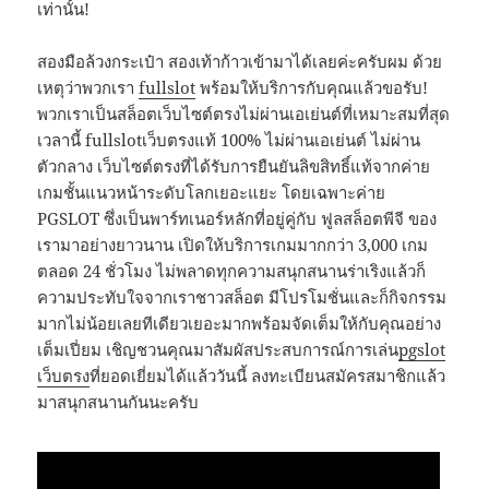
เท่านั้น!
สองมือล้วงกระเป๋า สองเท้าก้าวเข้ามาได้เลยค่ะครับผม ด้วย
เหตุว่าพวกเรา
fullslot
พร้อมให้บริการกับคุณแล้วขอรับ!
พวกเราเป็นสล็อตเว็บไซต์ตรงไม่ผ่านเอเย่นต์ที่เหมาะสมที่สุด
เวลานี้ fullslotเว็บตรงแท้ 100% ไม่ผ่านเอเย่นต์ ไม่ผ่าน
ตัวกลาง เว็บไซต์ตรงที่ได้รับการยืนยันลิขสิทธิ์แท้จากค่าย
เกมชั้นแนวหน้าระดับโลกเยอะแยะ โดยเฉพาะค่าย
PGSLOT ซึ่งเป็นพาร์ทเนอร์หลักที่อยู่คู่กับ ฟูลสล็อตพีจี ของ
เรามาอย่างยาวนาน เปิดให้บริการเกมมากกว่า 3,000 เกม
ตลอด 24 ชั่วโมง ไม่พลาดทุกความสนุกสนานร่าเริงแล้วก็
ความประทับใจจากเราชาวสล็อต มีโปรโมชั่นและก็กิจกรรม
มากไม่น้อยเลยทีเดียวเยอะมากพร้อมจัดเต็มให้กับคุณอย่าง
เต็มเปี่ยม เชิญชวนคุณมาสัมผัสประสบการณ์การเล่น
pgslot
เว็บตรง
ที่ยอดเยี่ยมได้แล้ววันนี้ ลงทะเบียนสมัครสมาชิกแล้ว
มาสนุกสนานกันนะครับ