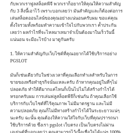
กับพวกเราฟูลสล็อตพีจี พวกเราก็อยากให้คุณให้ความสำคัญ
กับ 3 สิ่งนี้เอาไว้ เพราะบอกเลยว่า มันสำคัญและก็ต้องต่อการ
เล่นสล็อตออนไลน์ของคุณอย่างแน่นอนครับผม ขอแค่คุณ
ตั้งใจรวมทั้งพร้อมทำความเข้าใจไปกับพวกเรา ค้ำประกัน
เลยว่า ผลกำไรที่จะไหลมาเทมาจำเป็นต้องมาในเร็ววันนี้
แน่นอน จะมีอะไรบ้าง มาดูกันครับ
1. ให้ความสำคัญกับเว็บไซต์ที่คุณอยากได้ใช้บริการอย่าง
PGSLOT
มันก็เช่นเดียวกับในช่วงเวลาที่คุณเลือกทำเลสำหรับในการ
ขายของหรือทำธุรกิจนั่นแหละครับ ถ้าหากคุณอยู่ในที่ๆไม่
ปลอดภัย ทำให้ดีมากแค่ไหนก็เป็นไปไม่ได้สร้างกำไรได้
หรอกครับผม การเล่นฟลูสล็อตพีจีก็เช่นกัน ถ้าคุณเลือกใช้
บริการกับเว็บไซต์ที่ไร้คุณภาพ ไม่มีมาตรฐาน และไม่มี
ความปลอดภัย คุณก็ไม่มีทางสร้างกำไรได้ในระยะยาวแน่ๆ
นะครับ ฉะนั้น คุณต้องให้ความใส่ใจกับเว็บที่คุณปรารถนา
ใช้บริการด้วย ซึ่งเรา pgslot เว็บตรง เป็นเว็บตรงไม่ผ่าน
เอเย่นต์ที่บอกเลยว่า คุณสามารถไว้เนื้อเชื่อใจได้แน่ๆ 100%