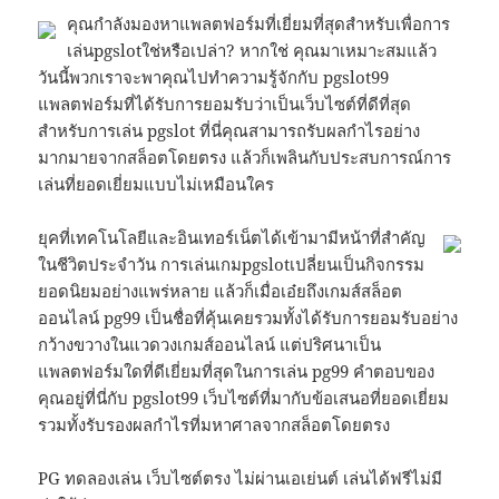
คุณกำลังมองหาแพลตฟอร์มที่เยี่ยมที่สุดสำหรับเพื่อการ
เล่นpgslotใช่หรือเปล่า? หากใช่ คุณมาเหมาะสมแล้ว
วันนี้พวกเราจะพาคุณไปทำความรู้จักกับ pgslot99
แพลตฟอร์มที่ได้รับการยอมรับว่าเป็นเว็บไซต์ที่ดีที่สุด
สำหรับการเล่น pgslot ที่นี่คุณสามารถรับผลกำไรอย่าง
มากมายจากสล็อตโดยตรง แล้วก็เพลินกับประสบการณ์การ
เล่นที่ยอดเยี่ยมแบบไม่เหมือนใคร
ยุคที่เทคโนโลยีและอินเทอร์เน็ตได้เข้ามามีหน้าที่สำคัญ
ในชีวิตประจำวัน การเล่นเกมpgslotเปลี่ยนเป็นกิจกรรม
ยอดนิยมอย่างแพร่หลาย แล้วก็เมื่อเอ๋ยถึงเกมส์สล็อต
ออนไลน์ pg99 เป็นชื่อที่คุ้นเคยรวมทั้งได้รับการยอมรับอย่าง
กว้างขวางในแวดวงเกมส์ออนไลน์ แต่ปริศนาเป็น
แพลตฟอร์มใดที่ดีเยี่ยมที่สุดในการเล่น pg99 คำตอบของ
คุณอยู่ที่นี่กับ pgslot99 เว็บไซต์ที่มากับข้อเสนอที่ยอดเยี่ยม
รวมทั้งรับรองผลกำไรที่มหาศาลจากสล็อตโดยตรง
PG ทดลองเล่น เว็บไซต์ตรง ไม่ผ่านเอเย่นต์ เล่นได้ฟรีไม่มี