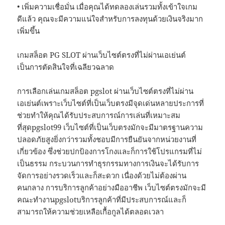
• เพิ่มความเชื่อมั่น เมื่อคุณได้ทดลองเล่นรวมทั้งเข้าใจเกม
ดีแล้ว คุณจะมีความแน่ใจสำหรับการลงทุนด้วยเงินจริงมาก
เพิ่มขึ้น
เกมสล็อต PG SLOT ผ่านเว็บไซต์ตรงที่ไม่ผ่านเอเย่นต์
เป็นการตัดสินใจที่เฉลียวฉลาด
การเลือกเล่นเกมสล็อต pgslot ผ่านเว็บไซต์ตรงที่ไม่ผ่าน
เอเย่นต์เพราะเว็บไซต์ที่เป็นเว็บตรงมีจุดเด่นหลายประการที่
ช่วยทำให้คุณได้รับประสบการณ์การเล่นที่เหมาะสม
ที่สุดpgslot99 เว็บไซต์ที่เป็นเว็บตรงมักจะมีมาตรฐานความ
ปลอดภัยสูงยิ่งกว่ารวมทั้งชอบมีการยืนยันจากหน่วยงานที่
เกี่ยวข้อง ซึ่งช่วยปกป้องการโกงและก็การใช้โปรแกรมที่ไม่
เป็นธรรม กระบวนการทำธุรกรรมทางการเงินจะได้รับการ
จัดการอย่างรวดเร็วและก็สะดวก เนื่องด้วยไม่ต้องผ่าน
คนกลาง การบริการลูกค้าอย่างมืออาชีพ เว็บไซต์ตรงมักจะมี
คณะทำงานpgslotบริการลูกค้าที่มีประสบการณ์และก็
สามารถให้ความช่วยเหลือเกื้อกูลได้ตลอดเวลา