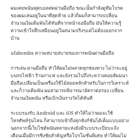
ผมเคยพนันฟุตบอลสดผ่านมือถือ ขณะนั้นกำลังดูทีมโปรด
ของผมเล่นอยู่ในนาทีสุดท้าย แล้วก็ผมก็สามารถเปลี่ยน
จำนวนเงินเดิมพันได้ทันทีจากหน้าจอมือถือ มันให้ความรู้
ความเข้าใจสึกเสมือนอยู่ในสนามจริงๆแต่ไม่ต้องออกจาก
บ้าน
ufabombx ความสบายสบายของการพนันผ่านมือถือ
การเล่น ผ่านมือถือ ทำให้ผมไม่พลาดทุกช่องทาง ไม่ว่าจะอยู่
บนรถไฟฟ้า ร้านกาแฟ และยังรวมไปถึงระหว่างคอยสัมมนา
มือถือเปลี่ยนเป็นเครื่องใช้ไม้สอยหลักสำหรับในการวิเคราะห์
และก็วางเดิมพัน ผมสามารถพิจารณาอัตราต่อรอง เปลี่ยน
จำนวนเงินพนัน หรือเบิกเงินรางวัลได้ทันที
ระบบรองรับ Android และ iOS ทำให้ไม่ว่าผมจะใช้
โทรศัพท์รุ่นไหน ก็สามารถเข้าถึงทุกฟังก์ชันได้เต็มแบบอย่าง
นอกจากนี้เว็บไซต์พนันหลายแห่งยังมีระบบระเบียบแจ้ง
เตือนเมื่อมีการชิงชัยสำคัญหรือโปรโมชั่นพิเศษ ทำให้ผมไม่