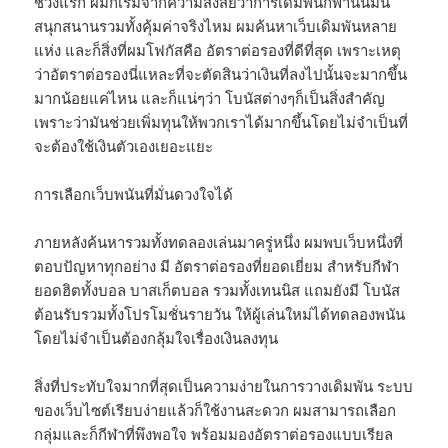
ช่วงแรก ผมก็เริ่มจากความสงสัยว่าการเดิมพันกีฬานั้นมัน
สนุกสนานรวมทั้งคุ้มค่าจริงไหม ผมค้นหาเว็บเดิมพันหลาย
แห่ง และก็สิ่งที่ผมโฟกัสคือ อัตราต่อรองที่ดีที่สุด เพราะเหตุ
ว่าอัตราต่อรองนี่แหละที่จะตัดสินว่าเงินที่ลงไปนั้นจะมากขึ้น
มากน้อยแค่ไหน และก็แน่ๆว่า โบนัสต่างๆก็เป็นสิ่งสำคัญ
เพราะว่ามันช่วยเพิ่มทุนให้พวกเราได้มากขึ้นโดยไม่จำเป็นที่
จะต้องใช้เงินตัวเองเยอะแยะ
การเลือกเว็บพนันที่มั่นดวงใจได้
ภายหลังค้นหารวมทั้งทดลองเล่นมาครู่หนึ่ง ผมพบเว็บหนึ่งที่
ตอบปัญหาทุกอย่าง มี อัตราต่อรองที่ยอดเยี่ยม สำหรับกีฬา
ยอดฮิตทั้งบอล บาสเก็ตบอล รวมทั้งเทนนิส แถมยังมี โบนัส
ต้อนรับรวมทั้งโปรโมชั่นรายวัน ให้ผู้เล่นใหม่ได้ทดลองพนัน
โดยไม่จำเป็นต้องกลุ้มใจเรื่องเงินลงทุน
สิ่งที่ประทับใจมากที่สุดเป็นความง่ายในการวางเดิมพัน ระบบ
ของเว็บไซต์เรียบง่ายแล้วก็ใช้งานสะดวก ผมสามารถเลือก
กลุ่มและก็กีฬาที่พึงพอใจ พร้อมมองอัตราต่อรองแบบเรียล