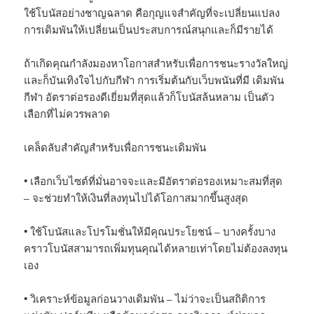
ใช้โบนัสอย่างชาญฉลาด คือกุญแจสำคัญที่จะเปลี่ยนแปลง
การเดิมพันให้เปลี่ยนเป็นประสบการณ์สนุกและก็มีรายได้
ถ้าเกิดคุณกำลังมองหาโอกาสสำหรับเพื่อการชนะรางวัลใหญ่
และก็บันเทิงใจไปกับกีฬา การเริ่มต้นกับเว็บพนันที่มี เดิมพัน
กีฬา อัตราต่อรองดีเยี่ยมที่สุดแล้วก็โบนัสล้นหลาม เป็นตัว
เลือกที่ไม่ควรพลาด
เคล็ดลับสำคัญสำหรับเพื่อการชนะเดิมพัน
• เลือกเว็บไซต์ที่มั่นอาจจะและมีอัตราต่อรองเหมาะสมที่สุด
– จะช่วยทำให้เงินที่ลงทุนไปได้โอกาสมากขึ้นสูงสุด
• ใช้โบนัสและโปรโมชั่นให้มีคุณประโยชน์ – บางครั้งบาง
คราวโบนัสสามารถเพิ่มทุนคุณได้หลายเท่าโดยไม่ต้องลงทุน
เอง
• วิเคราะห์ข้อมูลก่อนวางเดิมพัน – ไม่ว่าจะเป็นสถิติการ