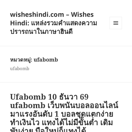
wisheshindi.com – Wishes
Hindi: แหล่งรวมคำแสดงความ
ปรารถนาในภาษาฮินดี
เมนู
และวิด
เจ็ต
หมวดหมู่:
ufabomb
ufabomb
Ufabomb 10 ธันวา 69
ufabomb เว็บพนันบอลออนไลน์
มาแรงอันดับ 1 บอลชุดแตกง่าย
ทำเงินไว แทงได้ไม่มีขั้นต่ำ เดิม
พันง่าย มือใหม่ก็แทงได้