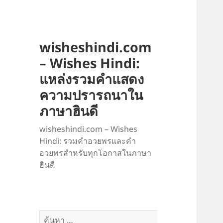
wisheshindi.com
– Wishes Hindi:
แหล่งรวมคำแสดง
ความปรารถนาใน
ภาษาฮินดี
wisheshindi.com – Wishes
Hindi: รวมคำอวยพรและคำ
อวยพรสำหรับทุกโอกาสในภาษา
ฮินดี
ค้นหา