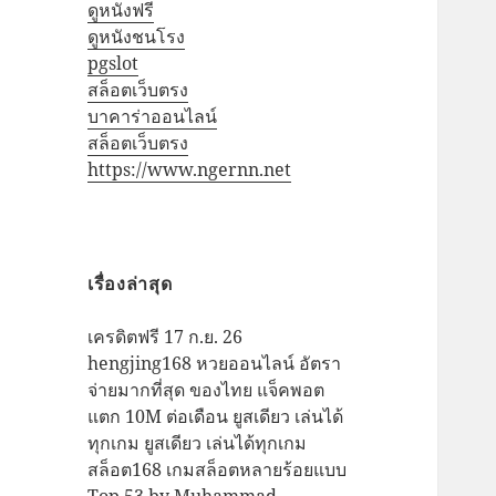
ดูหนังฟรี
ดูหนังชนโรง
pgslot
สล็อตเว็บตรง
บาคาร่าออนไลน์
สล็อตเว็บตรง
https://www.ngernn.net
เรื่องล่าสุด
เครดิตฟรี 17 ก.ย. 26
hengjing168 หวยออนไลน์ อัตรา
จ่ายมากที่สุด ของไทย แจ็คพอต
แตก 10M ต่อเดือน ยูสเดียว เล่นได้
ทุกเกม ยูสเดียว เล่นได้ทุกเกม
สล็อต168 เกมสล็อตหลายร้อยแบบ