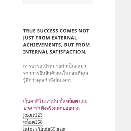
สำหรับ:
TRUE SUCCESS COMES NOT
JUST FROM EXTERNAL
ACHIEVEMENTS, BUT FROM
INTERNAL SATISFACTION.
การบรรลุเป้าหมายมักเป็นผลมา
จากการยืนยันตัวตนในตอนที่คุณ
รู้สึกว่าคุณกำลังล้มเหลว
เว็บคาสิโนน่าเล่น ทั้ง
สล็อต
และ
บาคาร่า
ตึงจริงแตกบ่อยมาก
joker123
สล็อต168
https://jinda55.asia