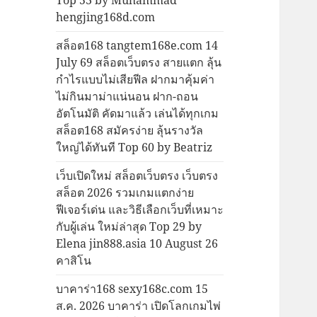
Top 53 by Muhammad
hengjing168d.com
สล็อต168 tangtem168e.com 14
July 69 สล็อตเว็บตรง สายแตก ลุ้น
กำไรแบบไม่เสียฟีล ฝากมาคุ้มค่า
ไม่กินมาม่าแน่นอน ฝาก-ถอน
อัตโนมัติ คัดมาแล้ว เล่นได้ทุกเกม
สล็อต168 สมัครง่าย ลุ้นรางวัล
ใหญ่ได้ทันที Top 60 by Beatriz
เว็บเปิดใหม่ สล็อตเว็บตรง เว็บตรง
สล็อต 2026 รวมเกมแตกง่าย
ฟีเจอร์เด่น และวิธีเลือกเว็บที่เหมาะ
กับผู้เล่น ใหม่ล่าสุด Top 29 by
Elena jin888.asia 10 August 26
คาสิโน
บาคาร่า168 sexy168c.com 15
ส.ค. 2026 บาคาร่า เปิดโลกเกมไพ่