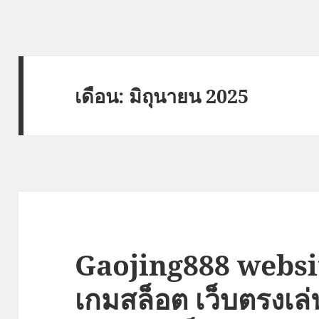
เดือน:
มิถุนายน 2025
Gaojing888 websi
เกมสล็อต เว็บตรงเล่