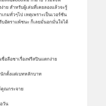
ง่าย สำหรับผู้เล่นที่เคยลองแล้วจะรู้
าเกมทั่วๆไป เหตุเพราะเป็นเวอร์ชัน
รับอัตราแพ้ชนะ ก็เลยมั่นอกมั่นใจได้
ชื่อลือชาเรื่องฟรีสปินแตกง่าย
นักตั้งแต่เบทหลักบาท
วีคูณกระจาย
่อวัน