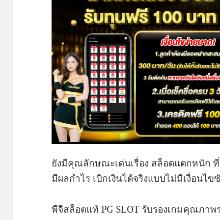
ยังมีคุณลักษณะเด่นเรื่อง สล็อตแตกหนัก ที่มี
มีผลกำไร เบิกเงินได้จริงแบบไม่มีเงื่อนไข
พีจีสล็อตแท้ PG SLOT รับรองเกมคุณภาพร