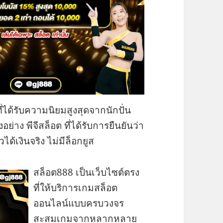
่ได้รับความนิยมสูงสุดจากนักปั่น
าง พีจีสล็อต ที่ได้รับการยืนยันว่า
ได้เงินจริง ไม่มีล็อกยูส
สล็อต888 เป็นเว็บไซต์ตรง
ที่ให้บริการเกมสล็อต
ออนไลน์แบบครบวงจร
สะสมเกมจากหลากหลาย