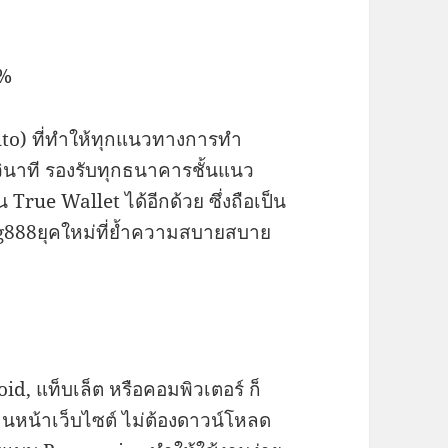
0%
to) ที่ทำให้ทุกแนวทางการทำ
 วินาที รองรับทุกธนาคารชั้นแนว
 True Wallet ได้อีกด้วย ซึ่งถือเป็น
ng888ยุคใหม่ที่ย้ำความสบายสบาย
id, แท็บเล็ต หรือคอมพิวเตอร์ ก็
นหน้าเว็บไซต์ ไม่ต้องดาวน์โหลด