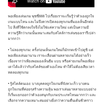
พอเพียงเล่นเกม พุซซี่888 ไปเรื่อยเราจะเริ่มรู้ว่าตัวเองถูกใจ
เกมแบบไหน และไม่จึงควรเปิดลองทุกเกมที่มองเห็นอีกต่อ
ไป สิ่งที่ใช้ตกลงใจจึงไม่ใช่แค่ความใหม่ แต่เป็นความมี
ความรู้สึกว่าเกมนั้นเหมาะสมกับสไตล์การเล่นของเรารึเปล่า
มากกว่า
• ไม่ลองทุกเกม: ครั้งก่อนเห็นเกมใหม่ก็มักกดเข้าไปดูซิ แต่
พอเพียงเล่นมานาน เราจะเลื่อนผ่านหลายเกมได้อย่างเร็ว
เนื่องจากว่าเพียงพอมองเห็นธีม แบบ หรือค่ายเกมก็พอเพียง
เดาได้แล้วว่ากับสไตล์ของตัวเองไหม ทำให้ไม่ต้องเสียเวลา
ทดลองทุกเกม
• รู้สไตล์ตนเอง: บางบุคคลถูกใจเกมที่จังหวะเร็ว บางคน
ถูกใจเกมที่ค่อยๆสร้างความลุ้น พอเราเล่นมาหลายแบบอย่าง
ก็เริ่มแยกออกว่าตัวเองสนุกกับเกมประเภทไหนมากกว่า และ
เลือกจากความเหมาะสมอย่างยิ่งกว่าความตื่นเต้นชั่วคราว