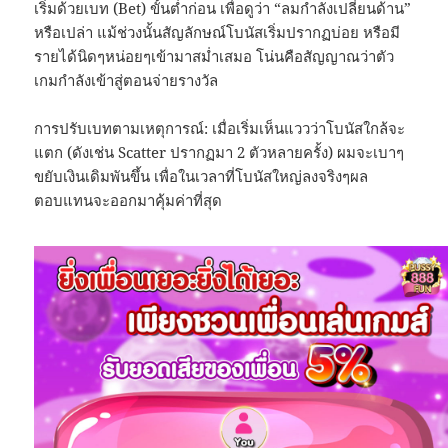
เริ่มด้วยเบท (Bet) ขั้นต่ำก่อน เพื่อดูว่า “ลมกำลังเปลี่ยนด้าน”
หรือเปล่า แม้ช่วงนั้นสัญลักษณ์โบนัสเริ่มปรากฏบ่อย หรือมี
รายได้นิดๆหน่อยๆเข้ามาสม่ำเสมอ โน่นคือสัญญาณว่าตัว
เกมกำลังเข้าสู่ตอนจ่ายรางวัล
การปรับเบทตามเหตุการณ์: เมื่อเริ่มเห็นแววว่าโบนัสใกล้จะ
แตก (ดังเช่น Scatter ปรากฏมา 2 ตัวหลายครั้ง) ผมจะเบาๆ
ขยับเงินเดิมพันขึ้น เพื่อในเวลาที่โบนัสใหญ่ลงจริงๆผล
ตอบแทนจะออกมาคุ้มค่าที่สุด