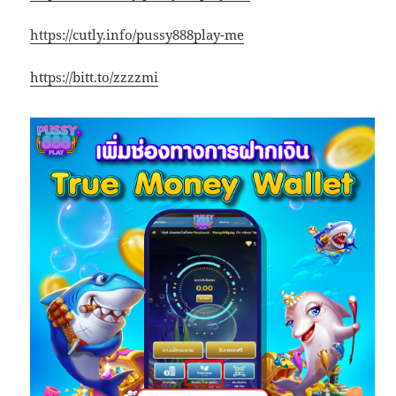
https://cutly.info/pussy888play-me
https://bitt.to/zzzzmi