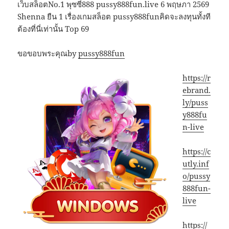
เว็บสล็อตNo.1 พุซซี่888 pussy888fun.live 6 พฤษภา 2569
Shenna ยืน 1 เรื่องเกมสล็อต pussy888funคิดจะลงทุนทั้งที
ต้องที่นี่เท่านั้น Top 69
ขอขอบพระคุณby
pussy888fun
https://r
ebrand.
ly/puss
y888fu
n-live
https://c
utly.inf
o/pussy
888fun-
live
https://