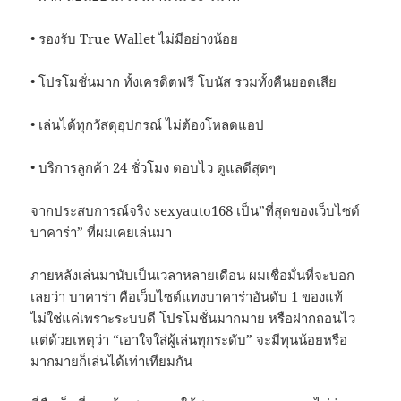
• รองรับ True Wallet ไม่มีอย่างน้อย
• โปรโมชั่นมาก ทั้งเครดิตฟรี โบนัส รวมทั้งคืนยอดเสีย
• เล่นได้ทุกวัสดุอุปกรณ์ ไม่ต้องโหลดแอป
• บริการลูกค้า 24 ชั่วโมง ตอบไว ดูแลดีสุดๆ
จากประสบการณ์จริง sexyauto168 เป็น”ที่สุดของเว็บไซต์
บาคาร่า” ที่ผมเคยเล่นมา
ภายหลังเล่นมานับเป็นเวลาหลายเดือน ผมเชื่อมั่นที่จะบอก
เลยว่า บาคาร่า คือเว็บไซต์แทงบาคาร่าอันดับ 1 ของแท้
ไม่ใช่แค่เพราะระบบดี โปรโมชั่นมากมาย หรือฝากถอนไว
แต่ด้วยเหตุว่า “เอาใจใส่ผู้เล่นทุกระดับ” จะมีทุนน้อยหรือ
มากมายก็เล่นได้เท่าเทียมกัน