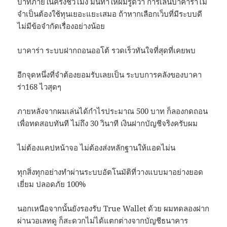
บาทภายในครึ่งชั่วโมง มันทำให้ผมรู้ดีว่า การเล่นบาคาร่าไม่
จำเป็นต้องใช้ทุนเยอะแยะเสมอ ถ้าหากเลือกเว็บที่มีระบบดี
ไม่มีข้อจำกัดเรื่องอย่างน้อย
บาคาร่า ระบบฝากถอนออโต้ รวดเร็วทันใจที่สุดที่เคยพบ
อีกจุดหนึ่งที่จำต้องยอมรับเลยเป็น ระบบการคลังของบาคา
ร่า168 ไวสุดๆ
ภายหลังจากผมเล่นได้กำไรประมาณ 500 บาท ก็ลองกดถอน
เพื่อทดสอบทันที ไม่ถึง 30 วินาที เงินฝากบัญชีจริงครับผม
ไม่ต้องแคปหน้าจอ ไม่ต้องส่งหลักฐานให้แอดไม่น
ทุกสิ่งทุกอย่างทำผ่านระบบอัตโนมัติที่วางแบบมาอย่างยอด
เยี่ยม ปลอดภัย 100%
นอกเหนือจากนั้นยังรองรับ True Wallet ด้วย ผมทดลองฝาก
ผ่านวอเลทดู ก็สะดวกไม่ได้แตกต่างจากบัญชีธนาคาร