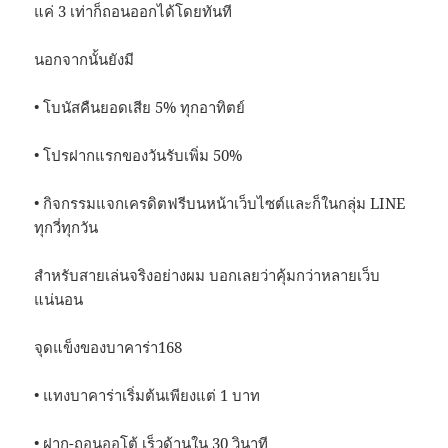
แค่ 3 เท่าก็ถอนออกได้โดยทันที
นอกจากนั้นยังมี
• โบนัสคืนยอดเสีย 5% ทุกอาทิตย์
• โปรฝากแรกของวันรับเพิ่ม 50%
• กิจกรรมแจกเครดิตฟรีบนหน้าเว็บไซต์และก็ในกลุ่ม LINE
ทุกวี่ทุกวัน
สำหรับสายเล่นจริงอย่างผม บอกเลยว่าคุ้มกว่าหลายเว็บ
แน่นอน
จุดแข็งของบาคาร่า168
• แทงบาคาร่าเริ่มต้นเพียงแต่ 1 บาท
• ฝาก-ถอนออโต้ เร็วด้านใน 30 วินาที