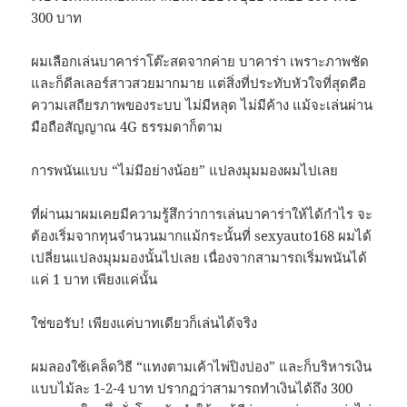
300 บาท
ผมเลือกเล่นบาคาร่าโต๊ะสดจากค่าย บาคาร่า เพราะภาพชัด
และก็ดีลเลอร์สาวสวยมากมาย แต่สิ่งที่ประทับหัวใจที่สุดคือ
ความเสถียรภาพของระบบ ไม่มีหลุด ไม่มีค้าง แม้จะเล่นผ่าน
มือถือสัญญาณ 4G ธรรมดาก็ตาม
การพนันแบบ “ไม่มีอย่างน้อย” แปลงมุมมองผมไปเลย
ที่ผ่านมาผมเคยมีความรู้สึกว่าการเล่นบาคาร่าให้ได้กำไร จะ
ต้องเริ่มจากทุนจำนวนมากแม้กระนั้นที่ sexyauto168 ผมได้
เปลี่ยนแปลงมุมมองนั้นไปเลย เนื่องจากสามารถเริ่มพนันได้
แค่ 1 บาท เพียงแค่นั้น
ใช่ขอรับ! เพียงแค่บาทเดียวก็เล่นได้จริง
ผมลองใช้เคล็ดวิธี “แทงตามเค้าไพ่ปิงปอง” และก็บริหารเงิน
แบบไม้ละ 1-2-4 บาท ปรากฏว่าสามารถทำเงินได้ถึง 300