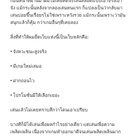
ก่อนหน้าที่ผ่านมาผมไม่เคยคิดจะเล่นสล็อตแบบเอาจริงเอา
จัง แม้กระนั้นหลังจากลองเล่นหนแรก ก็แปลงเป็นว่ากลับมา
เล่นบ่อยขึ้นเรื่อยๆไม่ใช่เพราะหวังรวย แม้กระนั้นเพราะว่ามัน
สนุกแล้วก็คุ้ม กว่าเกมอื่นๆที่เคยลอง
สิ่งที่ทำให้ผมยึดเว็บแห่งนี้เป็นเว็บหลักคือ:
• จังหวะชนะสูงจริง
• มีเกมใหม่เสมอ
• ฝากถอนไว
• โปรโมชั่นมีให้เลือกเยอะ
เล่นแล้วไม่เคยทราบสึกว่าโดนเอาเปรียบ
บางทีก็มิได้เล่นเพื่อผลกำไรอย่างเดียว แต่เล่นเพื่อความ
เพลิดเพลิน เนื่องจากเกมทำออกมาดีจนเล่นเพลิดเพลินมาก