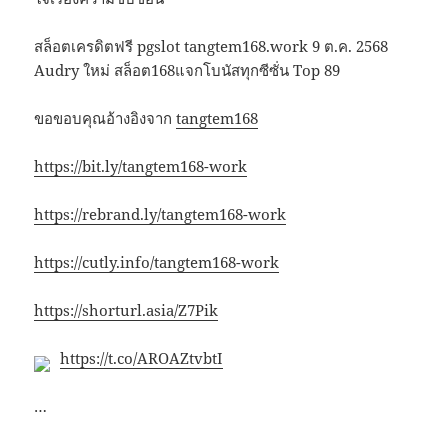
สล็อตเครดิตฟรี pgslot tangtem168.work 9 ต.ค. 2568
Audry ใหม่ สล็อต168แจกโบนัสทุกซีซั่น Top 89
ขอขอบคุณอ้างอิงจาก
tangtem168
https://bit.ly/tangtem168-work
https://rebrand.ly/tangtem168-work
https://cutly.info/tangtem168-work
https://shorturl.asia/Z7Pik
https://t.co/AROAZtvbtI
…