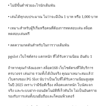
• ไม่มีขั้นต่ำช่วยอะไรนักเดิมพัน
• เล่นได้ทุกงบประมาณ ไม่ว่าจะมีเงิน 1 บาท หรือ 1,000 บาท
• เหมาะสำหรับผู้ริเริ่มหรือคนที่ต้องการทดสอบเล่น สล็อต
ทดสอบเล่นฟรี
• ลดความกดดันสำหรับในการวางเดิมพัน
pgslot เว็บไซต์ตรง แตกหนัก ที่ได้รับความนิยม อันดับ 1
ถ้าหากคุณกำลังมองหา สล็อต168 เว็บไซต์ตรงที่ให้บริการ
ครบวงจร เล่นง่าย รวมทั้งได้เงินจริง คุณมาเหมาะสมแล้ว!
เว็บตรงของ PG Slot นับว่าเป็นเว็บที่ได้รับความนิยมสูงสุด
ในปี 2025 เพราะว่ามีข้อดีเรื่อง สล็อตแตกหนัก โบนัสแจก
จริง และระบบฝาก-ถอนอัตโนมัติที่เร็วทันใจ ไม่เป็นอันตราย
รองรับการเล่นทั้งบนมือถือและก็คอมพิวเตอร์