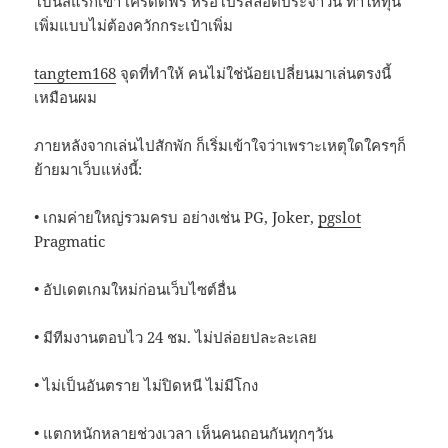
โบนัสแรกเข้า เครดิตฟรี หรือโปรสล็อตประจำวัน ทำให้ทุน
เพิ่มแบบไม่ต้องควักกระเป๋าเพิ่ม
tangtem168
จุดที่ทำให้ คนไม่ใช่น้อยเปลี่ยนมาเล่นตรงนี้
เหมือนผม
ภายหลังจากเล่นไปสักพัก ก็เริ่มเข้าใจว่าเพราะเหตุใดใครๆก็
ย้ายมาเว็บแห่งนี้:
• เกมค่ายใหญ่รวมครบ อย่างเช่น PG, Joker,
pgslot
Pragmatic
• อัปเดตเกมใหม่ก่อนเว็บไซต์อื่น
• มีทีมงานตอบไว 24 ชม. ไม่ปล่อยปละละเลย
• ไม่เป็นอันตราย ไม่ปิดหนี ไม่มีโกง
• แตกหนักหลายช่วงเวลา เห็นคนถอนกันทุกๆวัน