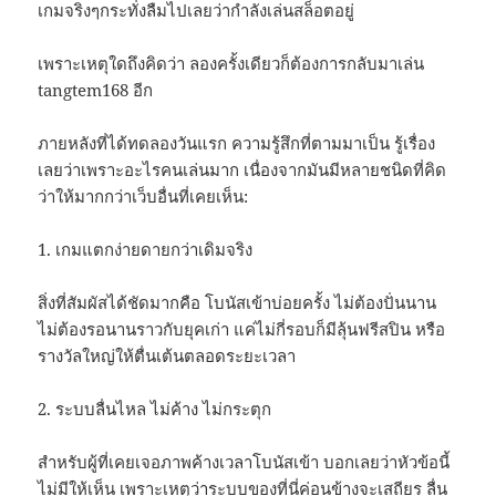
เกมจริงๆกระทั่งลืมไปเลยว่ากำลังเล่นสล็อตอยู่
เพราะเหตุใดถึงคิดว่า ลองครั้งเดียวก็ต้องการกลับมาเล่น
tangtem168 อีก
ภายหลังที่ได้ทดลองวันแรก ความรู้สึกที่ตามมาเป็น รู้เรื่อง
เลยว่าเพราะอะไรคนเล่นมาก เนื่องจากมันมีหลายชนิดที่คิด
ว่าให้มากกว่าเว็บอื่นที่เคยเห็น:
1. เกมแตกง่ายดายกว่าเดิมจริง
สิ่งที่สัมผัสได้ชัดมากคือ โบนัสเข้าบ่อยครั้ง ไม่ต้องปั่นนาน
ไม่ต้องรอนานราวกับยุคเก่า แค่ไม่กี่รอบก็มีลุ้นฟรีสปิน หรือ
รางวัลใหญ่ให้ตื่นเต้นตลอดระยะเวลา
2. ระบบลื่นไหล ไม่ค้าง ไม่กระตุก
สำหรับผู้ที่เคยเจอภาพค้างเวลาโบนัสเข้า บอกเลยว่าหัวข้อนี้
ไม่มีให้เห็น เพราะเหตุว่าระบบของที่นี่ค่อนข้างจะเสถียร ลื่น