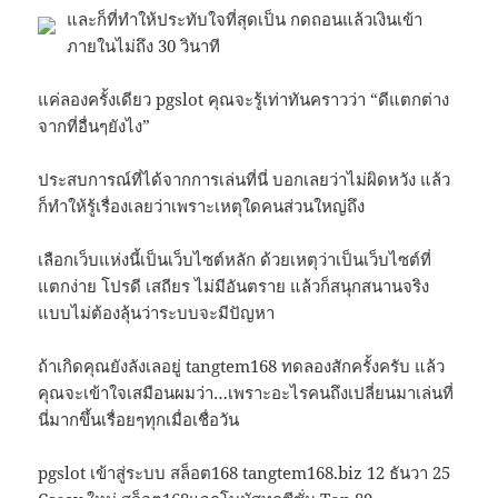
และก็ที่ทำให้ประทับใจที่สุดเป็น กดถอนแล้วเงินเข้า
ภายในไม่ถึง 30 วินาที
แค่ลองครั้งเดียว pgslot คุณจะรู้เท่าทันคราวว่า “ดีแตกต่าง
จากที่อื่นๆยังไง”
ประสบการณ์ที่ได้จากการเล่นที่นี่ บอกเลยว่าไม่ผิดหวัง แล้ว
ก็ทำให้รู้เรื่องเลยว่าเพราะเหตุใดคนส่วนใหญ่ถึง
เลือกเว็บแห่งนี้เป็นเว็บไซต์หลัก ด้วยเหตุว่าเป็นเว็บไซต์ที่
แตกง่าย โปรดี เสถียร ไม่มีอันตราย แล้วก็สนุกสนานจริง
แบบไม่ต้องลุ้นว่าระบบจะมีปัญหา
ถ้าเกิดคุณยังลังเลอยู่ tangtem168 ทดลองสักครั้งครับ แล้ว
คุณจะเข้าใจเสมือนผมว่า…เพราะอะไรคนถึงเปลี่ยนมาเล่นที่
นี่มากขึ้นเรื่อยๆทุกเมื่อเชื่อวัน
pgslot เข้าสู่ระบบ สล็อต168 tangtem168.biz 12 ธันวา 25