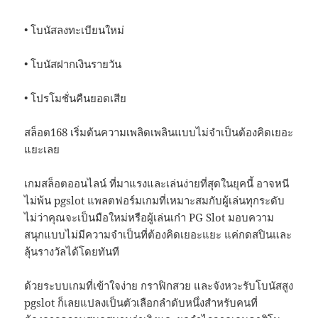
• โบนัสลงทะเบียนใหม่
• โบนัสฝากเงินรายวัน
• โปรโมชั่นคืนยอดเสีย
สล็อต168 เริ่มต้นความเพลิดเพลินแบบไม่จำเป็นต้องคิดเยอะ
แยะเลย
เกมสล็อตออนไลน์ ที่มาแรงและเล่นง่ายที่สุดในยุคนี้ อาจหนี
ไม่พ้น pgslot แพลตฟอร์มเกมที่เหมาะสมกับผู้เล่นทุกระดับ
ไม่ว่าคุณจะเป็นมือใหม่หรือผู้เล่นเก๋า PG Slot มอบความ
สนุกแบบไม่มีความจำเป็นที่ต้องคิดเยอะแยะ แค่กดสปินและ
ลุ้นรางวัลได้โดยทันที
ด้วยระบบเกมที่เข้าใจง่าย กราฟิกสวย และจังหวะรับโบนัสสูง
pgslot ก็เลยแปลงเป็นตัวเลือกลำดับหนึ่งสำหรับคนที่