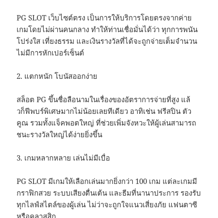
PG SLOT เว็บไซต์ตรง เป็นการให้บริการโดยตรงจากค่าย
เกมโดยไม่ผ่านคนกลาง ทำให้ท่านเชื่อมั่นได้ว่า ทุกการพนัน
โปร่งใส เที่ยงธรรม และเงินรางวัลที่ได้จะถูกจ่ายเต็มจำนวน
ไม่มีการหักเปอร์เซ็นต์
2. แตกหนัก โบนัสออกง่าย
สล็อต PG ขึ้นชื่อลือนามในเรื่องของอัตราการจ่ายที่สูง แล้
วก็ฟีพบร์พิเศษมากไม่น้อยเลยทีเดียว อาทิเช่น ฟรีสปิน ตัว
คูณ รวมทั้งแจ็คพอตใหญ่ ที่ช่วยเพิ่มจังหวะให้ผู้เล่นสามารถ
ชนะรางวัลใหญ่ได้ง่ายยิ่งขึ้น
3. เกมหลากหลาย เล่นไม่มีเบื่อ
PG SLOT มีเกมให้เลือกเล่นมากยิ่งกว่า 100 เกม แต่ละเกมมี
กราฟิกสวย ระบบเสียงตื่นเต้น และธีมที่นานาประการ รองรับ
ทุกไลฟ์สไตล์ของผู้เล่น ไม่ว่าจะถูกใจแนวเสี่ยงภัย แฟนตาซี
หรือคลาสสิก