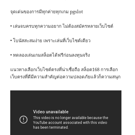
จุดเด่นของการมีทุกค่ายทุกเกม pgslot
• เล่นจบครบทุกความอยาก ไม่ต้องสมัครหลายเว็บไซต์
• โบนัสสะสมง่าย เพราะเล่นที่เว็บไซต์เดียว
• ทดลองเล่นเกมสล็อตได้ฟรีก่อนลงทุนจริง
แนวทางเลือกเว็บไซต์ตรงที่น่าเชื่อถือ สล็อต168 การเลือก
เว็บตรงที่ดีมีความสำคัญต่อความปลอดภัยแล้วก็ความสนุก