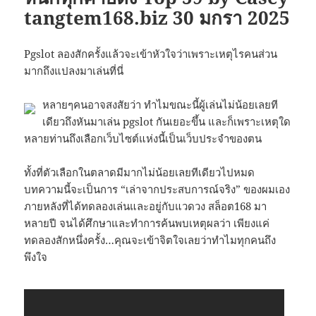
tangtem168.biz 30 มกรา 2025
Pgslot ลองสักครั้งแล้วจะเข้าหัวใจว่าเพราะเหตุไรคนส่วน
มากถึงแปลงมาเล่นที่นี่
หลายๆคนอาจสงสัยว่า ทำไมขณะนี้ผู้เล่นไม่น้อยเลยที
เดียวถึงหันมาเล่น pgslot กันเยอะขึ้น และก็เพราะเหตุใด
หลายท่านถึงเลือกเว็บไซต์แห่งนี้เป็นเว็บประจำของตน
ทั้งที่ตัวเลือกในตลาดมีมากไม่น้อยเลยทีเดียวไปหมด
บทความนี้จะเป็นการ “เล่าจากประสบการณ์จริง” ของผมเอง
ภายหลังที่ได้ทดลองเล่นและอยู่กับแวดวง สล็อต168 มา
หลายปี จนได้ศึกษาและทำการค้นพบเหตุผลว่า เพียงแค่
ทดลองสักหนึ่งครั้ง…คุณจะเข้าจิตใจเลยว่าทำไมทุกคนถึง
พึงใจ