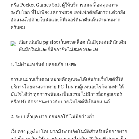
หรือ Pocket Games Soft ผู้ให้บริการเกมสล็อตคุณภาพ
ระดับโลก ที่ไม่เพียงแค่ภาพสวย เอฟเฟกต์อลังการ แต่ว่ายัง
อัดแน่นไปด้วยโบนัสและก็ฟีเจอร์ที่น่าตื่นเต้นจำนวนมาก
ครับผม
เลือกเล่นกับ
pg
slot เว็บตรงสล็อต นั้นมีจุดเด่นที่นักเดิม
พันมือใหม่และก็มืออาชีพไม่สมควรละเลย
1. ไม่ผ่านเอเย่นต์ ปลอดภัย 100%
การเล่นผ่านเว็บตรง หมายคือคุณจะได้เล่นกับเว็บไซต์ที่ให้
บริการโดยตรงจากค่าย PG ไม่ผ่านผู้แทนอะไรก็ตามทำให้
มั่นใจได้ว่า ทุกการพนันจะเป็นธรรม ไม่มีการล็อกยูสเซอร์
หรือปรับอัตราชนะราวกับบางเว็บไซต์ที่เป็นเอเย่นต์
2. ระบบล้ำยุค ฝาก-ถอนออโต้ ไม่มีอย่างต่ำ
เว็บตรง pgslot โดยมากมีระบบอัตโนมัติสำหรับเพื่อการฝาก
แล้วก็ถอนเงิน ใช้เวลาทำรายการไม่เกิน 30 วินาที สบาย เร็ว