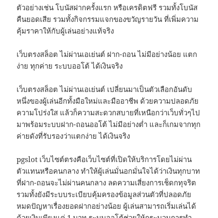
ตัวอย่างเช่น โบนัสฝากครั้งแรก หรือเครดิตฟรี รวมทั้งโบนัส
คืนยอดเสีย รวมทั้งกิจกรรมแจกของขวัญรายวัน ที่เพิ่มความ
คุ้มราคาให้กับผู้เล่นอย่างแท้จริง
เว็บตรงสล็อต ไม่ผ่านเอเย่นต์ ฝาก-ถอน ไม่มีอย่างน้อย แตก
ง่าย ทุกค่าย ระบบออโต้ ได้เงินจริง
เว็บตรงสล็อต ไม่ผ่านเอเย่นต์ เปลี่ยนมาเป็นตัวเลือกอันดับ
หนึ่งของผู้เล่นอีกทั้งมือใหม่และมืออาชีพ ด้วยความปลอดภัย
ความโปร่งใส แล้วก็ความสะดวกสบายที่เหนือกว่าเว็บทั่วๆไป
มาพร้อมระบบฝาก-ถอนออโต้ ไม่มีอย่างต่ำ และก็เกมจากทุก
ค่ายดังที่รับรองว่าแตกง่าย ได้เงินจริง
pgslot เว็บไซต์ตรงคือเว็บไซต์ที่เปิดให้บริการโดยไม่ผ่าน
ตัวแทนหรือคนกลาง ทำให้ผู้เล่นมั่นอกมั่นใจได้ว่าเงินทุกบาท
ที่ฝาก-ถอนจะไม่ผ่านคนกลาง ลดความเสี่ยงการเช็ดกทุจริต
รวมทั้งยังมีระบบระเบียบคุ้มครองข้อมูลส่วนตัวที่ปลอดภัย
หมดปัญหาเรื่องยอดฝากอย่างน้อย ผู้เล่นสามารถเริ่มเล่นได้
ด้วยเงินเพียงแค่ 1 บาท ระบบออโต้ช่วยให้กระบวนการทำ