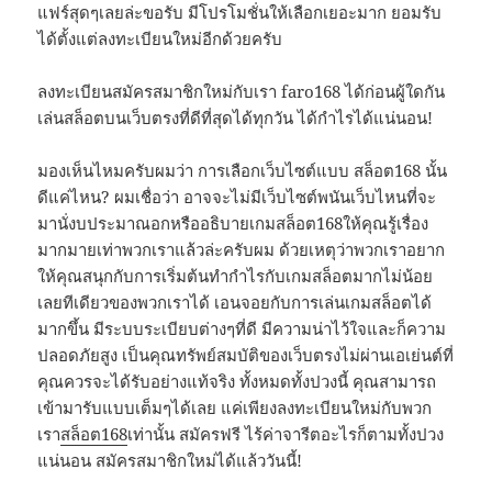
แฟร์สุดๆเลยล่ะขอรับ มีโปรโมชั่นให้เลือกเยอะมาก ยอมรับ
ได้ตั้งแต่ลงทะเบียนใหม่อีกด้วยครับ
ลงทะเบียนสมัครสมาชิกใหม่กับเรา faro168 ได้ก่อนผู้ใดกัน
เล่นสล็อตบนเว็บตรงที่ดีที่สุดได้ทุกวัน ได้กำไรได้แน่นอน!
มองเห็นไหมครับผมว่า การเลือกเว็บไซต์แบบ สล็อต168 นั้น
ดีแค่ไหน? ผมเชื่อว่า อาจจะไม่มีเว็บไซต์พนันเว็บไหนที่จะ
มานั่งบประมาณอกหรืออธิบายเกมสล็อต168ให้คุณรู้เรื่อง
มากมายเท่าพวกเราแล้วล่ะครับผม ด้วยเหตุว่าพวกเราอยาก
ให้คุณสนุกกับการเริ่มต้นทำกำไรกับเกมสล็อตมากไม่น้อย
เลยทีเดียวของพวกเราได้ เอนจอยกับการเล่นเกมสล็อตได้
มากขึ้น มีระบบระเบียบต่างๆที่ดี มีความน่าไว้ใจและก็ความ
ปลอดภัยสูง เป็นคุณทรัพย์สมบัติของเว็บตรงไม่ผ่านเอเย่นต์ที่
คุณควรจะได้รับอย่างแท้จริง ทั้งหมดทั้งปวงนี้ คุณสามารถ
เข้ามารับแบบเต็มๆได้เลย แค่เพียงลงทะเบียนใหม่กับพวก
เรา
สล็อต168
เท่านั้น สมัครฟรี ไร้ค่าจารีตอะไรก็ตามทั้งปวง
แน่นอน สมัครสมาชิกใหม่ได้แล้ววันนี้!