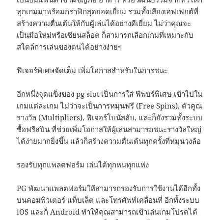
ทุกเกมมาพร้อมกราฟิกสุดยอดเยี่ยม รวมทั้งเสียงเอฟเฟกต์ที่
สร้างความตื่นเต้นให้กับผู้เล่นได้อย่างดีเยี่ยม ไม่ว่าคุณจะ
เป็นมือใหม่หรือเซียนสล็อต ก็สามารถเลือกเกมที่เหมาะกับ
สไตล์การเล่นของตนได้อย่างง่ายๆ
ฟีเจอร์พิเศษจัดเต็ม เพิ่มโอกาสสำหรับในการชนะ
อีกหนึ่งจุดแข็งของ pg slot เป็นการใส่ ฟีพบร์พิเศษ เข้าไปใน
เกมแต่ละเกม ไม่ว่าจะเป็นการหมุนฟรี (Free Spins), ตัวคูณ
รางวัล (Multipliers), ฟีเจอร์โบนัสลับ, และก็ยังรวมทั้งระบบ
ซื้อฟรีสปิน ที่ช่วยเพิ่มโอกาสให้ผู้เล่นสามารถชนะรางวัลใหญ่
ได้ง่ายมากยิ่งขึ้น แล้วก็สร้างความตื่นเต้นทุกครั้งที่หมุนวงล้อ
รองรับทุกแพลตฟอร์ม เล่นได้ทุกหนทุกแห่ง
PG พัฒนาแพลตฟอร์มให้สามารถรองรับการใช้งานได้อีกทั้ง
บนคอมพิวเตอร์ แท็บเล็ต และโทรศัพท์เคลื่อนที่ อีกทั้งระบบ
iOS และก็ Android ทำให้คุณสามารถเข้าเล่นเกมโปรดได้