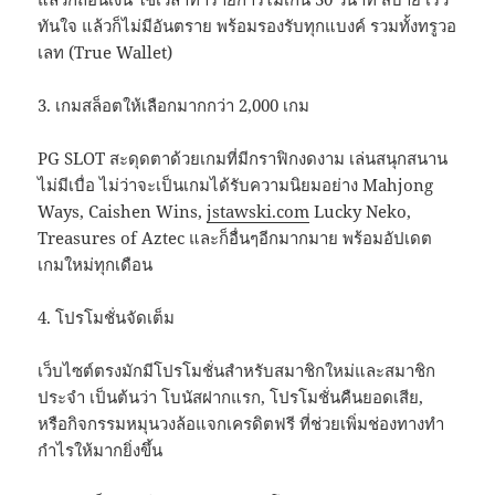
ทันใจ แล้วก็ไม่มีอันตราย พร้อมรองรับทุกแบงค์ รวมทั้งทรูวอ
เลท (True Wallet)
3. เกมสล็อตให้เลือกมากกว่า 2,000 เกม
PG SLOT สะดุดตาด้วยเกมที่มีกราฟิกงดงาม เล่นสนุกสนาน
ไม่มีเบื่อ ไม่ว่าจะเป็นเกมได้รับความนิยมอย่าง Mahjong
Ways, Caishen Wins,
jstawski.com
Lucky Neko,
Treasures of Aztec และก็อื่นๆอีกมากมาย พร้อมอัปเดต
เกมใหม่ทุกเดือน
4. โปรโมชั่นจัดเต็ม
เว็บไซต์ตรงมักมีโปรโมชั่นสำหรับสมาชิกใหม่และสมาชิก
ประจำ เป็นต้นว่า โบนัสฝากแรก, โปรโมชั่นคืนยอดเสีย,
หรือกิจกรรมหมุนวงล้อแจกเครดิตฟรี ที่ช่วยเพิ่มช่องทางทำ
กำไรให้มากยิ่งขึ้น