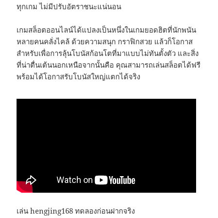
ทุกเกม ไม่มีปรับอัตราชนะแน่นอน
เกมสล็อตออนไลน์ได้แปลงเป็นหนึ่งในเกมยอดฮิตที่นักพนัน
หลายคนคลั่งไคล้ ด้วยความสนุก กราฟิกสวย แล้วก็โอกาส
สำหรับเพื่อการลุ้นโบนัสก้อนโตที่มาแบบไม่ทันตั้งตัว และสิ่ง
ที่น่าตื่นเต้นนอกเหนือจากนั้นคือ คุณสามารถเล่นสล็อตได้ฟรี
พร้อมได้โอกาสรับโบนัสใหญ่แตกได้จริง
เล่น hengjing168 ทดลองก่อนฝากจริง