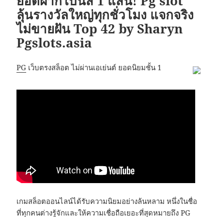
ยอดฝากโบนัส 1 แสน! Pg slot
ลุ้นรางวัลใหญ่ทุกชั่วโมง แจกจริง
ไม่ขายฝัน Top 42 by Sharyn
Pgslots.asia
PG
เว็บตรงสล็อต ไม่ผ่านเอเย่นต์ ยอดนิยมชั้น 1
เกมสล็อตออนไลน์ได้รับความนิยมอย่างล้นหลาม หนึ่งในชื่อ
ที่ทุกคนต่างรู้จักและให้ความเชื่อถือเยอะที่สุดหมายถึง PG