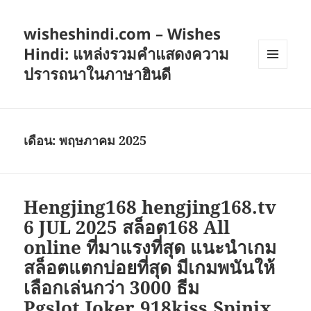
wisheshindi.com – Wishes
Hindi: แหล่งรวมคำแสดงความ
ปรารถนาในภาษาฮินดี
เมนู
และวิด
เจ็ต
เดือน:
พฤษภาคม 2025
Hengjing168 hengjing168.tv
6 JUL 2025 สล็อต168 All
online ที่มาแรงที่สุด แนะนำเกม
สล็อตแตกบ่อยที่สุด มีเกมพนันให้
เลือกเล่นกว่า 3000 ธีม
Pgslot,Joker,918kiss,Spinix