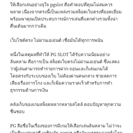
ให้เลือกเล่นอย่างจุใจ pgslot คือคำตอบที่คุณไม่สมควร
พลาด เนื่องจากตรงนี้เป็นแหล่งรวมสล็อตเว็บตรงที่ยอดเยี่ยม
พร้อมพาคุณเปิดประสบการณ์การเล่นที่แตกต่างรวมทั้งน่า
ตื่นเต้นมากกว่าเดิม
เว็บไซต์ตรง ไม่ผ่านเอเย่นต์ เชื่อมั่นได้ทุกการพนัน
หนึ่งในเหตุผลที่ทำให้ PG SLOT ได้รับความนิยมอย่าง
ล้นหลาม คือการเป็น สล็อตเว็บตรงไม่ผ่านเอเย่นต์ ซึ่งแสดง
ว่าผู้เล่นสามารถทำรายการฝาก-ถอนและก็เล่นเกมได้
โดยตรงกับระบบของเว็บ ไม่ต้องผ่านคนกลาง ช่วยลดการ
เสี่ยงเรื่องการโกง และก็เพิ่มความรวดเร็วสำหรับการทำ
ธุรกรรมด้านการเงิน
คลังเก็บของเกมสล็อตหลากหลายสไตล์ ตอบปัญหาทุกความ
ชื่นชอบ
PG ลือชื่อในเรื่องของการมีเกมให้เลือกเล่นล้นหลาม ไม่ว่าจะ
เป็นธีมแฟนตาซี เผชิญภัย อาหาร หรือวัฒนธรรมจากทั่วโลก