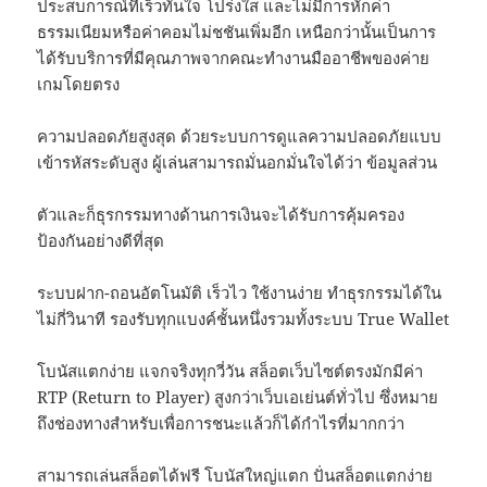
ประสบการณ์ที่เร็วทันใจ โปร่งใส และไม่มีการหักค่า
ธรรมเนียมหรือค่าคอมไม่ชชันเพิ่มอีก เหนือกว่านั้นเป็นการ
ได้รับบริการที่มีคุณภาพจากคณะทำงานมืออาชีพของค่าย
เกมโดยตรง
ความปลอดภัยสูงสุด ด้วยระบบการดูแลความปลอดภัยแบบ
เข้ารหัสระดับสูง ผู้เล่นสามารถมั่นอกมั่นใจได้ว่า ข้อมูลส่วน
ตัวและก็ธุรกรรมทางด้านการเงินจะได้รับการคุ้มครอง
ป้องกันอย่างดีที่สุด
ระบบฝาก-ถอนอัตโนมัติ เร็วไว ใช้งานง่าย ทำธุรกรรมได้ใน
ไม่กี่วินาที รองรับทุกแบงค์ชั้นหนึ่งรวมทั้งระบบ True Wallet
โบนัสแตกง่าย แจกจริงทุกวี่วัน สล็อตเว็บไซต์ตรงมักมีค่า
RTP (Return to Player) สูงกว่าเว็บเอเย่นต์ทั่วไป ซึ่งหมาย
ถึงช่องทางสำหรับเพื่อการชนะแล้วก็ได้กำไรที่มากกว่า
สามารถเล่นสล็อตได้ฟรี โบนัสใหญ่แตก ปั่นสล็อตแตกง่าย