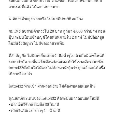
รถยนต์ วันเกิด ระบบจะจดจำเลขเก่าให้ด้วย หรือกด ก็อปปี้
จากงวดที่แล้ว ได้เลย สบายมาก
4. อัตราจ่ายสูง จ่ายจริง ไม่เคยมีประวัติคดโกง
ผมแทงเลขสามตัวตรงไป 20 บาท ถูกมา 4,000 กว่าบาท ถอน
ปุ๊บ ระบบโอนเข้าบัญชีโดยทันทีภายใน 2 นาที ไม่มีบล็อกยูส
ไม่มีแจ้งปัญหา ไม่มีขอเอกสารเพิ่ม
ที่สำคัญคือ ไม่มีเลขอั้นแบบเจ้ามือทั่วๆไป ถ้าเกิดมีเลขไหนที่
ระบบจำกัด จะขึ้นแจ้งเตือนก่อนแทง ทำให้เราสมัครสมาชิก
lotto432ตัดสินใจได้เอง ไม่ต้องมานั่งลุ้นว่า ถูกแล้วจะได้ครึ่ง
เดียวหรือเปล่า
lotto432 ทางเข้า ฝาก-ถอนง่าย ไม่ต้องรอคอยแอดมิน
คุณลักษณะเด่นของ lotto432 คือระบบฝากถอนอัตโนมัติ
• ฝากเงินใช้เวลาไม่ถึง 30 วินาที
• เบิกเงินใช้เวลาราวๆ 1 – 2 นาที