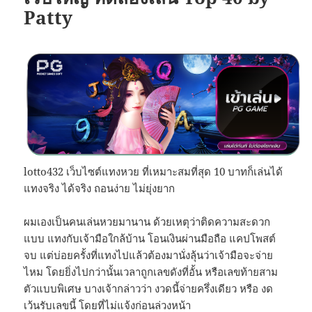
Patty
lotto432 เว็บไซต์แทงหวย ที่เหมาะสมที่สุด 10 บาทก็เล่นได้
แทงจริง ได้จริง ถอนง่าย ไม่ยุ่งยาก
ผมเองเป็นคนเล่นหวยมานาน ด้วยเหตุว่าติดความสะดวก
แบบ แทงกับเจ้ามือใกล้บ้าน โอนเงินผ่านมือถือ แคปโพสต์
จบ แต่บ่อยครั้งที่แทงไปแล้วต้องมานั่งลุ้นว่าเจ้ามือจะจ่าย
ไหม โดยยิ่งไปกว่านั้นเวลาถูกเลขดังที่อั้น หรือเลขท้ายสาม
ตัวแบบพิเศษ บางเจ้ากล่าวว่า งวดนี้จ่ายครึ่งเดียว หรือ งด
เว้นรับเลขนี้ โดยที่ไม่แจ้งก่อนล่วงหน้า