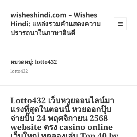
wisheshindi.com – Wishes
Hindi: แหล่งรวมคำแสดงความ
ปรารถนาในภาษาฮินดี
เมนู
และวิด
เจ็ต
หมวดหมู่:
lotto432
lotto432
Lotto432 เว็บหวยออนไลน์มา
แรงที่สุดในตอนนี้ หวยออกปุ๊บ
จ่ายปั๊บ 24 พฤศจิกายน 2568
website ตรง casino online
เว็บใหญ่ ทดลองเล่น Top 40 by