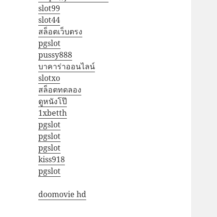
slot99
slot44
สล็อตเว็บตรง
pgslot
pussy888
บาคาร่าออนไลน์
slotxo
สล็อตทดลอง
ดูหนังโป๊
1xbetth
pgslot
pgslot
pgslot
kiss918
pgslot
doomovie hd