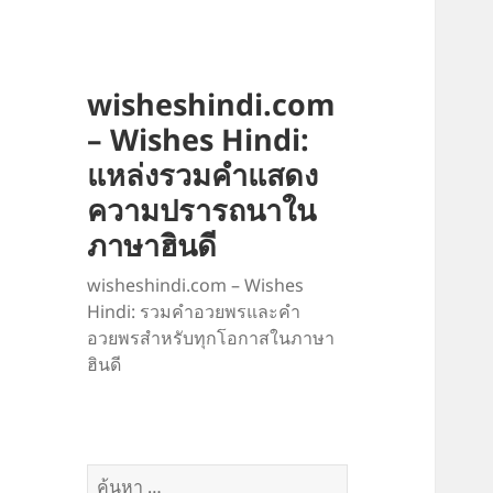
wisheshindi.com
– Wishes Hindi:
แหล่งรวมคำแสดง
ความปรารถนาใน
ภาษาฮินดี
wisheshindi.com – Wishes
Hindi: รวมคำอวยพรและคำ
อวยพรสำหรับทุกโอกาสในภาษา
ฮินดี
ค้นหา