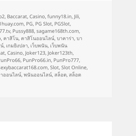
p2
,
Baccarat
,
Casino
,
funny18.in
,
Jili
,
1huay.com
,
PG
,
PG Slot
,
PGSlot
,
7.tv
,
Pussy888
,
sagame168th.com
,
o
,
คาสิโน
,
คาสิโนออนไลน์
,
บาคาร่า
,
บา
น์
,
เกมยิงปลา
,
เว็บพนัน
,
เว็บพนัน
at
,
Casino
,
Joker123
,
Joker123th
,
PunPro66
,
PunPro66.in
,
PunPro777
,
sexybaccarat168.com
,
Slot
,
Slot Online
,
่าออนไลน์
,
พนันออนไลน์
,
สล็อต
,
สล็อต