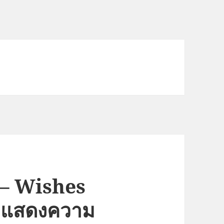
 – Wishes
ำแสดงความ