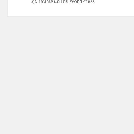
ภูมิใจนำเสนอโดย WordPress