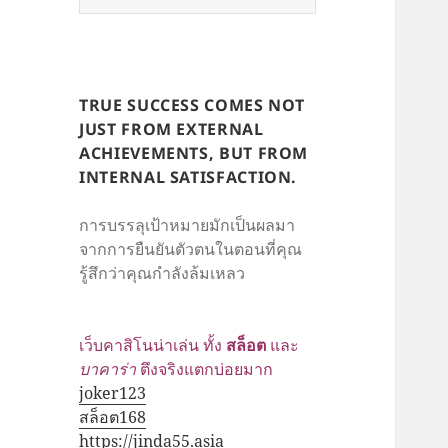
สำหรับ:
TRUE SUCCESS COMES NOT
JUST FROM EXTERNAL
ACHIEVEMENTS, BUT FROM
INTERNAL SATISFACTION.
การบรรลุเป้าหมายมักเป็นผลมา
จากการยืนยันตัวตนในตอนที่คุณ
รู้สึกว่าคุณกำลังล้มเหลว
เว็บคาสิโนน่าเล่น ทั้ง
สล็อต
และ
บาคาร่า
ตึงจริงแตกบ่อยมาก
joker123
สล็อต168
https://jinda55.asia