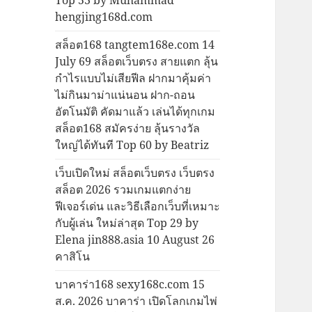
Top 53 by Muhammad
hengjing168d.com
สล็อต168 tangtem168e.com 14
July 69 สล็อตเว็บตรง สายแตก ลุ้น
กำไรแบบไม่เสียฟีล ฝากมาคุ้มค่า
ไม่กินมาม่าแน่นอน ฝาก-ถอน
อัตโนมัติ คัดมาแล้ว เล่นได้ทุกเกม
สล็อต168 สมัครง่าย ลุ้นรางวัล
ใหญ่ได้ทันที Top 60 by Beatriz
เว็บเปิดใหม่ สล็อตเว็บตรง เว็บตรง
สล็อต 2026 รวมเกมแตกง่าย
ฟีเจอร์เด่น และวิธีเลือกเว็บที่เหมาะ
กับผู้เล่น ใหม่ล่าสุด Top 29 by
Elena jin888.asia 10 August 26
คาสิโน
บาคาร่า168 sexy168c.com 15
ส.ค. 2026 บาคาร่า เปิดโลกเกมไพ่