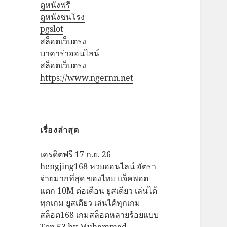
ดูหนังฟรี
ดูหนังชนโรง
pgslot
สล็อตเว็บตรง
บาคาร่าออนไลน์
สล็อตเว็บตรง
https://www.ngernn.net
เรื่องล่าสุด
เครดิตฟรี 17 ก.ย. 26
hengjing168 หวยออนไลน์ อัตรา
จ่ายมากที่สุด ของไทย แจ็คพอต
แตก 10M ต่อเดือน ยูสเดียว เล่นได้
ทุกเกม ยูสเดียว เล่นได้ทุกเกม
สล็อต168 เกมสล็อตหลายร้อยแบบ