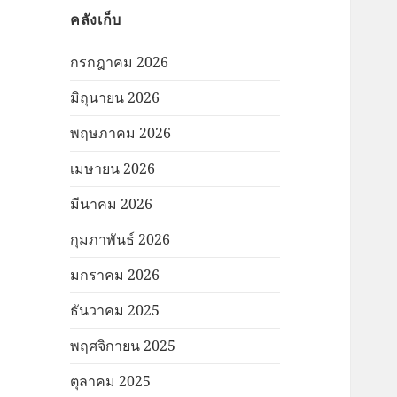
คลังเก็บ
กรกฎาคม 2026
มิถุนายน 2026
พฤษภาคม 2026
เมษายน 2026
มีนาคม 2026
กุมภาพันธ์ 2026
มกราคม 2026
ธันวาคม 2025
พฤศจิกายน 2025
ตุลาคม 2025