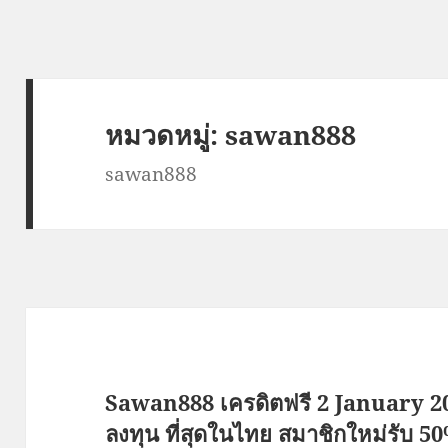
หมวดหมู่:
sawan888
sawan888
Sawan888 เครดิตฟรี 2 January 202
ลงทุน ที่สุดในไทย สมาชิกใหม่รับ 5