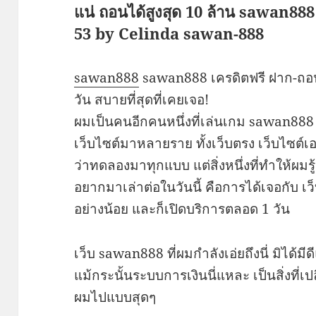
แน่ ถอนได้สูงสุด 10 ล้าน sawan88
53 by Celinda sawan-888
sawan888
sawan888 เครดิตฟรี ฝาก-ถอนอ
วัน สบายที่สุดที่เคยเจอ!
ผมเป็นคนอีกคนหนึ่งที่เล่นเกม sawan888
เว็บไซต์มาหลายราย ทั้งเว็บตรง เว็บไซต์เอเ
ว่าทดลองมาทุกแบบ แต่สิ่งหนึ่งที่ทำให้ผมร
อยากมาเล่าต่อในวันนี้ คือการได้เจอกับ เว
อย่างน้อย และก็เปิดบริการตลอด 1 วัน
เว็บ sawan888 ที่ผมกำลังเอ่ยถึงนี่ มิได้
แม้กระนั้นระบบการเงินนี่แหละ เป็นสิ่งที
ผมไปแบบสุดๆ