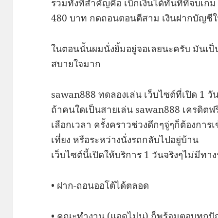
รวมทั้งที่สำคัญคือ เบิกเงินได้ทันทีที่จบเก
480 บาท กดถอนตอนตีสาม เงินฝากบัญชีใน
ในตอนนั้นผมนั่งยิ้มอยู่จอเลยนะครับ มันเป็น
สบายใจมาก
sawan888 ทดลองเล่น เว็บไซต์ที่เปิด 1 ว
ถ้าคนใดเป็นสายเล่น sawan888 เครดิตฟร
เลือกเวลา ครั้งคราวช่วงดึกๆจู่ๆก็ต้องกา
เที่ยง หรือระหว่างนั่งรถกลับไปอยู่บ้าน
เว็บไซต์นี้เปิดให้บริการ 1 วันจริงๆไม่มีทา
• ฝาก-ถอนออโต้ได้ตลอด
• คณะทำงาน (แอดไม่น) ก็พร้อมตอบทุกป