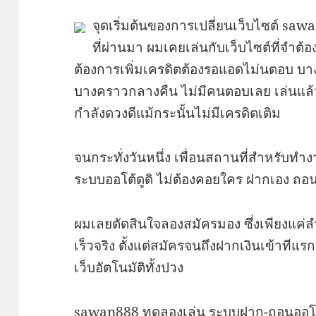
จุดเริ่มต้นของการเปลี่ยนเว็บไซต์ sa
ที่ผ่านมา ผมเคยเล่นกับเว็บไซต์ที่จำต้อง
ต้องการเพิ่มเครดิตต้องรอแอดไม่นตอบ บางค
บางคราวกลางคืน ไม่มีคนตอบเลย เล่นแล้
กำลังดวงดีแม้กระนั้นไม่มีเครดิตเติม
จนกระทั่งวันหนึ่ง เพื่อนสถานที่สำหรับทำงา
ระบบออโต้ดูดิ ไม่ต้องคอยใคร ฝากเอง ถ
ผมเลยตัดสินใจลองสมัครมอง ซึ่งเพียงแค
เร็วจริง ตั้งแต่สมัครจนถึงฝากเงินเข้าทีแร
เว็บอัตโนมัติทั้งปวง
sawan888 ทดลองเล่น ระบบฝาก-ถอนออโต้ 