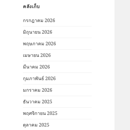
คลังเก็บ
กรกฎาคม 2026
มิถุนายน 2026
พฤษภาคม 2026
เมษายน 2026
มีนาคม 2026
กุมภาพันธ์ 2026
มกราคม 2026
ธันวาคม 2025
พฤศจิกายน 2025
ตุลาคม 2025