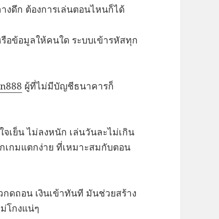
กลางดึก ต้องการเล่นตอนไหนก็ได้
หรือข้อมูลให้คนใด ระบบเข้ารหัสทุก
n888
ผู้ที่ไม่มีบัญชีธนาคารก็
เย็น ไม่ลงหนัก เล่นวันละไม่เกิน
ลือกเกมแตกง่าย ที่เหมาะสมกับตอน
้วกดถอน เงินเข้าทันที มันช่วยสร้าง
ไม่โกงแน่ๆ