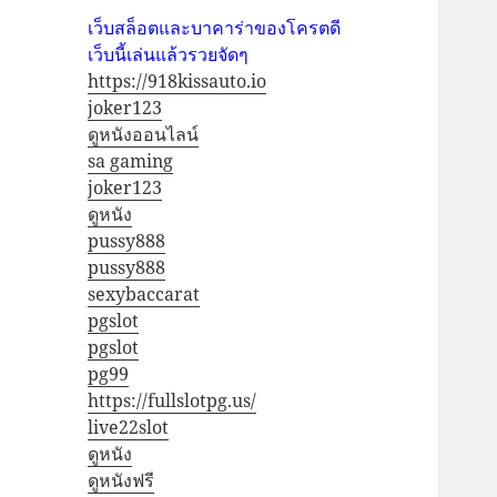
เว็บสล็อตและบาคาร่าของโครตดี
เว็บนี้เล่นแล้วรวยจัดๆ
https://918kissauto.io
joker123
ดูหนังออนไลน์
sa gaming
joker123
ดูหนัง
pussy888
pussy888
sexybaccarat
pgslot
pgslot
pg99
https://fullslotpg.us/
live22slot
ดูหนัง
ดูหนังฟรี