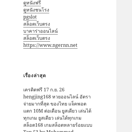
ดูหนังฟรี
ดูหนังชนโรง
pgslot
สล็อตเว็บตรง
บาคาร่าออนไลน์
สล็อตเว็บตรง
https://www.ngernn.net
เรื่องล่าสุด
เครดิตฟรี 17 ก.ย. 26
hengjing168 หวยออนไลน์ อัตรา
จ่ายมากที่สุด ของไทย แจ็คพอต
แตก 10M ต่อเดือน ยูสเดียว เล่นได้
ทุกเกม ยูสเดียว เล่นได้ทุกเกม
สล็อต168 เกมสล็อตหลายร้อยแบบ