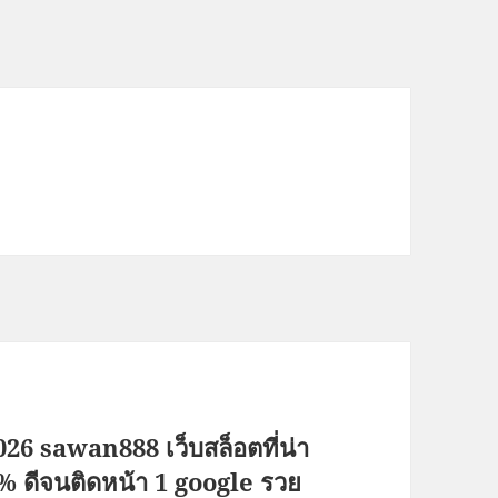
6 sawan888 เว็บสล็อตที่น่า
0% ดีจนติดหน้า 1 google รวย