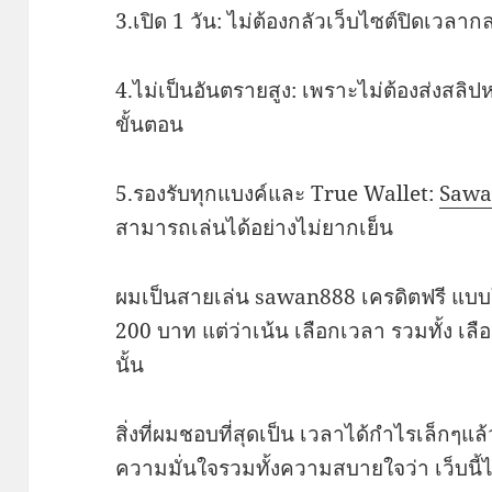
3.เปิด 1 วัน: ไม่ต้องกลัวเว็บไซต์ปิดเวลา
4.ไม่เป็นอันตรายสูง: เพราะไม่ต้องส่งสลิป
ขั้นตอน
5.รองรับทุกแบงค์และ True Wallet:
Sawa
สามารถเล่นได้อย่างไม่ยากเย็น
ผมเป็นสายเล่น sawan888 เครดิตฟรี แบบใจ
200 บาท แต่ว่าเน้น เลือกเวลา รวมทั้ง เ
นั้น
สิ่งที่ผมชอบที่สุดเป็น เวลาได้กำไรเล็กๆแล
ความมั่นใจรวมทั้งความสบายใจว่า เว็บนี้