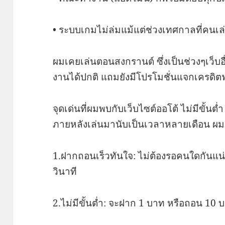
• ระบบเกมไม่ล่มแม้แต่ช่วงเทศกาลที่คน
ผมเคยเล่นตอนสงกรานต์ ซึ่งเป็นช่วงๆเว็บอื่น
งานได้ปกติ แถมยังมีโปรโมชั่นแจกเครดิ
จุดเด่นที่ผมพบกับเว็บไซต์ออโต้ ไม่มีขั้นต่
ภายหลังเล่นมานับเป็นเวลาหลายเดือน ผมสร
1.ฝากถอนเร็วทันใจ: ไม่ต้องรอคนใดกันแน่
วินาที
2.ไม่มีขั้นต่ำ: จะฝาก 1 บาท หรือถอน 10 