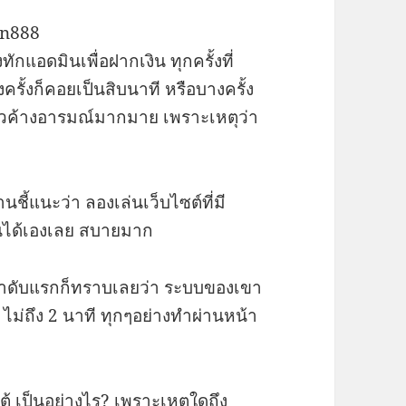
wan888
ทักแอดมินเพื่อฝากเงิน ทุกครั้งที่
รั้งก็คอยเป็นสิบนาที หรือบางครั้ง
วค้างอารมณ์มากมาย เพราะเหตุว่า
นชี้แนะว่า ลองเล่นเว็บไซต์ที่มี
อนได้เองเลย สบายมาก
่ลำดับแรกก็ทราบเลยว่า ระบบของเขา
ก ไม่ถึง 2 นาที ทุกๆอย่างทำผ่านหน้า
เป็นอย่างไร? เพราะเหตุใดถึง