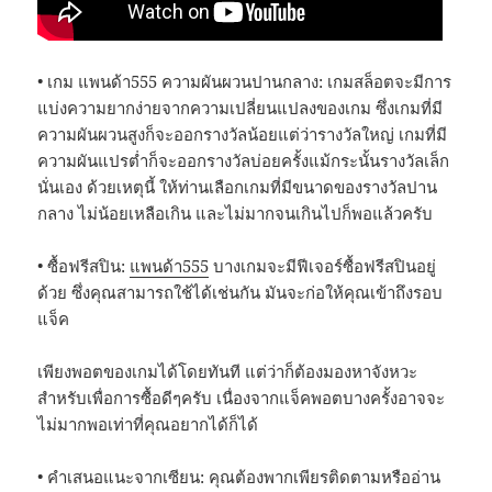
• เกม แพนด้า555 ความผันผวนปานกลาง: เกมสล็อตจะมีการ
แบ่งความยากง่ายจากความเปลี่ยนแปลงของเกม ซึ่งเกมที่มี
ความผันผวนสูงก็จะออกรางวัลน้อยแต่ว่ารางวัลใหญ่ เกมที่มี
ความผันแปรต่ำก็จะออกรางวัลบ่อยครั้งแม้กระนั้นรางวัลเล็ก
นั่นเอง ด้วยเหตุนี้ ให้ท่านเลือกเกมที่มีขนาดของรางวัลปาน
กลาง ไม่น้อยเหลือเกิน และไม่มากจนเกินไปก็พอแล้วครับ
• ซื้อฟรีสปิน:
แพนด้า555
บางเกมจะมีฟีเจอร์ซื้อฟรีสปินอยู่
ด้วย ซึ่งคุณสามารถใช้ได้เช่นกัน มันจะก่อให้คุณเข้าถึงรอบ
แจ็ค
เพียงพอตของเกมได้โดยทันที แต่ว่าก็ต้องมองหาจังหวะ
สำหรับเพื่อการซื้อดีๆครับ เนื่องจากแจ็คพอตบางครั้งอาจจะ
ไม่มากพอเท่าที่คุณอยากได้ก็ได้
• คำเสนอแนะจากเซียน: คุณต้องพากเพียรติดตามหรืออ่าน