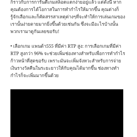
ก็ราวกับการการันตีเกมสล็อตแตกง่ายอยู่แล้ว แต่ดังนี้ หาก
คุณต้องการได้โอกาสในการทำกำไรให้มากขึ้น คุณต่างก็
รู้จักเลือกและก็คัดสรรสาเหตุต่างๆที่จะทำให้การเล่นเกมของ
เรานั้นง่ายดายมากยิ่งขึ้นด้วยเช่นกัน ซึ่งจะมีอะไรบ้างนั้น
พวกเรามาดูกันเลยขอรับ!
• เลือกเกม แพนด้า555 ที่มีค่า RTP สูง: การเลือกเกมที่มีค่า
RTP สูงกว่า 96% จะช่วยเพิ่มช่องทางสำหรับเพื่อการทำกำไร
ก้าวหน้าที่สุดขอรับ เพราะมันจะเพิ่มจังหวะสำหรับการจ่าย
เงินรางวัลคืนในระยะยาวให้กับคุณได้มากขึ้น ช่องทางทำ
กำไรก็จะเพิ่มมากขึ้นด้วย