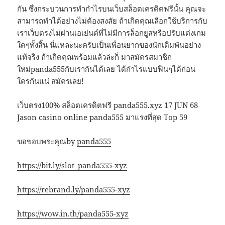
กัน ซึ่งกระบวนการทำกำไรบนเว็บสล็อตเครดิตฟรีนั้น คุณจะ
สามารถทำได้อย่างไม่ต้องสงสัย ถ้าเกิดคุณเลือกใช้บริการกับ
เราเว็บตรงไม่ผ่านเอเย่นต์ที่ไม่มีการล็อกยูสหรือปรับแต่งเกม
ใดๆทั้งสิ้น นี่แหละนะครับเป็นเพื่อนยากของนักเดิมพันอย่าง
แท้จริง ถ้าเกิดคุณพร้อมแล้วล่ะก็ มาสมัครสมาชิก
ใหม่panda555กับเรากันได้เลย ได้กำไรแบบฟินๆได้ก่อน
ใครกันแน่ สมัครเลย!
เว็บตรง100% สล็อตเครดิตฟรี panda555.xyz 17 JUN 68
Jason casino online panda555 มาแรงที่สุด Top 59
ขอขอบพระคุณby
panda555
https://bit.ly/slot_panda555-xyz
https://rebrand.ly/panda555-xyz
https://wow.in.th/panda555-xyz