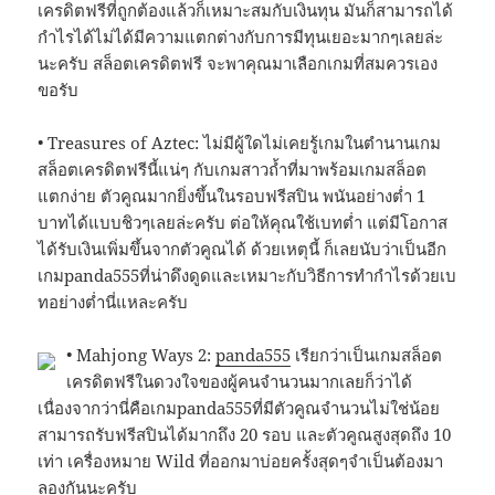
เครดิตฟรีที่ถูกต้องแล้วก็เหมาะสมกับเงินทุน มันก็สามารถได้
กำไรได้ไม่ได้มีความแตกต่างกับการมีทุนเยอะมากๆเลยล่ะ
นะครับ สล็อตเครดิตฟรี จะพาคุณมาเลือกเกมที่สมควรเอง
ขอรับ
• Treasures of Aztec: ไม่มีผู้ใดไม่เคยรู้เกมในตำนานเกม
สล็อตเครดิตฟรีนี้แน่ๆ กับเกมสาวถ้ำที่มาพร้อมเกมสล็อต
แตกง่าย ตัวคูณมากยิ่งขึ้นในรอบฟรีสปิน พนันอย่างต่ำ 1
บาทได้แบบชิวๆเลยล่ะครับ ต่อให้คุณใช้เบทต่ำ แต่มีโอกาส
ได้รับเงินเพิ่มขึ้นจากตัวคูณได้ ด้วยเหตุนี้ ก็เลยนับว่าเป็นอีก
เกมpanda555ที่น่าดึงดูดและเหมาะกับวิธีการทำกำไรด้วยเบ
ทอย่างต่ำนี่แหละครับ
• Mahjong Ways 2:
panda555
เรียกว่าเป็นเกมสล็อต
เครดิตฟรีในดวงใจของผู้คนจำนวนมากเลยก็ว่าได้
เนื่องจากว่านี่คือเกมpanda555ที่มีตัวคูณจำนวนไม่ใช่น้อย
สามารถรับฟรีสปินได้มากถึง 20 รอบ และตัวคูณสูงสุดถึง 10
เท่า เครื่องหมาย Wild ที่ออกมาบ่อยครั้งสุดๆจำเป็นต้องมา
ลองกันนะครับ