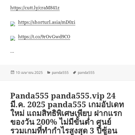
https://cutt.ly/craM841z
https://shorturl.asia/mD0zi
https://t.co/9rOvGwd9CO
…
เขียน
หมวด
ป้าย
10 เมษายน 2025
panda555
panda555
เมื่อ
หมู่
กำกับ
Panda555 panda555.vip 24
มี.ค. 2025 panda555 เกมอัปเดท
ใหม่ แถมสิทธิพิเศษเพียบ ฝากแรก
ของวัน 200% ไม่มีขั้นต่ำ ศูนย์
รวมเกมที่ทำกำไรสูงสุด 3 ปีซ้อน