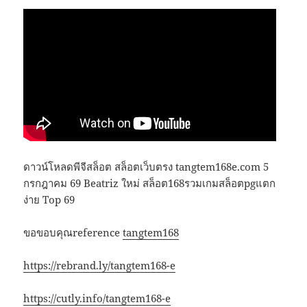
ดาวน์โหลดพีจีสล็อต สล็อตเว็บตรง tangtem168e.com 5
กรกฎาคม 69 Beatriz ใหม่ สล็อต168รวมเกมสล็อตpgแตก
ง่าย Top 69
ขอขอบคุณreference
tangtem168
https://rebrand.ly/tangtem168-e
https://cutly.info/tangtem168-e