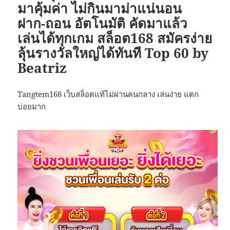
มาคุ้มค่า ไม่กินมาม่าแน่นอน
ฝาก-ถอน อัตโนมัติ คัดมาแล้ว
เล่นได้ทุกเกม สล็อต168 สมัครง่าย
ลุ้นรางวัลใหญ่ได้ทันที Top 60 by
Beatriz
Tangtem168 เว็บสล็อตแท้ไม่ผ่านคนกลาง เล่นง่าย แตก
บ่อยมาก