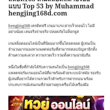
แบบ Top 53 by Muhammad
hengjing168d.com
hengjing168
เครดิตฟรี เกมมาแรง ฝากเร็วถอนไว ไม่มี
อย่างน้อย เล่นจริงจ่ายจริง ปลอดภัยไม่ล็อกยูส
เกมสล็อตออนไลน์เป็นที่นิยมมากขึ้นโดยตลอด ผู้เล่นเป็น
จำนวนมากมองหาแพลตฟอร์มที่สามารถตอบปัญหาอีกทั้ง
ด้านความสะดวก ความรวดเร็ว รวมทั้งความน่านับถือ
หนึ่งในชื่อที่กำลังได้รับความสนใจเป็น
hengjing168
แพลตฟอร์มเกมออนไลน์ที่มาพร้อมด้วยระบบนำสมัย รองรับ
ผู้เล่นที่อยากได้ความรวดเร็วสำหรับการฝากถอน พร้อม
ประสบการณ์เล่นเกมที่ง่ายผ่านทุกเครื่องไม้เครื่องมือ