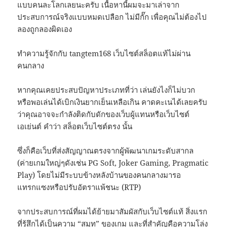
แบบคนละโลกเลยนะครับ เนื้อหานี้ผมจะมาเล่าจาก
ประสบการณ์จริงแบบหมดเปลือก ไม่มีกั๊ก เพื่อคุณไม่ต้องไป
ลองถูกลองผิดเอง
ทำความรู้จักกับ tangtem168 เว็บไซต์สล็อตแท้ไม่ผ่าน
คนกลาง
หากคุณเคยประสบปัญหาประเภทที่ว่า เล่นยังไงก็ไม่บวก
หรือพอเล่นได้เบิกเงินยากเย็นเหลือเกิน คาดคะเนได้เลยครับ
ว่าคุณอาจจะกำลังติดกับดักของเว็บผู้แทนหรือเว็บไซต์
เอเย่นต์ คำว่า สล็อตเว็บไซต์ตรง นั้น
ซึ่งก็คือเว็บที่ส่งสัญญาณตรงจากผู้พัฒนาเกมระดับสากล
(ค่ายเกมใหญ่ๆดังเช่น PG Soft, Joker Gaming, Pragmatic
Play) โดยไม่มีระบบข้างหลังบ้านของคนกลางมารอ
แทรกแซงหรือปรับอัตราแพ้ชนะ (RTP)
จากประสบการณ์ที่ผมได้ย้ายมาสัมผัสกับเว็บไซต์แท้ สิ่งแรก
ที่รู้สึกได้เป็นความ “สมูท” ของเกม และที่สำคัญคือความโล่ง