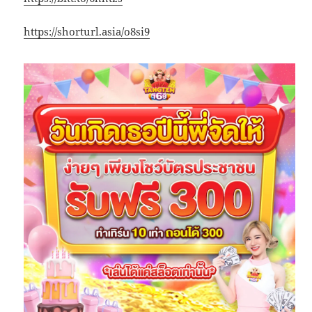
https://shorturl.asia/o8si9