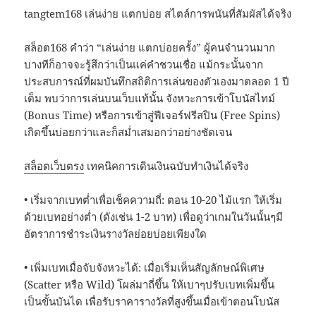
tangtem168 เล่นง่าย แตกบ่อย สไตล์การพนันที่สัมผัสได้จริง
สล็อต168 คำว่า “เล่นง่าย แตกบ่อยครั้ง” ผู้คนจำนวนมาก
บางทีก็อาจจะรู้สึกว่าเป็นแค่คำชวนเชื่อ แม้กระนั้นจาก
ประสบการณ์ที่ผมบันทึกสถิติการเล่นของตัวเองมาตลอด 1 ปี
เต็ม พบว่าการเล่นบนเว็บแท้นั้น จังหวะการเข้าโบนัสไทม์
(Bonus Time) หรือการเข้าสู่ฟีเจอร์ฟรีสปิน (Free Spins)
เกิดขึ้นบ่อยกว่าและก็สม่ำเสมอกว่าอย่างชัดเจน
สล็อตเว็บตรง
เทคนิคการเดินเงินฉบับทำเงินได้จริง
• เริ่มจากเบทต่ำเพื่อเช็คความถี่: ตอน 10-20 ไม้แรก ให้เริ่ม
ด้วยเบทอย่างต่ำ (ดังเช่น 1-2 บาท) เพื่อดูว่าเกมในวันนั้นๆมี
อัตราการชำระเงินรางวัลย่อยบ่อยเพียงใด
• เพิ่มเบทเมื่อจับจังหวะได้: เมื่อเริ่มเห็นสัญลักษณ์พิเศษ
(Scatter หรือ Wild) โผล่มาถี่ขึ้น ให้เบาๆปรับเบทเพิ่มขึ้น
เป็นขั้นบันได เพื่อรับราคารางวัลที่สูงขึ้นเมื่อเข้าตอนโบนัส