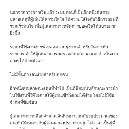
นอกจากการฝากเงินแล้ว ระบบถอนก็เป็นอีกหนึ่งต้นสาย
ปลายเหตุที่ผู้เล่นให้ความใส่ใจ ให้ความใส่ใจกับวิธีการถอนที่
รวดเร็วทันใจ เพื่อผู้เล่นสามารถจัดการยอดเงินได้สบายมาก
ยิ่งขึ้น
ระบบที่ใช้งานง่ายช่วยลดความยุ่งยากสำหรับในการทำ
รายการ ทำให้ผู้เล่นสามารถตรวจสอบสถานะและดำเนินงาน
ต่างๆได้ด้วยตัวเอง
ไม่มีขั้นต่ำ เล่นง่ายสำหรับทุกคน
อีกหนึ่งคุณลักษณะเด่นที่ทำให้ เป็นที่นิยมเป็นลักษณะการนำ
ไปใช้งานที่ให้โอกาสให้ผู้เล่นเข้าถึงเกมได้ง่าย โดยไม่มีข้อ
จำกัดที่ซับซ้อน
ผู้เล่นสามารถเลือกจำนวนเงินที่เหมาะสมกับงบประมาณของ
ตน ทำให้เหมาะกับผู้เล่นนานาประการกลุ่ม ไม่ว่าจะเป็นผู้ที่