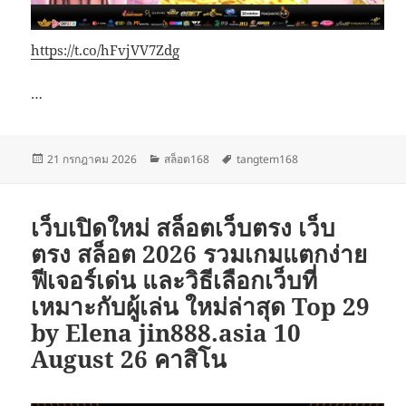
https://t.co/hFvjVV7Zdg
…
เขียน
หมวด
ป้าย
21 กรกฎาคม 2026
สล็อต168
tangtem168
เมื่อ
หมู่
กำกับ
เว็บเปิดใหม่ สล็อตเว็บตรง เว็บ
ตรง สล็อต 2026 รวมเกมแตกง่าย
ฟีเจอร์เด่น และวิธีเลือกเว็บที่
เหมาะกับผู้เล่น ใหม่ล่าสุด Top 29
by Elena jin888.asia 10
August 26 คาสิโน