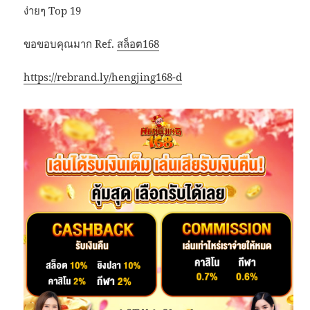
ง่ายๆ Top 19
ขอขอบคุณมาก Ref.
สล็อต168
https://rebrand.ly/hengjing168-d