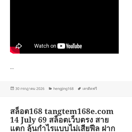
…
เขียน
หมวด
ป้าย
30 กรกฎาคม 2026
hengjing168
เครดิตฟรี
เมื่อ
หมู่
กำกับ
สล็อต168 tangtem168e.com
14 July 69 สล็อตเว็บตรง สาย
แตก ลุ้นกำไรแบบไม่เสียฟีล ฝาก