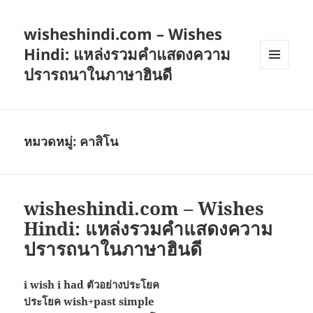
wisheshindi.com – Wishes
Hindi: แหล่งรวมคำแสดงความ
ปรารถนาในภาษาฮินดี
เมนู
และวิด
เจ็ต
หมวดหมู่:
คาสิโน
wisheshindi.com – Wishes
Hindi: แหล่งรวมคำแสดงความ
ปรารถนาในภาษาฮินดี
i wish i had ตัวอย่างประโยค
ประโยค wish+past simple