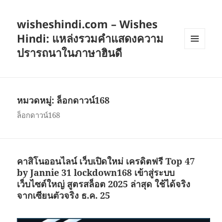
wisheshindi.com – Wishes
Hindi: แหล่งรวมคำแสดงความ
ปรารถนาในภาษาฮินดี
เมนู
และวิด
เจ็ต
หมวดหมู่:
ล็อกดาวน์168
ล็อกดาวน์168
คาสิโนออนไลน์ เว็บเปิดใหม่ เครดิตฟรี Top 47
by Jannie 31 lockdown168 เข้าสู่ระบบ
เว็บไซต์ใหญ่ สูตรสล็อต 2025 ล่าสุด ใช้ได้จริง
จากเซียนตัวจริง ธ.ค. 25