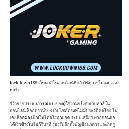
lockdown168 เว็บคาสิโนออนไลน์ที่กล้าใช้ยาวๆไม่เคยเจอ
ทุจริต
รีวิวจากประสบการณ์ตรงของผู้ใช้งานจริงกับเว็บคาสิโน
ออนไลน์ ล็อกดาวน์168 เว็บไซต์ตรงที่ไม่มีประวัติคดโกง ไม่
เคยล็อคผล เบิกเงินได้จริงทุกยอด ระบบเสถียร ฝากถอนออ
โต้เร็วข้างในไม่กี่วินาที รองรับอีกทั้งบัญชีธนาคารและก็ทรู