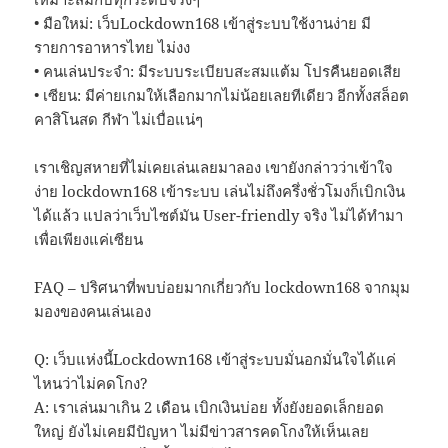
• มือใหม่: เว็บLockdown168 เข้าสู่ระบบใช้งานง่าย มี
รายการอาหารไทย ไม่งง
• คนเล่นประจำ: มีระบบระเบียบสะสมแต้ม โปรคืนยอดเสีย
• เซียน: มีค่ายเกมให้เลือกมากไม่น้อยเลยทีเดียว อีกทั้งสล็อต
คาสิโนสด กีฬา ไม่เบื่อแน่ๆ
เราเชิญสหายที่ไม่เคยเล่นเลยมาลอง เขายังกล่าวว่าเข้าใจ
ง่าย lockdown168 เข้าระบบ เล่นไม่ถึงครึ่งชั่วโมงก็เบิกเงิน
ได้แล้ว แปลว่าเว็บไซต์มัน User-friendly จริง ไม่ได้ทำมา
เพื่อเพียงแค่เซียน
FAQ – ปริศนาที่พบบ่อยมากเกี่ยวกับ lockdown168 จากมุม
มองของคนเล่นเอง
Q: เว็บแห่งนี้Lockdown168 เข้าสู่ระบบมั่นอกมั่นใจได้แค่
ไหนว่าไม่คดโกง?
A: เราเล่นมาเกิน 2 เดือน เบิกเงินบ่อย ทั้งยังยอดเล็กยอด
ใหญ่ ยังไม่เคยมีปัญหา ไม่มีข่าวสารคดโกงให้เห็นเลย