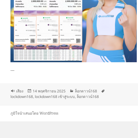
…
รูป
เขียน
หมวด
ป้าย
เสียง
14 พฤศจิกายน 2025
ล็อกดาวน์168
แบบ
เมื่อ
หมู่
กำกับ
lockdown168
,
lockdown168 เข้าสู่ระบบ
,
ล็อกดาวน์168
เรื่อง
ภูมิใจนำเสนอโดย WordPress