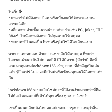
ในเว็บนี้:
• บาคาร่าไม่มีจังหวะ ล็อค หรือเบี่ยงผลให้ผิดทางแบบน่า
อารมณ์เสีย
• สล็อตจากค่ายชั้นแนวหน้า ยกตัวอย่างเช่น PG, Joker, JILI
ก็ยังเข้าโบนัสตามจังหวะ ไม่ดูดแบบไร้เหตุผล
• ระบบคาสิโนสดเป็น live จริงๆไม่ใช่วิดีโอเลียนแบบ
พวกเราเคยทดสอบด้วยการแทงสลับไม้แบบสุ่ม ก็พบว่า
โอกาสแพ้ชนะเป็นไปตามสถิติ มิได้มีความรู้สึกว่ามี มือที่
สาม มาคุมเกมlockdown168 เข้าสู่ระบบ ที่สำคัญเป็นเล่น
แล้ว รู้สึกแฟร์ ไม่ว่าจะมือใหม่หรือเซียน ทุกคนได้โอกาสเท่า
กัน
lockdown168 ระบบเว็บไซต์ตรงที่ใช้งานง่ายมากกว่าที่คิด
ไม่ต้องโหลดแอปก็เข้าได้ทุกเครื่อง ทุกเบราว์เซอร์
เราเป็นคนเกลียดชังโหลดแอปเยอะมากๆเพราะเหตุว่าสิ้น