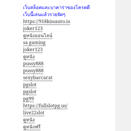
เว็บสล็อตและบาคาร่าของโครตดี
เว็บนี้เล่นแล้วรวยจัดๆ
https://918kissauto.io
joker123
ดูหนังออนไลน์
sa gaming
joker123
ดูหนัง
pussy888
pussy888
sexybaccarat
pgslot
pgslot
pg99
https://fullslotpg.us/
live22slot
ดูหนัง
ดูหนังฟรี