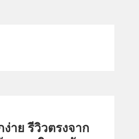
ง่าย รีวิวตรงจาก