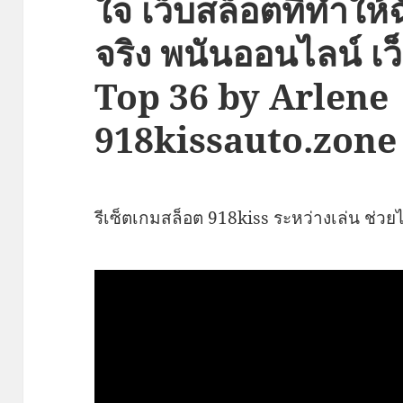
ใจ เว็บสล็อตที่ทำให้
จริง พนันออนไลน์ เว
Top 36 by Arlene
918kissauto.zone
รีเซ็ตเกมสล็อต 918kiss ระหว่างเล่น ช่วยไ