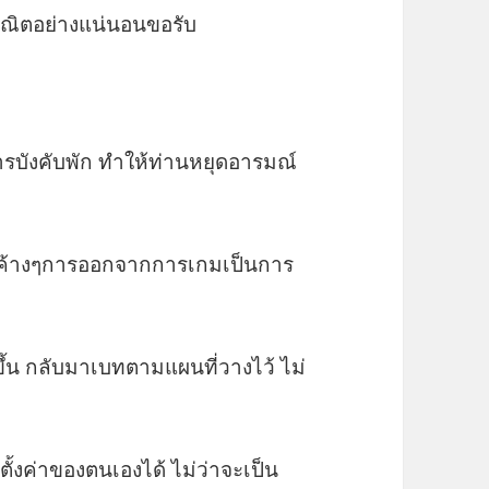
คณิตอย่างแน่นอนขอรับ
รบังคับพัก ทำให้ท่านหยุดอารมณ์
กมค้างๆการออกจากการเกมเป็นการ
กขึ้น กลับมาเบทตามแผนที่วางไว้ ไม่
ตั้งค่าของตนเองได้ ไม่ว่าจะเป็น