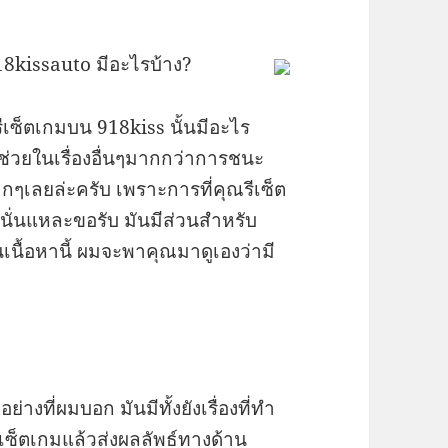
 918kissauto มีอะไรบ้าง?
รีเซ็ตเกมบน 918kiss นั้นมีอะไร
ะช่วยในเรื่องอื่นๆมากกว่าการชนะ
กๆเลยล่ะครับ เพราะการที่คุณรีเซ็ต
่องนั่นแหละขอรับ มันมีส่วนสำหรับ
นื้อหานี้ ผมจะพาคุณมาดูเองว่ามี
างที่ผมบอก มันมีทั้งยังเรื่องที่ทำ
ีเซ็ตเกมแล้วส่งผลลัพธ์ทางด้าน