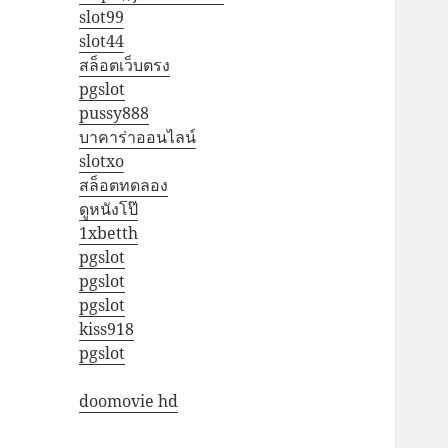
slot99
slot44
สล็อตเว็บตรง
pgslot
pussy888
บาคาร่าออนไลน์
slotxo
สล็อตทดลอง
ดูหนังโป๊
1xbetth
pgslot
pgslot
pgslot
kiss918
pgslot
doomovie hd