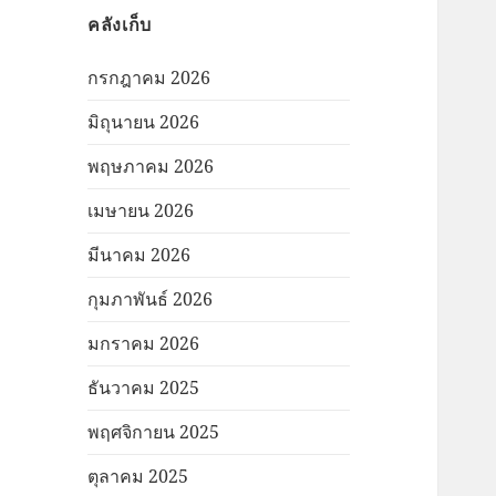
คลังเก็บ
กรกฎาคม 2026
มิถุนายน 2026
พฤษภาคม 2026
เมษายน 2026
มีนาคม 2026
กุมภาพันธ์ 2026
มกราคม 2026
ธันวาคม 2025
พฤศจิกายน 2025
ตุลาคม 2025