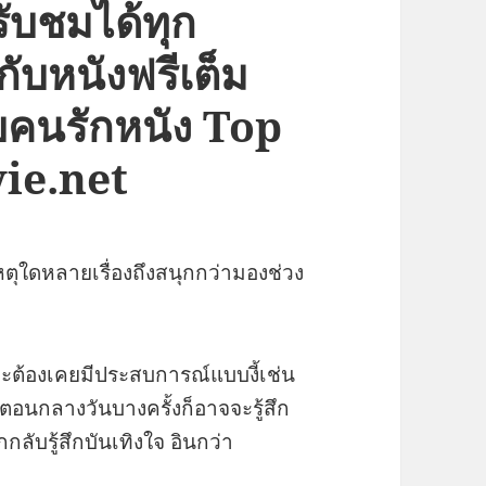
รับชมได้ทุก
กับหนังฟรีเต็ม
กับคนรักหนัง Top
ie.net
ุใดหลายเรื่องถึงสนุกกว่ามองช่วง
นจะต้องเคยมีประสบการณ์แบบงี้เช่น
ิดตอนกลางวันบางครั้งก็อาจจะรู้สึก
ับรู้สึกบันเทิงใจ อินกว่า