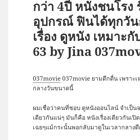
กว่า 4ปี หนังชนโรง 
อุปกรณ์ ฟินได้ทุกวัน
เรื่อง ดูหนัง เหมาะ
63 by Jina 037mov
037movie
037movie ยามดึกดื่น เพราะเหต
กลางวันขนาดนี้
ผมเชื่อว่าคนที่ชอบ ดูหนังออนไลน์ จำเป็
เดียวกันแน่ๆ มันก็คือ หนังเรื่องเดียวกันเป
เฉยๆแม้กระนั้นพอกลับมาดูในเวลากลางดึกกล