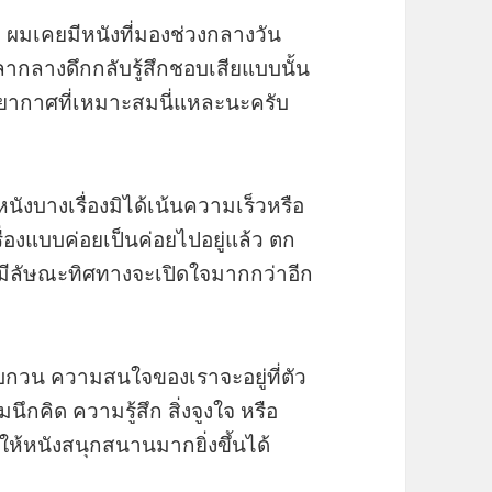
น: ผมเคยมีหนังที่มองช่วงกลางวัน
กลางดึกกลับรู้สึกชอบเสียแบบนั้น
รยากาศที่เหมาะสมนี่แหละนะครับ
 หนังบางเรื่องมิได้เน้นความเร็วหรือ
่องแบบค่อยเป็นค่อยไปอยู่แล้ว ตก
า มีลัษณะทิศทางจะเปิดใจมากกว่าอีก
่งรบกวน ความสนใจของเราจะอยู่ที่ตัว
กคิด ความรู้สึก สิ่งจูงใจ หรือ
ให้หนังสนุกสนานมากยิ่งขึ้นได้