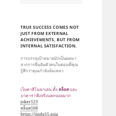
สำหรับ:
TRUE SUCCESS COMES NOT
JUST FROM EXTERNAL
ACHIEVEMENTS, BUT FROM
INTERNAL SATISFACTION.
การบรรลุเป้าหมายมักเป็นผลมา
จากการยืนยันตัวตนในตอนที่คุณ
รู้สึกว่าคุณกำลังล้มเหลว
เว็บคาสิโนน่าเล่น ทั้ง
สล็อต
และ
บาคาร่า
ตึงจริงแตกบ่อยมาก
joker123
สล็อต168
https://jinda55.asia