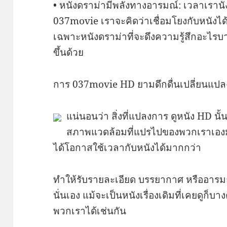
• หนังดราม่ามีพลังทางอารมณ์: เวลาเรานั่ง
037movie เราจะคิดว่าเชื่อมโยงกับหนังได้
เฉพาะหนังดราม่าที่จะดึงความรู้สึกอะไรบา
ขึ้นด้วย
การ 037movie HD ยามดึกดื่นเปลี่ยนแปลงก
แน่นอนว่า สิ่งที่แปลงการ ดูหนัง HD นั้น
สภาพแวดล้อมที่แปรไปของพวกเราเองม
ได้โอกาสใช้เวลากับหนังได้มากกว่า
ทำให้รับรายละเอียด บรรยากาศ หรืออารม
นั่นเอง แม้จะเป็นหนังเรื่องเดิมที่เคยดูก็บ
พวกเราได้เช่นกัน