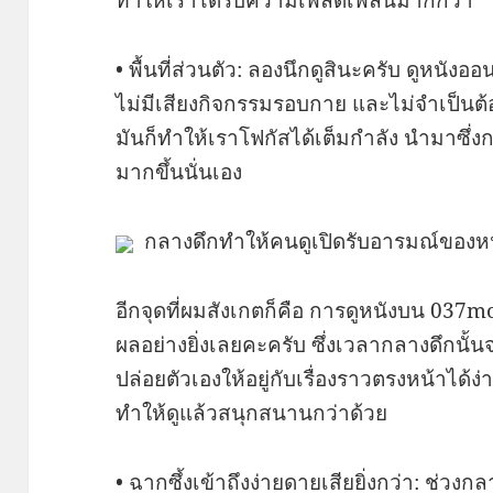
ทำให้เราได้รับความเพลิดเพลินมากกว่า
• พื้นที่ส่วนตัว: ลองนึกดูสินะครับ ดูหนัง
ไม่มีเสียงกิจกรรมรอบกาย และไม่จำเป็นต้อง
มันก็ทำให้เราโฟกัสได้เต็มกำลัง นำมาซึ
มากขึ้นนั่นเอง
กลางดึกทำให้คนดูเปิดรับอารมณ์ของหนั
อีกจุดที่ผมสังเกตก็คือ การดูหนังบน 037
ผลอย่างยิ่งเลยคะครับ ซึ่งเวลากลางดึกนั
ปล่อยตัวเองให้อยู่กับเรื่องราวตรงหน้าไ
ทำให้ดูแล้วสนุกสนานกว่าด้วย
• ฉากซึ้งเข้าถึงง่ายดายเสียยิ่งกว่า: ช่วงก