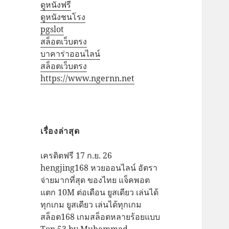
ดูหนังฟรี
ดูหนังชนโรง
pgslot
สล็อตเว็บตรง
บาคาร่าออนไลน์
สล็อตเว็บตรง
https://www.ngernn.net
เรื่องล่าสุด
เครดิตฟรี 17 ก.ย. 26
hengjing168 หวยออนไลน์ อัตรา
จ่ายมากที่สุด ของไทย แจ็คพอต
แตก 10M ต่อเดือน ยูสเดียว เล่นได้
ทุกเกม ยูสเดียว เล่นได้ทุกเกม
สล็อต168 เกมสล็อตหลายร้อยแบบ