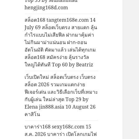
Top 53 by Muhammad
hengjing168d.com
สล็อต168 tangtem168e.com 14
July 69 สล็อตเว็บตรง สายแตก ลุ้น
กำไรแบบไม่เสียฟีล ฝากมาคุ้มค่า
ไม่กินมาม่าแน่นอน ฝาก-ถอน
อัตโนมัติ คัดมาแล้ว เล่นได้ทุกเกม
สล็อต168 สมัครง่าย ลุ้นรางวัล
ใหญ่ได้ทันที Top 60 by Beatriz
เว็บเปิดใหม่ สล็อตเว็บตรง เว็บตรง
สล็อต 2026 รวมเกมแตกง่าย
ฟีเจอร์เด่น และวิธีเลือกเว็บที่เหมาะ
กับผู้เล่น ใหม่ล่าสุด Top 29 by
Elena jin888.asia 10 August 26
คาสิโน
บาคาร่า168 sexy168c.com 15
ส.ค. 2026 บาคาร่า เปิดโลกเกมไพ่