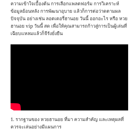
ความเข้าใจเบื้องต้น การเลือกแพลตฟอร์ม การวิเคราะห์
ข้อมูลย้อนหลัง การพัฒนาอุบาย แล้วก็การต่อว่าดตามผล
ปัจจุบัน อย่างเช่น ลอตเตอรี่ฮานอย วันนี้ ออกอะไร หรือ หวย
ฮานอย vip วันนี้ สด เพื่อให้คุณสามารถก้าวสู่การเป็นผู้เล่นที่
เฉียบแหลมแล้วก็จีรังยั่งยืน
1. รากฐานของ หวยฮานอย ที่มา ความสำคัญ และเหตุผลที่
ควรจะเล่นอย่างมีแผนการ