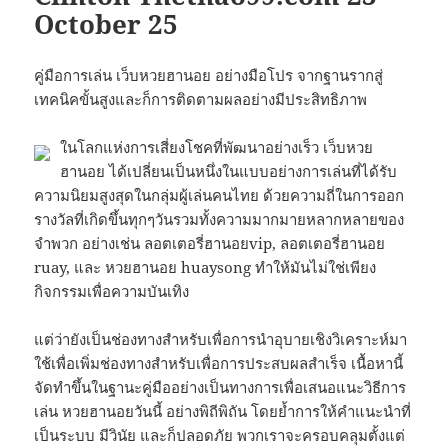
October 25
คู่มือการเล่น เว็บหวยฮานอย อย่างมือโปร จากฐานรากสู่
เทคนิคขั้นสูงและก็การติดตามผลอย่างมีประสิทธิภาพ
ในโลกแห่งการเสี่ยงโชคที่พัฒนาอย่างเร็ว เว็บหวย
ฮานอย ได้เปลี่ยนเป็นหนึ่งในแบบอย่างการเล่นที่ได้รับ
ความนิยมสูงสุดในกลุ่มผู้เล่นคนไทย ด้วยความถี่ในการออก
รางวัลที่เกิดขึ้นทุกๆวันรวมทั้งความมากมายหลากหลายของ
จำพวก อย่างเช่น ลอตเตอรี่ฮานอยvip, ลอตเตอรี่ฮานอย
ruay, และ หวยฮานอย huaysong ทำให้มันไม่ใช่เพียง
กิจกรรมเพื่อความบันเทิง
แต่ว่ายังเป็นช่องทางสำหรับเพื่อการนำอุบายเชิงวิเคราะห์มา
ใช้เพื่อเพิ่มช่องทางสำหรับเพื่อการประสบผลสำเร็จ เนื้อหานี้
จัดทำขึ้นในฐานะคู่มืออย่างเป็นทางการเพื่อเสนอแนะวิธีการ
เล่น หวยฮานอยวันนี้ อย่างพิถีพิถัน โดยย้ำการให้คำแนะนำที่
เป็นระบบ มีวินัย และก็ปลอดภัย พวกเราจะครอบคลุมตั้งแต่