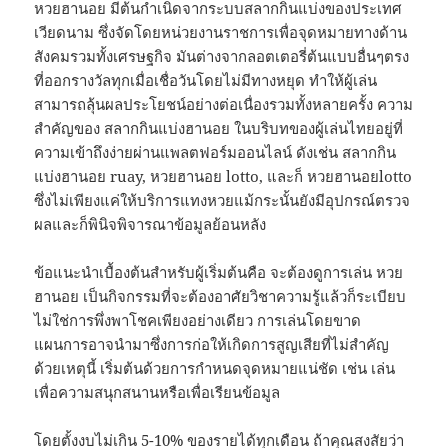
หวยฮานอย มีต้นกำเนิดจากระบบสลากกินแบ่งของประเทศ
เวียดนาม ซึ่งจัดโดยหน่วยงานราชการเพื่อจุดหมายทางด้าน
สังคมรวมทั้งเศรษฐกิจ มันต่างจากลอตเตอรี่ต้นแบบอื่นๆตรง
ที่ออกรางวัลทุกเมื่อเชื่อวันโดยไม่มีทางหยุด ทำให้ผู้เล่น
สามารถลุ้นผลประโยชน์อย่างต่อเนื่องรวมทั้งหลายครั้ง ความ
สำคัญของ สลากกินแบ่งฮานอย ในบริบทของผู้เล่นไทยอยู่ที่
ความเข้าถึงง่ายผ่านแพลตฟอร์มออนไลน์ ดังเช่น สลากกิน
แบ่งฮานอย ruay, หวยฮานอย lotto, และก็ หวยฮานอยlotto
ซึ่งไม่เพียงแค่ให้บริการแทงหวยแม้กระนั้นยังมีอุปกรณ์ตรวจ
ผลและก็พินิจพิจารณาข้อมูลย้อนหลัง
ข้อแนะนำเบื้องต้นสำหรับผู้เริ่มต้นคือ จะต้องดูการเล่น หวย
ฮานอย เป็นกิจกรรมที่จะต้องอาศัยวิชาความรู้แล้วก็ระเบียบ
ไม่ใช่การพึ่งพาโชคเพียงอย่างเดียว การเล่นโดยขาด
แผนการอาจนำมาซึ่งการก่อให้เกิดการสูญเสียที่ไม่สำคัญ
ด้วยเหตุนี้ เริ่มต้นด้วยการกำหนดจุดหมายแน่ชัด เช่น เล่น
เพื่อความสนุกสนานหรือเพื่อเรียนข้อมูล
โดยตั้งงบไม่เกิน 5-10% ของรายได้ทุกเดือน ถ้าคุณสงสัยว่า