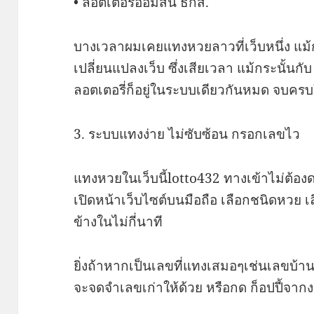
• ลอตเตอรี่ออมสิน ธกส.
บางเวลาผมเคยแทงหวยลาวที่เว็บหนึ่ง แม้กร
เปลี่ยนแปลงเว็บ ซึ่งเสียเวลา แม้กระนั้นกับ
ลอตเตอรี่ก็อยู่ในระบบเดียวกันหมด จบครบใ
3. ระบบแทงง่าย ไม่ซับซ้อน กรอกเลขไว
แทงหวยในเว็บนี้lotto432 ทางเข้าไม่ต้อง
เปิดหน้าเว็บไซต์บนมือถือ เลือกชนิดหวย เ
ข้างในไม่กี่นาที
ยิ่งถ้าหากเป็นเลขที่แทงเสมอๆเช่นเลขบ้า
จะจดจำเลขเก่าให้ด้วย หรือกด ก็อปปี้จาก