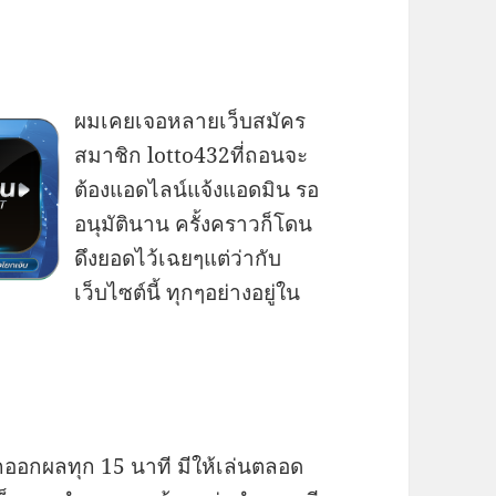
ผมเคยเจอหลายเว็บสมัคร
สมาชิก lotto432ที่ถอนจะ
ต้องแอดไลน์แจ้งแอดมิน รอ
อนุมัตินาน ครั้งคราวก็โดน
ดึงยอดไว้เฉยๆแต่ว่ากับ
เว็บไซต์นี้ ทุกๆอย่างอยู่ใน
ดอกออกผลทุก 15 นาที มีให้เล่นตลอด