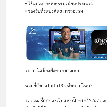
• ไร้คุณค่าขนบธรรมเนียมประเพณี
• รองรับทั้งแบงค์และทรูวอเลท
ระบบ ไม่ต้องพึ่งคนกลางเลย
หวยยี่กีของ lotto432 ดีขนาดไหน?
ลอตเตอรี่ยี่กีของเว็บแห่งนี้Lotto432ผลิ