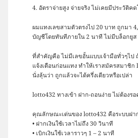
4. อัตราจ่ายสูง จ่ายจริง ไม่เคยมีประวัติค
ผมแทงเลขสามตัวตรงไป 20 บาท ถูกมา 4,
บัญชีโดยทันทีภายใน 2 นาที ไม่มีบล็อกยูส 
ที่สำคัญคือ ไม่มีเลขอั้นแบบเจ้ามือทั่วๆไป
แจ้งเตือนก่อนแทง ทำให้เราสมัครสมาชิก l
นั่งลุ้นว่า ถูกแล้วจะได้ครึ่งเดียวหรือเปล่า
lotto432 ทางเข้า ฝาก-ถอนง่าย ไม่ต้องร
คุณลักษณะเด่นของ lotto432 คือระบบฝาก
• ฝากเงินใช้เวลาไม่ถึง 30 วินาที
• เบิกเงินใช้เวลาราวๆ 1 – 2 นาที