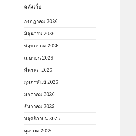
คลังเก็บ
กรกฎาคม 2026
มิถุนายน 2026
พฤษภาคม 2026
เมษายน 2026
มีนาคม 2026
กุมภาพันธ์ 2026
มกราคม 2026
ธันวาคม 2025
พฤศจิกายน 2025
ตุลาคม 2025