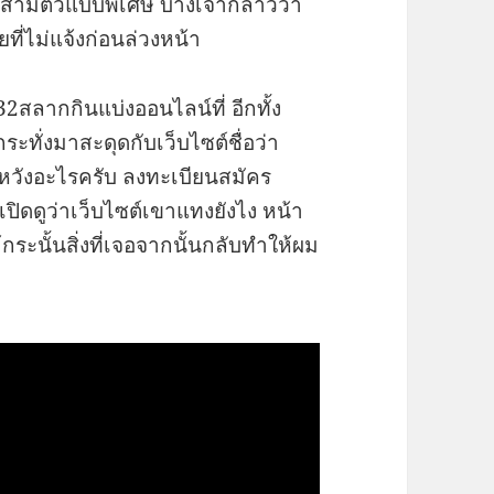
้ายสามตัวแบบพิเศษ บางเจ้ากล่าวว่า
ดยที่ไม่แจ้งก่อนล่วงหน้า
2สลากกินแบ่งออนไลน์ที่ อีกทั้ง
กระทั่งมาสะดุดกับเว็บไซต์ชื่อว่า
่งหวังอะไรครับ ลงทะเบียนสมัคร
ิดดูว่าเว็บไซต์เขาแทงยังไง หน้า
้กระนั้นสิ่งที่เจอจากนั้นกลับทำให้ผม