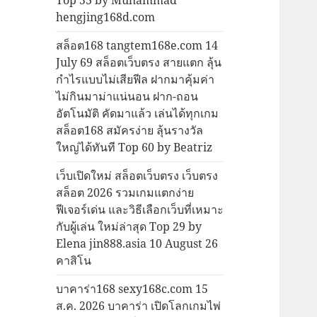
Top 53 by Muhammad
hengjing168d.com
สล็อต168 tangtem168e.com 14
July 69 สล็อตเว็บตรง สายแตก ลุ้น
กำไรแบบไม่เสียฟีล ฝากมาคุ้มค่า
ไม่กินมาม่าแน่นอน ฝาก-ถอน
อัตโนมัติ คัดมาแล้ว เล่นได้ทุกเกม
สล็อต168 สมัครง่าย ลุ้นรางวัล
ใหญ่ได้ทันที Top 60 by Beatriz
เว็บเปิดใหม่ สล็อตเว็บตรง เว็บตรง
สล็อต 2026 รวมเกมแตกง่าย
ฟีเจอร์เด่น และวิธีเลือกเว็บที่เหมาะ
กับผู้เล่น ใหม่ล่าสุด Top 29 by
Elena jin888.asia 10 August 26
คาสิโน
บาคาร่า168 sexy168c.com 15
ส.ค. 2026 บาคาร่า เปิดโลกเกมไพ่