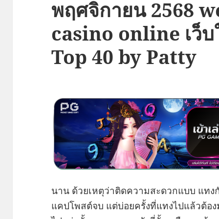
พฤศจิกายน 2568 w
casino online เว็บ
Top 40 by Patty
นาน ด้วยเหตุว่าติดความสะดวกแบบ แทงกับเ
แคปโพสต์จบ แต่บ่อยครั้งที่แทงไปแล้วต้องมา