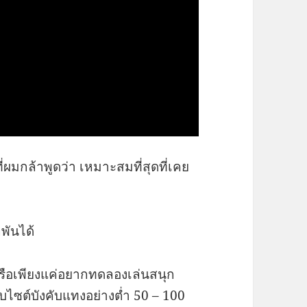
ี่ผมกล้าพูดว่า เหมาะสมที่สุดที่เคย
กพันได้
ยหรือเพียงแค่อยากทดลองเล่นสนุก
ว็บไซต์บังคับแทงอย่างต่ำ 50 – 100