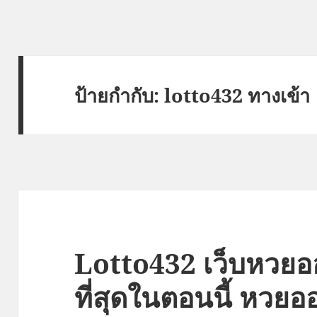
ป้ายกำกับ:
lotto432 ทางเข้า
Lotto432 เว็บหวย
ที่สุดในตอนนี้ หวยออ