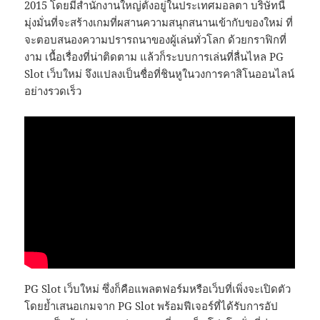
2015 โดยมีสำนักงานใหญ่ตั้งอยู่ในประเทศมอลตา บริษัทนี้
มุ่งมั่นที่จะสร้างเกมที่ผสานความสนุกสนานเข้ากับของใหม่ ที่
จะตอบสนองความปรารถนาของผู้เล่นทั่วโลก ด้วยกราฟิกที่
งาม เนื้อเรื่องที่น่าติดตาม แล้วก็ระบบการเล่นที่ลื่นไหล PG
Slot เว็บใหม่ จึงแปลงเป็นชื่อที่ชินหูในวงการคาสิโนออนไลน์
อย่างรวดเร็ว
PG Slot เว็บใหม่ ซึ่งก็คือแพลตฟอร์มหรือเว็บที่เพิ่งจะเปิดตัว
โดยย้ำเสนอเกมจาก PG Slot พร้อมฟีเจอร์ที่ได้รับการอัป