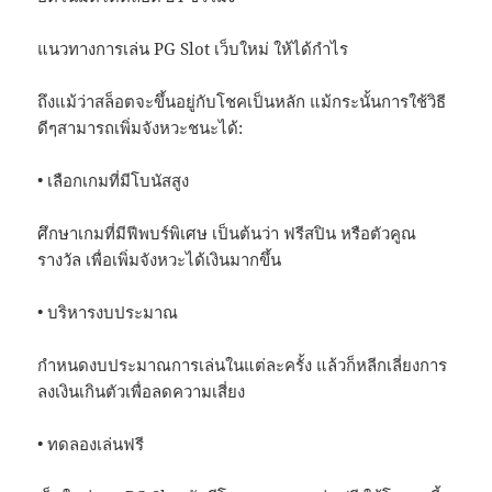
แนวทางการเล่น PG Slot เว็บใหม่ ให้ได้กำไร
ถึงแม้ว่าสล็อตจะขึ้นอยู่กับโชคเป็นหลัก แม้กระนั้นการใช้วิธี
ดีๆสามารถเพิ่มจังหวะชนะได้:
• เลือกเกมที่มีโบนัสสูง
ศึกษาเกมที่มีฟีพบร์พิเศษ เป็นต้นว่า ฟรีสปิน หรือตัวคูณ
รางวัล เพื่อเพิ่มจังหวะได้เงินมากขึ้น
• บริหารงบประมาณ
กำหนดงบประมาณการเล่นในแต่ละครั้ง แล้วก็หลีกเลี่ยงการ
ลงเงินเกินตัวเพื่อลดความเสี่ยง
• ทดลองเล่นฟรี