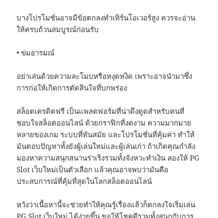
บางโปรโมชั่นอาจมีข้อตกลงทำเทิร์นโอเวอร์สูง ควรจะอ่าน
ให้ครบถ้วนสมบูรณ์ก่อนรับ
• ข่มอารมณ์
อย่าเล่นด้วยความละโมบหรือหงุดหงิด เพราะอาจนำมาซึ่ง
การก่อให้เกิดการตัดสินใจที่บกพร่อง
สล็อตเครดิตฟรี เป็นแพลตฟอร์มที่น่าดึงดูดสำหรับคนที่
ชอบใจสล็อตออนไลน์ ด้วยกราฟิกที่งดงาม ความมากมาย
หลายของเกม ระบบที่ทันสมัย และโปรโมชั่นที่คุ้มค่า ทำให้
มันตอบปัญหาทั้งยังผู้เล่นใหม่และผู้เล่นเก่า ถ้าเกิดคุณกำลัง
มองหาความสนุกสนานร่าเริงรวมทั้งจังหวะทำเงิน ลองให้ PG
Slot เว็บใหม่เป็นตัวเลือก แล้วคุณอาจพบว่ามันคือ
ประสบการณ์ที่คุ้มที่สุดในโลกสล็อตออนไลน์
หวังว่าเนื้อหานี้จะช่วยทำให้คุณรู้เรื่องแล้วก็ตกลงใจเริ่มเล่น
PG Slot เว็บใหม่ ได้ง่ายขึ้น ขอให้โชคดีรวมทั้งสนุกกับการ