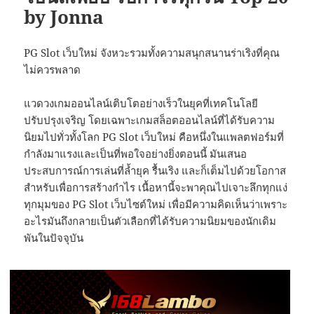
by Jonna
PG Slot เว็บใหม่ จังหวะรวมทั้งความสนุกสนานร่าเริงที่คุณ
ไม่ควรพลาด
แวดวงเกมออนไลน์เติบโตอย่างเร็วในยุคที่เทคโนโลยี
ปรับปรุงเจริญ โดยเฉพาะเกมสล็อตออนไลน์ที่ได้รับความ
นิยมไปทั่วทั้งโลก PG Slot เว็บใหม่ คือหนึ่งในแพลตฟอร์มที่
กำลังมาแรงและเป็นที่พอใจอย่างยิ่งตอนนี้ มันเสนอ
ประสบการณ์การเล่นที่ล้ำยุค รื้นเริง และก็เต็มไปด้วยโอกาส
สำหรับเพื่อการสร้างกำไร เนื้อหานี้จะพาคุณไปเจาะลึกทุกแง่
ทุกมุมของ PG Slot เว็บไซต์ใหม่ เพื่อมีความคิดเห็นว่าเพราะ
อะไรมันถึงกลายเป็นตัวเลือกที่ได้รับความนิยมของนักเดิม
พันในปัจจุบัน