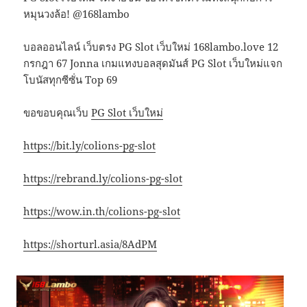
หมุนวงล้อ! @168lambo
บอลออนไลน์ เว็บตรง PG Slot เว็บใหม่ 168lambo.love 12
กรกฎา 67 Jonna เกมแทงบอลสุดมันส์ PG Slot เว็บใหม่แจก
โบนัสทุกซีซั่น Top 69
ขอขอบคุณเว็บ
PG Slot เว็บใหม่
https://bit.ly/colions-pg-slot
https://rebrand.ly/colions-pg-slot
https://wow.in.th/colions-pg-slot
https://shorturl.asia/8AdPM