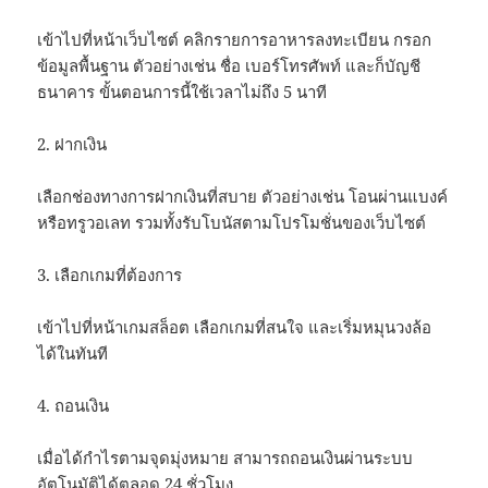
เข้าไปที่หน้าเว็บไซต์ คลิกรายการอาหารลงทะเบียน กรอก
ข้อมูลพื้นฐาน ตัวอย่างเช่น ชื่อ เบอร์โทรศัพท์ และก็บัญชี
ธนาคาร ขั้นตอนการนี้ใช้เวลาไม่ถึง 5 นาที
2. ฝากเงิน
เลือกช่องทางการฝากเงินที่สบาย ตัวอย่างเช่น โอนผ่านแบงค์
หรือทรูวอเลท รวมทั้งรับโบนัสตามโปรโมชั่นของเว็บไซต์
3. เลือกเกมที่ต้องการ
เข้าไปที่หน้าเกมสล็อต เลือกเกมที่สนใจ และเริ่มหมุนวงล้อ
ได้ในทันที
4. ถอนเงิน
เมื่อได้กำไรตามจุดมุ่งหมาย สามารถถอนเงินผ่านระบบ
อัตโนมัติได้ตลอด 24 ชั่วโมง