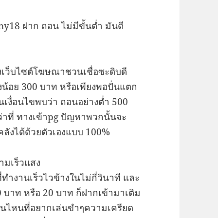
18 ฝาก ถอน ไม่มีขั้นต่ำ มันดี
งเว็บไซต์โฆษณาชวนเชื่อซะดิบดี
งน้อย 300 บาท หรือเพียงพอปั่นแตก
นเงื่อนไขพบว่า ถอนอย่างต่ำ 500
่ว่าที่ ทางเข้าpg ปัญหาพวกนั้นจะ
ลังได้ด้วยตัวเองแบบ 100%
วามเร็วแสง
ที่ทำงานเร็วไวข้างในไม่กี่วินาที และ
 10 บาท หรือ 20 บาท ก็ฝากเข้ามาเติม
วันไหนที่อยากเล่นขำๆความเครียด