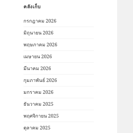
คลังเก็บ
กรกฎาคม 2026
มิถุนายน 2026
พฤษภาคม 2026
เมษายน 2026
มีนาคม 2026
กุมภาพันธ์ 2026
มกราคม 2026
ธันวาคม 2025
พฤศจิกายน 2025
ตุลาคม 2025