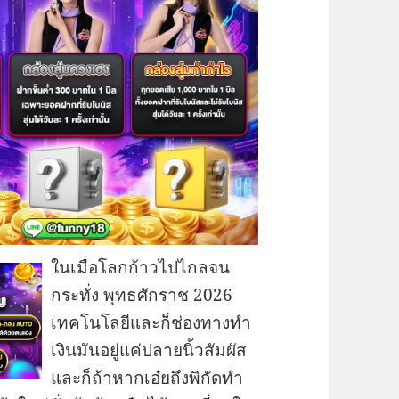
ในเมื่อโลกก้าวไปไกลจน
กระทั่ง พุทธศักราช 2026
เทคโนโลยีและก็ช่องทางทำ
เงินมันอยู่แค่ปลายนิ้วสัมผัส
และก็ถ้าหากเอ๋ยถึงพิกัดทำ