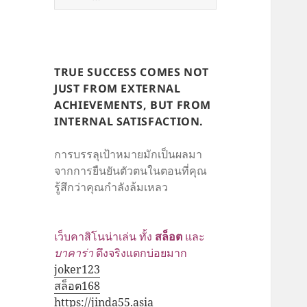
สำหรับ:
TRUE SUCCESS COMES NOT
JUST FROM EXTERNAL
ACHIEVEMENTS, BUT FROM
INTERNAL SATISFACTION.
การบรรลุเป้าหมายมักเป็นผลมา
จากการยืนยันตัวตนในตอนที่คุณ
รู้สึกว่าคุณกำลังล้มเหลว
เว็บคาสิโนน่าเล่น ทั้ง
สล็อต
และ
บาคาร่า
ตึงจริงแตกบ่อยมาก
joker123
สล็อต168
https://jinda55.asia