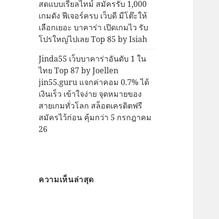
สดแบบเรียลไทม์ สมัครรับ 1,000
เกมดัง ฟีเจอร์ครบ เว็บดี มีโต๊ะให้
เลือกเยอะ บาคาร่า เปิดเกมไว รับ
โปรใหญ่ไปเลย Top 85 by Isiah
Jinda55 เว็บบาคาร่าอันดับ 1 ใน
ไทย Top 87 by Joellen
jin55.guru แจกค่าคอม 0.7% ได้
เงินเร็ว เข้าใจง่าย จุดหมายของ
สายเกมทั่วโลก สล็อตเครดิตฟรี
สมัครไว้ก่อน คุ้มกว่า 5 กรกฎาคม
26
ความเห็นล่าสุด