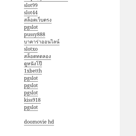
slot99
slot44
สล็อตเว็บตรง
pgslot
pussy888
บาคาร่าออนไลน์
slotxo
สล็อตทดลอง
ดูหนังโป๊
1xbetth
pgslot
pgslot
pgslot
kiss918
pgslot
doomovie hd