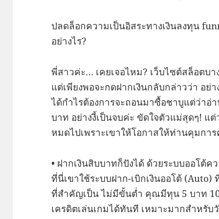
ปลดล็อกความเป็นอิสระทางเงินลงทุน funny
อย่างไร?
พี่สาวค่ะ… เคยเจอไหม? เว็บไซต์สล็อตบา
แต่เพียงพอจะกดฝากเงินกลับกล่าวว่า อย่า
ได้กำไรต้องการจะถอนมาซื้อชาบูแต่ว่าอ่า
บาท อย่างงี้เป็นจบค่ะ ขัดใจตัวแม่สุดๆ! แต
หมดไปเพราะเขาให้โอกาสให้ท่านคุมการค
• ฝากเงินสิบบาทก็ปังได้ ด้วยระบบออโต้ค
ที่นี่เขาใช้ระบบฝาก-เบิกเงินออโต้ (Auto) 
ที่สำคัญเป็น ไม่มีขั้นต่ำ คุณมีทุน 5 บาท
เครดิตเล่นเกมได้ทันที เหมาะมากสำหรับ