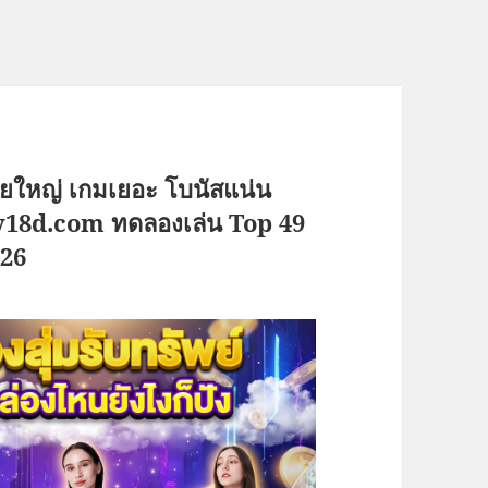
ายใหญ่ เกมเยอะ โบนัสแน่น
ny18d.com ทดลองเล่น Top 49
026