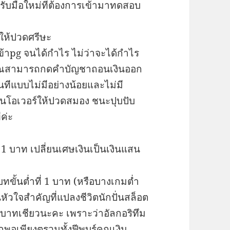
รับมือใหม่ที่ต้องการเข้ามาทดสอบ
นให้ปวดศรีษะ
ข้าpg จนได้กำไร ไม่ว่าจะได้กำไร
คุณสามารถกดคำบัญชาถอนเงินออก
นทีแบบไม่มีอย่างน้อยและไม่มี
ร์นโอเวอร์ให้ปวดสมอง ชนะปุบปับ
ค่ะ
ี่ 1 บาท เปลี่ยนเศษเงินเป็นเงินแสน
บทขั้นต่ำที่ 1 บาท (หรือบางเกมต่ำ
็นหัวใจสำคัญที่แปลงชีวิตนักปั่นสล็อต
1 บาทเชียวนะคะ เพราะว่าอัลกอริทึม
อเพียงตรวมทั้งฟีพบร์คูณเงิน