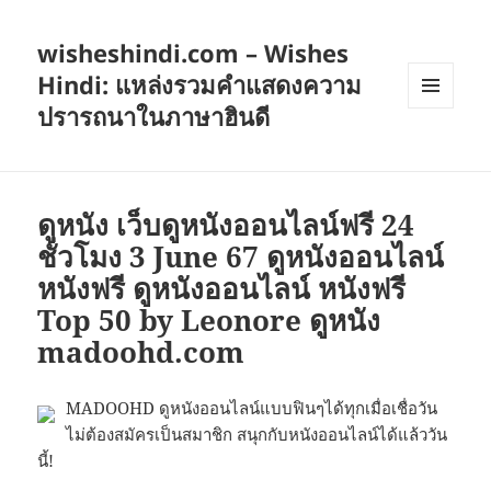
wisheshindi.com – Wishes
Hindi: แหล่งรวมคำแสดงความ
ปรารถนาในภาษาฮินดี
เมนู
และวิด
เจ็ต
ดูหนัง เว็บดูหนังออนไลน์ฟรี 24
ชั่วโมง 3 June 67 ดูหนังออนไลน์
หนังฟรี ดูหนังออนไลน์ หนังฟรี
Top 50 by Leonore ดูหนัง
madoohd.com
MADOOHD ดูหนังออนไลน์แบบฟินๆได้ทุกเมื่อเชื่อวัน
ไม่ต้องสมัครเป็นสมาชิก สนุกกับหนังออนไลน์ได้แล้ววัน
นี้!