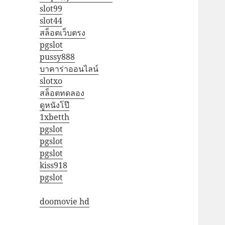
slot99
slot44
สล็อตเว็บตรง
pgslot
pussy888
บาคาร่าออนไลน์
slotxo
สล็อตทดลอง
ดูหนังโป๊
1xbetth
pgslot
pgslot
pgslot
kiss918
pgslot
doomovie hd