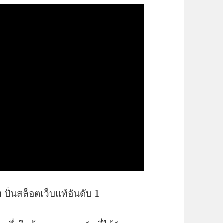
ั่นสล็อตเว็บแท้อันดับ 1