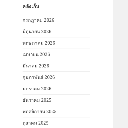
คลังเก็บ
กรกฎาคม 2026
มิถุนายน 2026
พฤษภาคม 2026
เมษายน 2026
มีนาคม 2026
กุมภาพันธ์ 2026
มกราคม 2026
ธันวาคม 2025
พฤศจิกายน 2025
ตุลาคม 2025