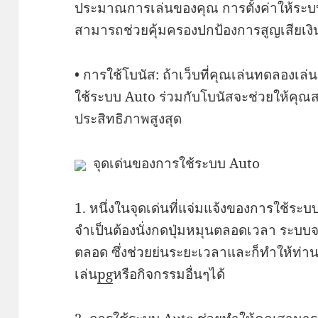
ประมาณการเล่นของคุณ การตั้งค่าให้ระบบห
สามารถช่วยคุ้มครองปกป้องการสูญเสียเงินเก
• การใช้โบนัส: ถ้าเว็บที่คุณเล่นทดลองเล
ใช้ระบบ Auto ร่วมกับโบนัสจะช่วยให้คุณส
ประสิทธิภาพสูงสุด
จุดเด่นของการใช้ระบบ Auto
1. หนึ่งในจุดเด่นที่แจ่มแจ้งของการใช้ร
จำเป็นต้องนั่งกดปุ่มหมุนตลอดเวลา ระบบจ
ตลอด ซึ่งช่วยย่นระยะเวลาและก็ทำให้ท่า
เล่น
pg
หรือกิจกรรมอื่นๆได้