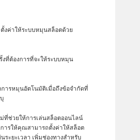
รถตั้งค่าให้ระบบหมุนสล็อตด้วย
ที่ต้องการที่จะให้ระบบหมุน
รหมุนอัตโนมัติเมื่อถึงข้อจำกัดที่
บุ
ม่ที่ช่วยให้การเล่นสล็อตออนไลน์
ดยการให้คุณสามารถตั้งค่าให้สล็อต
่นระยะเวลา เพิ่มช่องทางสำหรับ