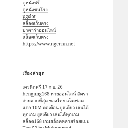
ดูหนังฟรี
ดูหนังชนโรง
pgslot
สล็อตเว็บตรง
บาคาร่าออนไลน์
สล็อตเว็บตรง
https://www.ngernn.net
เรื่องล่าสุด
เครดิตฟรี 17 ก.ย. 26
hengjing168 หวยออนไลน์ อัตรา
จ่ายมากที่สุด ของไทย แจ็คพอต
แตก 10M ต่อเดือน ยูสเดียว เล่นได้
ทุกเกม ยูสเดียว เล่นได้ทุกเกม
สล็อต168 เกมสล็อตหลายร้อยแบบ