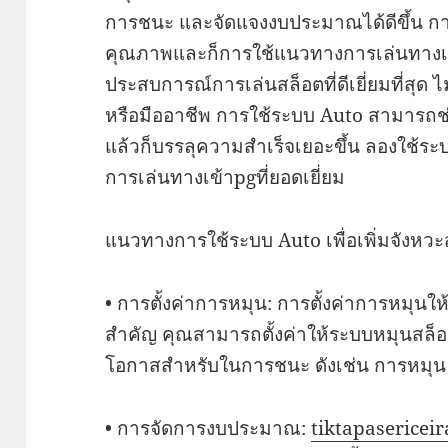
การชนะ และจัดแจงงบประมาณได้ดีขึ้น การเล
คุณภาพและก็การใช้แนวทางการเล่นทางเข้า
ประสบการณ์การเล่นสล็อตที่ดีเยี่ยมที่สุด 
หรือมืออาชีพ การใช้ระบบ Auto สามารถช
แล้วก็บรรลุความสำเร็จเยอะขึ้น ลองใช้ร
การเล่นทางเข้าpgที่ยอดเยี่ยม
แนวทางการใช้ระบบ Auto เพื่อเพิ่มจังห
• การตั้งค่าการหมุน: การตั้งค่าการหมุนให
สำคัญ คุณสามารถตั้งค่าให้ระบบหมุนสล็อ
โอกาสสำหรับในการชนะ ดังเช่น การหมุน
• การจัดการงบประมาณ:
tiktapasericei