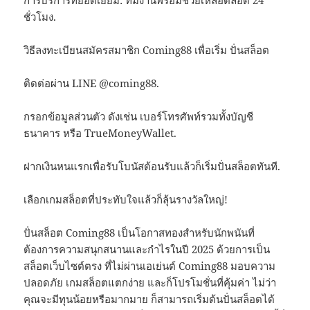
การบริการที่ยอดเยี่ยม: ทีมงานพร้อมช่วยเหลือตลอด 24
ชั่วโมง.
วิธีลงทะเบียนสมัครสมาชิก Coming88 เพื่อเริ่ม ปั่นสล็อต
ติดต่อผ่าน LINE @coming88.
กรอกข้อมูลส่วนตัว ดังเช่น เบอร์โทรศัพท์รวมทั้งบัญชี
ธนาคาร หรือ TrueMoneyWallet.
ฝากเงินหนแรกเพื่อรับโบนัสต้อนรับแล้วก็เริ่มปั่นสล็อตทันที.
เลือกเกมสล็อตที่ประทับใจแล้วก็ลุ้นรางวัลใหญ่!
ปั่นสล็อต Coming88 เป็นโอกาสทองสำหรับนักพนันที่
ต้องการความสนุกสนานและกำไรในปี 2025 ด้วยการเป็น
สล็อตเว็บไซต์ตรง ที่ไม่ผ่านเอเย่นต์ Coming88 มอบความ
ปลอดภัย เกมสล็อตแตกง่าย และก็โปรโมชั่นที่คุ้มค่า ไม่ว่า
คุณจะมีทุนน้อยหรือมากมาย ก็สามารถเริ่มต้นปั่นสล็อตได้