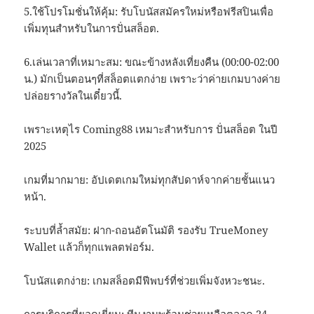
5.ใช้โปรโมชั่นให้คุ้ม: รับโบนัสสมัครใหม่หรือฟรีสปินเพื่อ
เพิ่มทุนสำหรับในการปั่นสล็อต.
6.เล่นเวลาที่เหมาะสม: ขณะข้างหลังเที่ยงคืน (00:00-02:00
น.) มักเป็นตอนๆที่สล็อตแตกง่าย เพราะว่าค่ายเกมบางค่าย
ปล่อยรางวัลในเดี๋ยวนี้.
เพราะเหตุไร Coming88 เหมาะสำหรับการ ปั่นสล็อต ในปี
2025
เกมที่มากมาย: อัปเดตเกมใหม่ทุกสัปดาห์จากค่ายชั้นแนว
หน้า.
ระบบที่ล้ำสมัย: ฝาก-ถอนอัตโนมัติ รองรับ TrueMoney
Wallet แล้วก็ทุกแพลตฟอร์ม.
โบนัสแตกง่าย: เกมสล็อตมีฟีพบร์ที่ช่วยเพิ่มจังหวะชนะ.