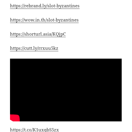
https://rebrand.ly/slot-byzantines
https://wow.in.th/slot-byzantines
https://shorturl.asia/KQjpC
https://cutt.ly/rrxuu5kz
https://t.co/K1uxqbS5zx