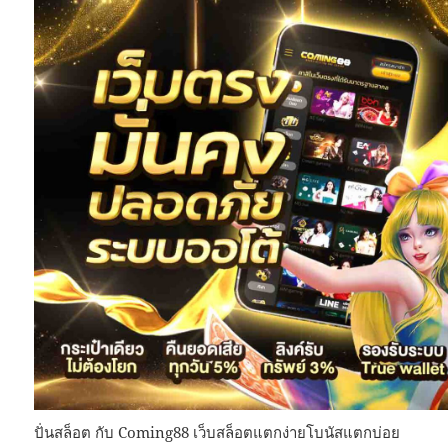
ปั่นสล็อต กับ Coming88 เว็บสล็อตแตกง่ายโบนัสแตกบ่อย