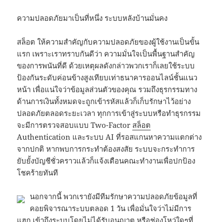
ความปลอดภัยมาเป็นที่หนึ่ง ระบบหลังบ้านมั่นคง
สล็อต ให้ความสำคัญกับความปลอดภัยของผู้ใช้งานเป็นขั้น
แรก เพราะเราทราบกันดีว่า ความมั่นใจเป็นพื้นฐานสำคัญ
ของการพนันที่ดี ด้วยเหตุผลดังกล่าวพวกเราก็เลยใช้ระบบ
ป้องกันระดับค่อนข้างสูงเทียบเท่าธนาคารออนไลน์ชั้นแนว
หน้า เพื่อแน่ใจว่าข้อมูลส่วนตัวของคุณ รวมถึงธุรกรรมทาง
ด้านการเงินทั้งหมดจะถูกเข้ารหัสแล้วก็เก็บรักษาไว้อย่าง
ปลอดภัยตลอดระยะเวลา ทุกการเข้าสู่ระบบหรือทำธุรกรรม
จะมีการตรวจสอบแบบ Two-Factor
สล็อต
Authentication และระบบ AI ที่รอสแกนหาความแตกต่าง
จากปกติ หากพบการกระทำต้องสงสัย ระบบจะกระทำการ
ยับยั้งบัญชีชั่วคราวแล้วก็แจ้งเตือนคณะทำงานเพื่อปกป้อง
โชคร้ายทันที
นอกจากนี้ พวกเรายังมีทีมรักษาความปลอดภัยข้อมูลที่
คอยพิจารณาระบบตลอด 1 วัน เพื่อมั่นใจว่าไม่มีการ
แฮก เข้าถึงระบบโดยไม่ได้รับอนุญาต หรือช่องโหว่ใดๆที่