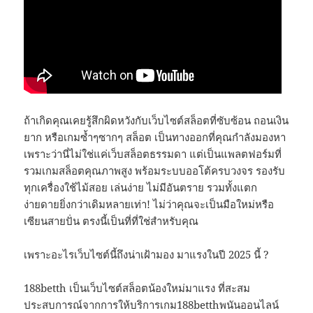
ถ้าเกิดคุณเคยรู้สึกผิดหวังกับเว็บไซต์สล็อตที่ซับซ้อน ถอนเงิน
ยาก หรือเกมซ้ำๆซากๆ สล็อต เป็นทางออกที่คุณกำลังมองหา
เพราะว่านี่ไม่ใช่แค่เว็บสล็อตธรรมดา แต่เป็นแพลตฟอร์มที่
รวมเกมสล็อตคุณภาพสูง พร้อมระบบออโต้ครบวงจร รองรับ
ทุกเครื่องใช้ไม้สอย เล่นง่าย ไม่มีอันตราย รวมทั้งแตก
ง่ายดายยิ่งกว่าเดิมหลายเท่า! ไม่ว่าคุณจะเป็นมือใหม่หรือ
เซียนสายปั่น ตรงนี้เป็นที่ที่ใช่สำหรับคุณ
เพราะอะไรเว็บไซต์นี้ถึงน่าเฝ้ามอง มาแรงในปี 2025 นี้ ?
188betth เป็นเว็บไซต์สล็อตน้องใหม่มาแรง ที่สะสม
ประสบการณ์จากการให้บริการเกม188betthพนันออนไลน์