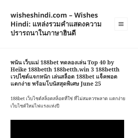
wisheshindi.com – Wishes
Hindi: แหล่งรวมคำแสดงความ
ปรารถนาในภาษาฮินดี
เมนู
และวิด
เจ็ต
พนัน เว็บแม่ 188bet ทดลองเล่น Top 40 by
Heike 188betth 188betth.win 3 188betth
เวปไซต์แจกหนัก เล่นสล็อต 188bet แจ็คพอต
แตกง่าย พร้อมโบนัสสุดพิเศษ June 25
188bet เว็บไซต์สล็อตสล็อตที่ใช่ ที่ไม่สมควรพลาด แตกง่าย
เว็บไซต์ใหม่ไฟแรงแห่งปี