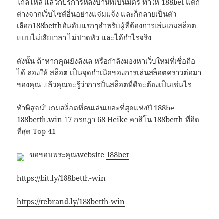
ไถลไหล แล้วก็บริการหลังบ้านที่เป็นมิตร ทำให้ 188bet แตก
ต่างจากเว็บไซต์อื่นอย่างแจ่มแจ้ง และก็กลายเป็นตัว
เลือก188betthอันดับแรกๆสำหรับผู้ที่ต้องการเล่นเกมสล็อต
แบบไม่เสียเวลา ไม่ปวดหัว และได้กำไรจริง
ดังนั้น ถ้าหากคุณยังลังเล หรือกำลังมองหาเว็บใหม่ที่เชื่อถือ
ได้ ลองให้ สล็อต เป็นจุดกำเนิดของการเล่นสล็อตคราวต่อมา
ของคุณ แล้วคุณจะรู้ว่าการปั่นสล็อตที่ดีจะต้องเป็นเช่นไร
ท้าพิสูจน์! เกมสล็อตที่คนเล่นเยอะที่สุดแห่งปี 188bet
188betth.win 17 กรกฎา 68 Heike คาสิโน 188betth ที่ฮิต
ที่สุด Top 41
ขอขอบพระคุณwebsite
188bet
https://bit.ly/188betth-win
https://rebrand.ly/188betth-win