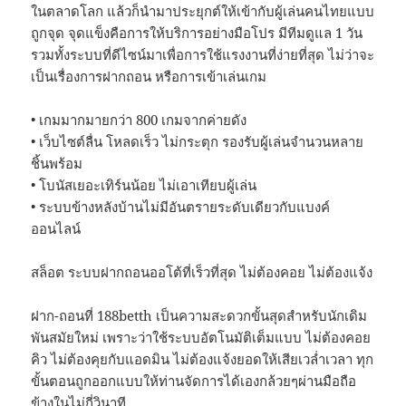
ในตลาดโลก แล้วก็นำมาประยุกต์ให้เข้ากับผู้เล่นคนไทยแบบ
ถูกจุด จุดแข็งคือการให้บริการอย่างมือโปร มีทีมดูแล 1 วัน
รวมทั้งระบบที่ดีไซน์มาเพื่อการใช้แรงงานที่ง่ายที่สุด ไม่ว่าจะ
เป็นเรื่องการฝากถอน หรือการเข้าเล่นเกม
• เกมมากมายกว่า 800 เกมจากค่ายดัง
• เว็บไซต์ลื่น โหลดเร็ว ไม่กระตุก รองรับผู้เล่นจำนวนหลาย
ชิ้นพร้อม
• โบนัสเยอะเทิร์นน้อย ไม่เอาเทียบผู้เล่น
• ระบบข้างหลังบ้านไม่มีอันตรายระดับเดียวกับแบงค์
ออนไลน์
สล็อต ระบบฝากถอนออโต้ที่เร็วที่สุด ไม่ต้องคอย ไม่ต้องแจ้ง
ฝาก-ถอนที่ 188betth เป็นความสะดวกขั้นสุดสำหรับนักเดิม
พันสมัยใหม่ เพราะว่าใช้ระบบอัตโนมัติเต็มแบบ ไม่ต้องคอย
คิว ไม่ต้องคุยกับแอดมิน ไม่ต้องแจ้งยอดให้เสียเวล่ำเวลา ทุก
ขั้นตอนถูกออกแบบให้ท่านจัดการได้เองกล้วยๆผ่านมือถือ
ข้างในไม่กี่วินาที