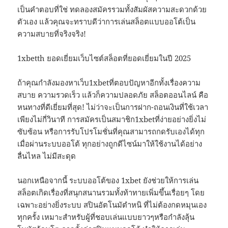
เป็นคำตอบที่ใช่ ทดลองสมัครรวมทั้งสัมผัสความสะดวกด้วย
ตัวเอง แล้วคุณจะทราบดีว่าการเล่นสล็อตแบบออโต้เป็น
ความสบายที่จริงจริง!
1xbetth ยอดเยี่ยมเว็บไซต์สล็อตที่ยอดเยี่ยมในปี 2025
ถ้าคุณกำลังมองหาเว็บ1xbetที่ตอบปัญหาอีกทั้งเรื่องความ
สบาย ความรวดเร็ว แล้วก็ความปลอดภัย สล็อตออนไลน์ คือ
หนทางที่ดีเยี่ยมที่สุด! ไม่ว่าจะเป็นการฝาก-ถอนเงินที่ใช้เวลา
เพียงไม่กี่วินาที การสมัครเป็นสมาชิก1xbetที่ง่ายอย่างยิ่งไม่
ซับซ้อน หรือการรับโปรโมชั่นที่คุณสามารถกดรับเองได้ทุก
เมื่อผ่านระบบออโต้ ทุกอย่างถูกดีไซน์มาให้ใช้งานได้อย่าง
ลื่นไหล ไม่มีสะดุด
นอกเหนือจากนี้ ระบบออโต้ของ 1xbet ยังช่วยให้การเล่น
สล็อตเกิดเรื่องที่สนุกสนานรวมทั้งท้าทายเพิ่มขึ้นเรื่อยๆ โดย
เฉพาะอย่างยิ่งระบบ สปินอัตโนมัตำหนิ ที่ไม่ต้องกดหมุนเอง
ทุกครั้ง เหมาะสำหรับผู้ที่ชอบเล่นแบบยาวๆหรือกำลังลุ้น