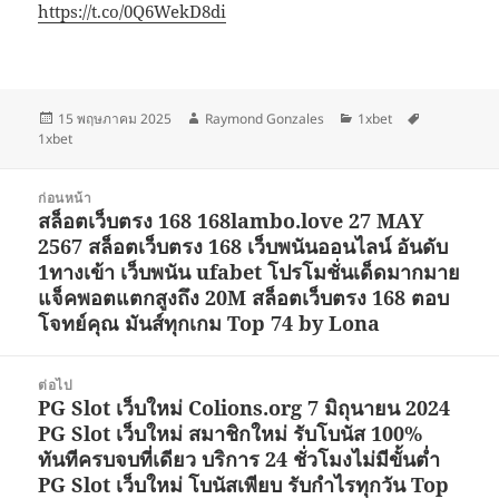
https://t.co/0Q6WekD8di
เขียน
ผู้
หมวด
ป้าย
15 พฤษภาคม 2025
Raymond Gonzales
1xbet
เมื่อ
เขียน
หมู่
กำกับ
1xbet
แนะแนว
ก่อนหน้า
เรื่อง
สล็อตเว็บตรง 168 168lambo.love 27 MAY
เรื่อง
2567 สล็อตเว็บตรง 168 เว็บพนันออนไลน์ อันดับ
ก่อน
1ทางเข้า เว็บพนัน ufabet โปรโมชั่นเด็ดมากมาย
หน้า:
แจ็คพอตแตกสูงถึง 20M สล็อตเว็บตรง 168 ตอบ
โจทย์คุณ มันส์ทุกเกม Top 74 by Lona
ต่อไป
PG Slot เว็บใหม่ Colions.org 7 มิถุนายน 2024
เรื่อง
PG Slot เว็บใหม่ สมาชิกใหม่ รับโบนัส 100%
ต่อ
ทันทีครบจบที่เดียว บริการ 24 ชั่วโมงไม่มีขั้นต่ำ
ไป:
PG Slot เว็บใหม่ โบนัสเพียบ รับกำไรทุกวัน Top