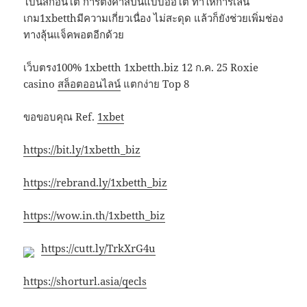
โบนัสก้อนโต การตั้งค่าสปินแบบออโต้ ทำให้การเล่น
เกม1xbetthมีความเกี่ยวเนื่อง ไม่สะดุด แล้วก็ยังช่วยเพิ่มช่อง
ทางลุ้นแจ็คพอตอีกด้วย
เว็บตรง100% 1xbetth 1xbetth.biz 12 ก.ค. 25 Roxie
casino
สล็อตออนไลน์
แตกง่าย Top 8
ขอขอบคุณ Ref.
1xbet
https://bit.ly/1xbetth_biz
https://rebrand.ly/1xbetth_biz
https://wow.in.th/1xbetth_biz
https://cutt.ly/TrkXrG4u
https://shorturl.asia/qecls