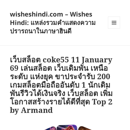
wisheshindi.com – Wishes
Hindi: แหล่งรวมคำแสดงความ
ปรารถนาในภาษาฮินดี
เมนู
และวิด
เจ็ต
เว็บสล็อต coke55 11 January
69 เล่นสล็อต เว็บเดิมพัน เหนือ
ระดับ แห่งยุค ขาประจำรับ 200
เกมสล็อตมือถืออันดับ 1 นักเดิม
พันรีวิวได้เงินจริง เว็บสล็อต เพิ่ม
โอกาสสร้างรายได้ดีที่สุด Top 2
by Armand