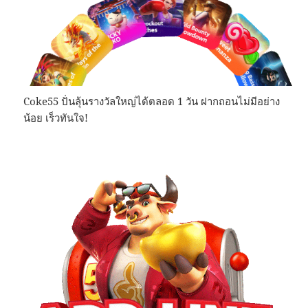
Coke55 ปั่นลุ้นรางวัลใหญ่ได้ตลอด 1 วัน ฝากถอนไม่มีอย่าง
น้อย เร็วทันใจ!