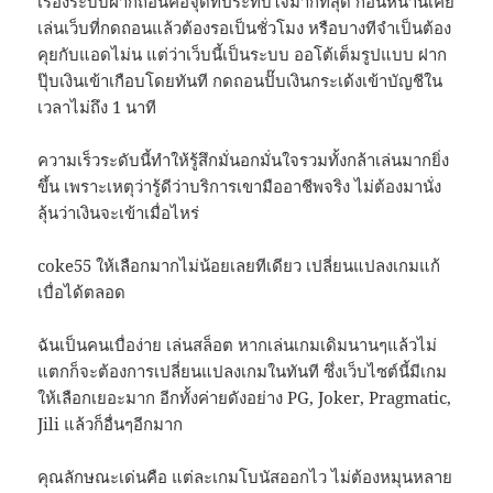
เรื่องระบบฝากถอนคือจุดที่ประทับใจมากที่สุด ก่อนหน้านี้เคย
เล่นเว็บที่กดถอนแล้วต้องรอเป็นชั่วโมง หรือบางทีจำเป็นต้อง
คุยกับแอดไม่น แต่ว่าเว็บนี้เป็นระบบ ออโต้เต็มรูปแบบ ฝาก
ปุ๊บเงินเข้าเกือบโดยทันที กดถอนปั๊บเงินกระเด้งเข้าบัญชีใน
เวลาไม่ถึง 1 นาที
ความเร็วระดับนี้ทำให้รู้สึกมั่นอกมั่นใจรวมทั้งกล้าเล่นมากยิ่ง
ขึ้น เพราะเหตุว่ารู้ดีว่าบริการเขามืออาชีพจริง ไม่ต้องมานั่ง
ลุ้นว่าเงินจะเข้าเมื่อไหร่
coke55 ให้เลือกมากไม่น้อยเลยทีเดียว เปลี่ยนแปลงเกมแก้
เบื่อได้ตลอด
ฉันเป็นคนเบื่อง่าย เล่นสล็อต หากเล่นเกมเดิมนานๆแล้วไม่
แตกก็จะต้องการเปลี่ยนแปลงเกมในทันที ซึ่งเว็บไซต์นี้มีเกม
ให้เลือกเยอะมาก อีกทั้งค่ายดังอย่าง PG, Joker, Pragmatic,
Jili แล้วก็อื่นๆอีกมาก
คุณลักษณะเด่นคือ แต่ละเกมโบนัสออกไว ไม่ต้องหมุนหลาย