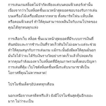
การเล่นเกมสล็อตไม่จำกัดเพียงแค่บนคอมพิวเตอร์เท่านั้น
เนื่องจากว่าเว็บสล็อตชั้นแนวหน้าสุดยอดชอบรองรับการเล่น
บนเครื่องไม้เครื่องมือหลากหลาย ทั้งสมาร์ทโฟน แท็บเล็ต
หรือคอมพิวเตอร์ ทำให้คุณสามารถเพลินใจกับเกมโปรดของ
คุณได้ทุกหนทุกแห่ง
การเลือกเว็บ สล็อต ชั้นแนวหน้าสุดยอดที่มีระบบการเงินที่
ทันสมัยและการชำระเงินที่รวดเร็วทันใจไม่เฉพาะแต่จะช่วย
ทำให้คุณสนุกกับการเล่นเกม แม้กระนั้นยังมีผลให้คุณมั่นอก
มั่นใจได้ว่าจะได้รับเงินรางวัลอย่างรวดเร็วแล้วก็ปลอดภัย
หากคุณกำลังมองหาเว็บสล็อตที่มีคุณภาพรวมทั้งตอบปัญหา
การเล่นที่คุ้ม เว็บไซต์สล็อตชั้นหนึ่งระดับนานาชาติเป็น
โอกาสที่คุณไม่ควรพลาด!
โปรโมชั่นเด็ดๆอัปเดตทุกเดือน
นอกเหนือจากเครดิตฟรีแล้ว ยังมีโปรโมชั่นสุดคุ้มอีกเยอะ
มาก ไม่ว่าจะเป็น