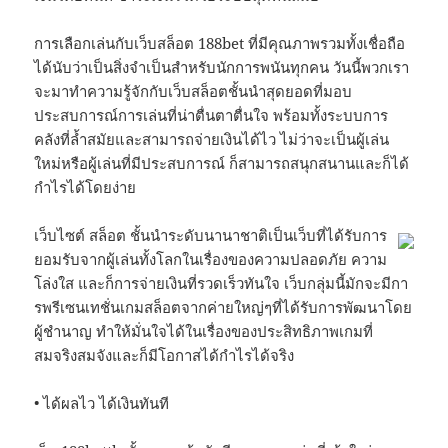
การเลือกเล่นกับเว็บสล็อต 188bet ที่มีคุณภาพรวมทั้งเชื่อถือ
ได้นับว่าเป็นสิ่งจำเป็นสำหรับนักการพนันทุกคน วันนี้พวกเรา
จะมาทำความรู้จักกับเว็บสล็อตชั้นนำสุดยอดที่มอบ
ประสบการณ์การเล่นที่น่าตื่นตาตื่นใจ พร้อมทั้งระบบการ
คลังที่ล้ำสมัยและสามารถจ่ายเงินได้ไว ไม่ว่าจะเป็นผู้เล่น
ใหม่หรือผู้เล่นที่มีประสบการณ์ ก็สามารถสนุกสนานและก็ได้
กำไรได้โดยง่าย
เว็บไซต์ สล็อต ชั้นนำระดับนานาชาติเป็นเว็บที่ได้รับการ
ยอมรับจากผู้เล่นทั้งโลกในเรื่องของความปลอดภัย ความ
โล่งใส และก็การจ่ายเงินที่รวดเร็วทันใจ เว็บกลุ่มนี้มักจะมีกา
รพรีเซนเทชั่นเกมสล็อตจากค่ายใหญ่ๆที่ได้รับการพัฒนาโดย
ผู้ชำนาญ ทำให้มั่นใจได้ในเรื่องของประสิทธิภาพเกมที่
สมจริงสมจังและก็มีโอกาสได้กำไรได้จริง
• ได้ผลไว ได้เงินทันที