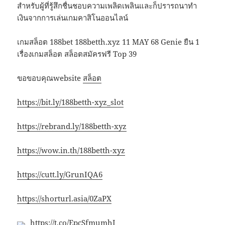
สำหรับผู้ที่รู้สึกชื่นชอบความเพลิดเพลินและก็ปรารถนาทำ
เงินจากการเล่นเกมคาสิโนออนไลน์
เกมสล็อต 188bet 188betth.xyz 11 MAY 68 Genie ยืน 1
เรื่องเกมสล็อต สล็อตสมัครฟรี Top 39
ขอขอบคุณwebsite
สล็อต
https://bit.ly/188betth-xyz_slot
https://rebrand.ly/188betth-xyz
https://wow.in.th/188betth-xyz
https://cutt.ly/GrunIQA6
https://shorturl.asia/0ZaPX
https://t.co/EpcSfmumhI