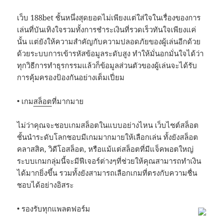
เว็บ 188bet ชั้นหนึ่งสุดยอดไม่เพียงแต่ใส่ใจในเรื่องของการ
เล่นที่บันเทิงใจรวมทั้งการชำระเงินที่รวดเร็วทันใจเพียงแค่
นั้น แต่ยังให้ความสำคัญกับความปลอดภัยของผู้เล่นอีกด้วย
ด้วยระบบการเข้ารหัสข้อมูลระดับสูง ทำให้มั่นอกมั่นใจได้ว่า
ทุกวิธีการทำธุรกรรมแล้วก็ข้อมูลส่วนตัวของผู้เล่นจะได้รับ
การคุ้มครองป้องกันอย่างเต็มเปี่ยม
• เกม
สล็อต
ที่มากมาย
ไม่ว่าคุณจะชอบเกมสล็อตในแบบอย่างไหน เว็บไซต์สล็อต
ชั้นนำระดับโลกชอบมีเกมมากมายให้เลือกเล่น ทั้งยังสล็อต
คลาสสิค, วิดีโอสล็อต, หรือแม้แต่สล็อตที่มีแจ็คพอตใหญ่
ระบบเกมกลุ่มนี้จะมีฟีเจอร์ต่างๆที่ช่วยให้คุณสามารถทำเงิน
ได้มากยิ่งขึ้น รวมทั้งยังสามารถเลือกเกมที่ตรงกับความชื่น
ชอบได้อย่างอิสระ
• รองรับทุกแพลตฟอร์ม