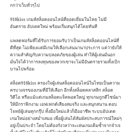
กกว่าเว็บทั่วๆไป
918kiss เกมส์สล็อตออนไลน์ที่ยอดเยี่ยมในไทย ไม่มี
อันตราย อัปเดตใหม่ พร้อมเริ่มสนุกได้โดยทันที
แพลตฟอร์มที่ได้รับการยอมรับว่าเป็นเกมส์สล็อตออนไลน์ที่
ดีที่สุด ไม่เพียงแต่มีเกมให้เลือกเล่นนานาประการ แต่ว่ายังให้
ความสำคัญกับความปลอดภัยของผู้เล่น ทำให้ผู้เล่นมั่นอก
มั่นใจได้ว่าการลงทุนของพวกเขาจะไม่มีอันตรายรวมทั้งเบิก
บานไปพร้อม
สล็อต918kiss ครองใจผู้เล่นสล็อตออนไลน์ในไทยเป็นความ
ครบวงจรของเกมที่มีให้เลือก อีกทั้งสล็อตคลาสสิก สล็อต
วิดีโอ หรือแม้แต่เกมสล็อตแจ็คพอตใหญ่ ทุกเกมถูกดีไซน์มา
ให้มีกราฟิกงาม เอฟเฟกต์เสียงสมจริง และสนุกสนาน ตอบ
โจทย์ผู้เล่นทุกกรุ๊ป ทั้งมือใหม่แล้วก็มืออาชีพ ระบบอัปเดต
เกมใหม่อย่างสม่ำเสมอ เพื่อผู้เล่นได้สัมผัสประสบการณ์ใหม่ๆ
อยู่เป็นประจำ โดยไม่ต้องกังวลว่าจะเล่นเกมเดิมซ้ำจากจำเจ