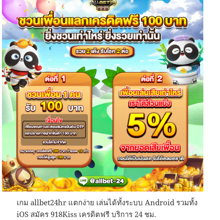
เกม allbet24hr แตกง่าย เล่นได้ทั้งระบบ Android รวมทั้ง
iOS สมัคร 918Kiss เครดิตฟรี บริการ 24 ชม.