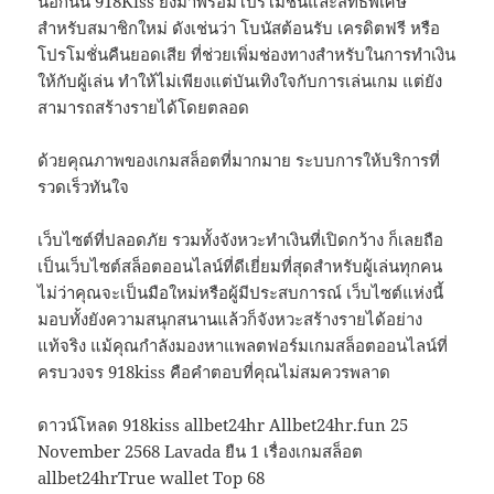
นอกนั้น 918Kiss ยังมาพร้อมโปรโมชั่นและสิทธิพิเศษ
สำหรับสมาชิกใหม่ ดังเช่นว่า โบนัสต้อนรับ เครดิตฟรี หรือ
โปรโมชั่นคืนยอดเสีย ที่ช่วยเพิ่มช่องทางสำหรับในการทำเงิน
ให้กับผู้เล่น ทำให้ไม่เพียงแต่บันเทิงใจกับการเล่นเกม แต่ยัง
สามารถสร้างรายได้โดยตลอด
ด้วยคุณภาพของเกมสล็อตที่มากมาย ระบบการให้บริการที่
รวดเร็วทันใจ
เว็บไซต์ที่ปลอดภัย รวมทั้งจังหวะทำเงินที่เปิดกว้าง ก็เลยถือ
เป็นเว็บไซต์สล็อตออนไลน์ที่ดีเยี่ยมที่สุดสำหรับผู้เล่นทุกคน
ไม่ว่าคุณจะเป็นมือใหม่หรือผู้มีประสบการณ์ เว็บไซต์แห่งนี้
มอบทั้งยังความสนุกสนานแล้วก็จังหวะสร้างรายได้อย่าง
แท้จริง แม้คุณกำลังมองหาแพลตฟอร์มเกมสล็อตออนไลน์ที่
ครบวงจร 918kiss คือคำตอบที่คุณไม่สมควรพลาด
ดาวน์โหลด 918kiss allbet24hr Allbet24hr.fun 25
November 2568 Lavada ยืน 1 เรื่องเกมสล็อต
allbet24hrTrue wallet Top 68