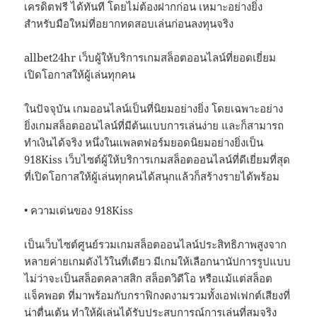
เครดิตฟรี ได้ทันที โดยไม่ต้องฝากก่อน เหมาะอย่างยิ่ง
สำหรับมือใหม่ที่อยากทดสอบเล่นก่อนลงทุนจริง
allbet24hr เว็บผู้ให้บริการเกมสล็อตออนไลน์ที่ยอดเยี่ยม
เปิดโอกาสให้ผู้เล่นทุกคน
ในปัจจุบัน เกมออนไลน์เป็นที่นิยมอย่างยิ่ง โดยเฉพาะอย่าง
ยิ่งเกมสล็อตออนไลน์ที่มีต้นแบบการเล่นง่าย และก็สามารถ
ทำเงินได้จริง หนึ่งในแพลตฟอร์มยอดนิยมอย่างยิ่งเป็น
918Kiss เว็บไซต์ผู้ให้บริการเกมสล็อตออนไลน์ที่ดีเยี่ยมที่สุด
ที่เปิดโอกาสให้ผู้เล่นทุกคนได้สนุกแล้วก็สร้างรายได้พร้อม
• ความเด่นของ 918Kiss
เป็นเว็บไซต์ศูนย์รวมเกมสล็อตออนไลน์ประสิทธิภาพสูงจาก
หลายค่ายเกมดังไว้ในที่เดียว มีเกมให้เลือกนานัปการรูปแบบ
ไม่ว่าจะเป็นสล็อตคลาสสิก สล็อตวิดีโอ หรือแม้แต่สล็อต
แจ็คพอต ที่มาพร้อมกับกราฟิกงดงามรวมทั้งเอฟเฟกต์เสียงที่
น่าตื่นเต้น ทำให้ผู้เล่นได้รับประสบการณ์การเล่นที่สมจริง