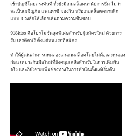
เข้าบัญชีโดยตรงทันที ทั้งยังมีเกมสล็อตนานัปการธีม ไม่ว่า
จะเป็นเผชิญภัย แฟนตาซี ของกิน หรือเกมสล็อตคลาสสิก
แบบ 3 วงล้อให้เลือกเล่นตามความชื่นชอบ
918kiss คือโปรโมชั่นสุดพิเศษสำหรับผู้สมัครใหม่ ด้วยการ
รับ เครดิตฟรี ตั้งแต่หนแรกที่สมัคร
ทำให้ผู้เล่นสามารถทดลองเล่นเกมสล็อตโดยไม่ต้องลงทุนเอง
ก่อน เหมาะกับมือใหม่ที่ยังคลุมเคลือสำหรับในการเดิมพัน
จริง และก็ยังช่วยเพิ่มช่องทางในการทำเงินตั้งแต่เริ่มต้น