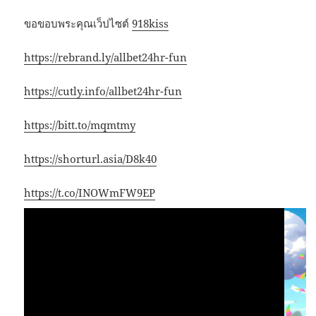
ขอขอบพระคุณเว็ปไซต์
918kiss
https://rebrand.ly/allbet24hr-fun
https://cutly.info/allbet24hr-fun
https://bitt.to/mqmtmy
https://shorturl.asia/D8k40
https://t.co/INOWmFW9EP