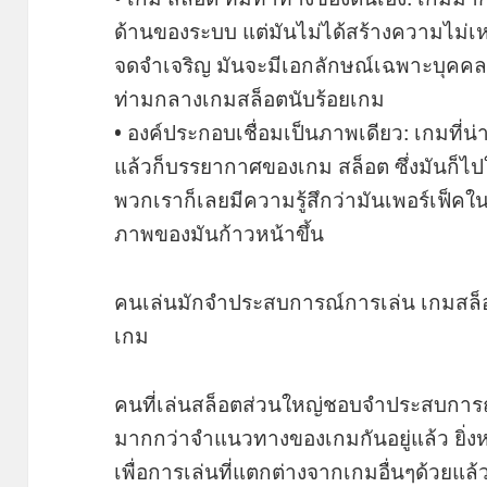
ด้านของระบบ แต่มันไม่ได้สร้างความไม่เห
จดจำเจริญ มันจะมีเอกลักษณ์เฉพาะบุคคลที
ท่ามกลางเกมสล็อตนับร้อยเกม
• องค์ประกอบเชื่อมเป็นภาพเดียว: เกมที่น่
แล้วก็บรรยากาศของเกม สล็อต ซึ่งมันก็ไ
พวกเราก็เลยมีความรู้สึกว่ามันเพอร์เฟ็ค
ภาพของมันก้าวหน้าขึ้น
คนเล่นมักจำประสบการณ์การเล่น เกมสล็อต 
เกม
คนที่เล่นสล็อตส่วนใหญ่ชอบจำประสบการณ
มากกว่าจำแนวทางของเกมกันอยู่แล้ว ยิ
เพื่อการเล่นที่แตกต่างจากเกมอื่นๆด้วยแล้