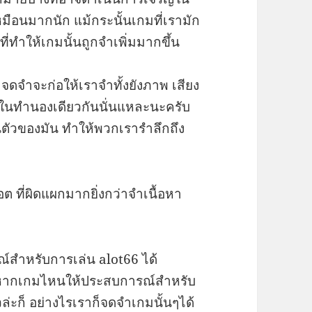
มือนมากนัก แม้กระนั้นเกมที่เรามัก
่ทำให้เกมนั้นถูกจำเพิ่มมากขึ้น
าจดจำจะก่อให้เราจำทั้งยังภาพ เสียง
ปในทำนองเดียวกันนั่นแหละนะครับ
ในตัวของมัน ทำให้พวกเรารำลึกถึง
ที่ผิดแผกมากยิ่งกว่าจำเนื้อหา
์สำหรับการเล่น alot66 ได้
่งหากเกมไหนให้ประสบการณ์สำหรับ
วล่ะก็ อย่างไรเราก็จดจำเกมนั้นๆได้