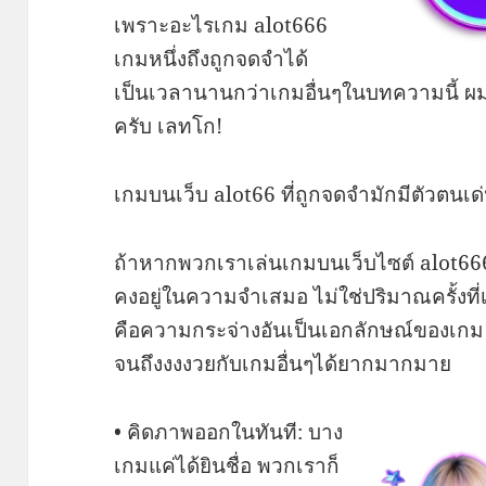
เพราะอะไรเกม alot666
เกมหนึ่งถึงถูกจดจำได้
เป็นเวลานานกว่าเกมอื่นๆในบทความนี้
ครับ เลทโก!
เกมบนเว็บ alot66 ที่ถูกจดจำมักมีตัวตนเด่
ถ้าหากพวกเราเล่นเกมบนเว็บไซต์ alot666
คงอยู่ในความจำเสมอ ไม่ใช่ปริมาณครั้งที่
คือความกระจ่างอันเป็นเอกลักษณ์ของเกม alo
จนถึงงงงวยกับเกมอื่นๆได้ยากมากมาย
• คิดภาพออกในทันที: บาง
เกมแค่ได้ยินชื่อ พวกเราก็