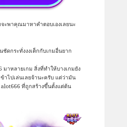
 ผมจะพาคุณมาหาคำตอบเองเลยนะ
นชัดกระทั่งงงเต็กกับเกมอื่นยาก
 มาหลายเกม สิ่งที่ทำให้บางเกมยัง
เข้าไปเล่นเลยจ้านะครับ แต่ว่ามัน
t666 ที่ถูกสร้างขึ้นตั้งแต่ต้น