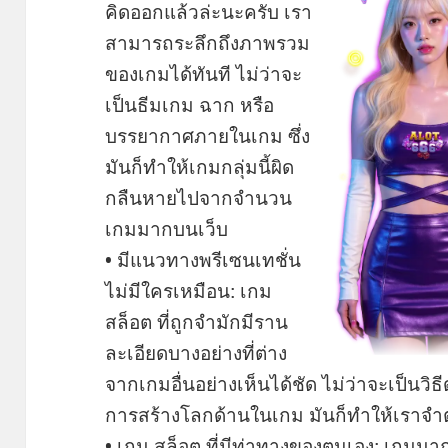
คิดออกแล้วล่ะนะครับ เรา
สามารถระลึกถึงภาพรวม
ของเกมได้ทันที ไม่ว่าจะ
เป็นธีมเกม ฉาก หรือ
บรรยากาศภายในเกม ซึ่ง
มันก็ทำให้เกมกลุ่มนี้ผิด
กลืนหายไปจากจำนวน
เกมมากบนเว็บ
• มีแนวทางพรีเซนเทชั่น
ไม่มีใครเหมือน: เกม
สล็อต ที่ถูกจำมักมีราน
ละเอียดบางอย่างที่ต่าง
จากเกมอื่นอย่างเห็นได้ชัด ไม่ว่าจะเป็นวิธ
การสร้างโลกด้านในเกม มันก็ทำให้เราจำ
• เกม สล็อต ที่มีท่าทางของตนเอง: เกม