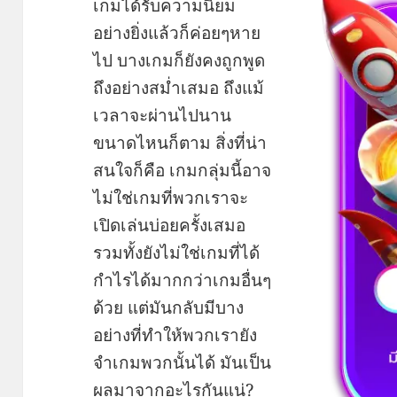
เกมได้รับความนิยม
อย่างยิ่งแล้วก็ค่อยๆหาย
ไป บางเกมก็ยังคงถูกพูด
ถึงอย่างสม่ำเสมอ ถึงแม้
เวลาจะผ่านไปนาน
ขนาดไหนก็ตาม สิ่งที่น่า
สนใจก็คือ เกมกลุ่มนี้อาจ
ไม่ใช่เกมที่พวกเราจะ
เปิดเล่นบ่อยครั้งเสมอ
รวมทั้งยังไม่ใช่เกมที่ได้
กำไรได้มากกว่าเกมอื่นๆ
ด้วย แต่มันกลับมีบาง
อย่างที่ทำให้พวกเรายัง
จำเกมพวกนั้นได้ มันเป็น
ผลมาจากอะไรกันแน่?