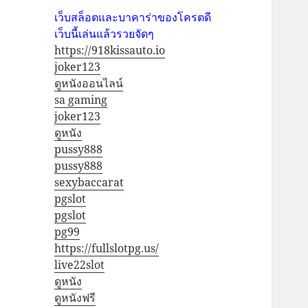
เว็บสล็อตและบาคาร่าของโครตดี
เว็บนี้เล่นแล้วรวยจัดๆ
https://918kissauto.io
joker123
ดูหนังออนไลน์
sa gaming
joker123
ดูหนัง
pussy888
pussy888
sexybaccarat
pgslot
pgslot
pg99
https://fullslotpg.us/
live22slot
ดูหนัง
ดูหนังฟรี