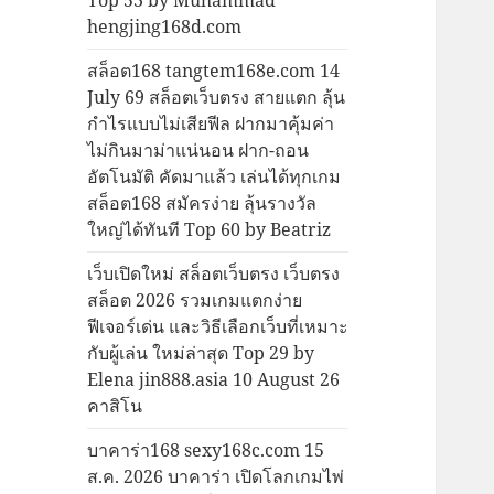
Top 53 by Muhammad
hengjing168d.com
สล็อต168 tangtem168e.com 14
July 69 สล็อตเว็บตรง สายแตก ลุ้น
กำไรแบบไม่เสียฟีล ฝากมาคุ้มค่า
ไม่กินมาม่าแน่นอน ฝาก-ถอน
อัตโนมัติ คัดมาแล้ว เล่นได้ทุกเกม
สล็อต168 สมัครง่าย ลุ้นรางวัล
ใหญ่ได้ทันที Top 60 by Beatriz
เว็บเปิดใหม่ สล็อตเว็บตรง เว็บตรง
สล็อต 2026 รวมเกมแตกง่าย
ฟีเจอร์เด่น และวิธีเลือกเว็บที่เหมาะ
กับผู้เล่น ใหม่ล่าสุด Top 29 by
Elena jin888.asia 10 August 26
คาสิโน
บาคาร่า168 sexy168c.com 15
ส.ค. 2026 บาคาร่า เปิดโลกเกมไพ่