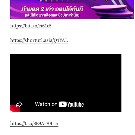
https://bitt.to/ci61c5
https://shorturl.asia/Q1YAL
https://t.co/3E9Ai70Lcn