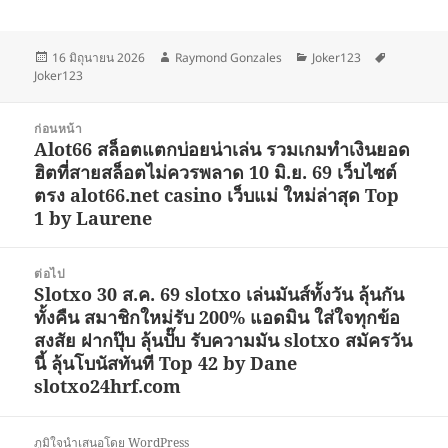
เขียน
ผู้
หมวด
ป้าย
16 มิถุนายน 2026
Raymond Gonzales
Joker123
เมื่อ
เขียน
หมู่
กำกับ
Joker123
แนะแนว
ก่อนหน้า
เรื่อง
Alot66 สล็อตแตกบ่อยน่าเล่น รวมเกมทำเงินยอด
เรื่อง
ฮิตที่สายสล็อตไม่ควรพลาด 10 มิ.ย. 69 เว็บไซต์
ก่อน
ตรง alot66.net casino เว็บแม่ ใหม่ล่าสุด Top
หน้า:
1 by Laurene
ต่อไป
Slotxo 30 ส.ค. 69 slotxo เล่นมันส์ทั้งวัน ลุ้นกัน
เรื่อง
ทั้งคืน สมาชิกใหม่รับ 200% แอดมิน ใส่ใจทุกข้อ
ต่อ
สงสัย ฝากปุ๊บ ลุ้นปั๊บ รับความมัน slotxo สมัครวัน
ไป:
นี้ ลุ้นโบนัสทันที Top 42 by Dane
slotxo24hrf.com
ภูมิใจนำเสนอโดย WordPress