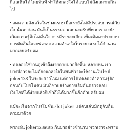
ก็แลเห็นได้โดยทันที ทำให้ตกลงใจได้แบบไม่ลังเลมากเกิน
ไป
• ลดความลังเลใจในช่วงแรก: เมื่อเรายังไม่มีประสบการณ์กับ
เว็บนั้นมาก่อน มันก็เป็นธรรมดาเลยนะครับที่พวกเราจะยัง
เกิดความรู้สึกไม่มั่นใจ การมีรายละเอียดเพิ่มเติมมาประกอบ
การตัดสินใจจะช่วยลดความลังเลใจในระยะแรกได้จำนวน
มากเลยครับผม
• ทดลองใช้งานดูเข้าถึงง่ายดายมากยิ่งขึ้น: หลายหน เรา
บางทีอาจจะไม่ต้องตกลงใจในทันทีว่าจะใช้งานเว็บไซต์
joker123 ในระยะยาวไหม แต่การได้ทดลองทำความรู้จัก
ก่อนกับโปรโมชัน มันก็ช่วยสร้างการเริ่มต้นตรวจสอบ
เว็บไซต์ได้ง่ายแล้วก็เข้าถึงได้มากขึ้นอีกด้วยครับผม
แม้จะเริ่มจากโปรโมชัน slot joker แต่คนเล่นมักดูอันอื่น
ตามมาด้วย
หากเล่น joker123auto กันมาอย่างช้านาน พวกเราจะทราบ