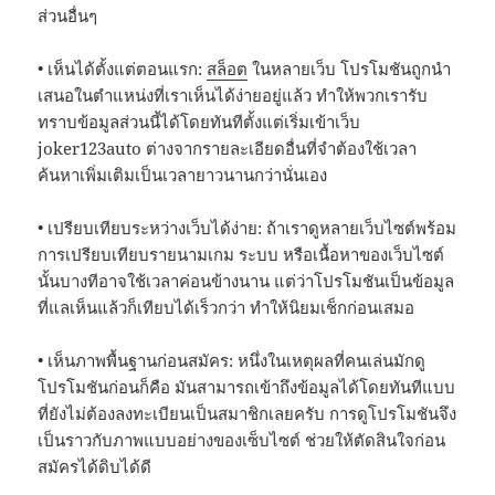
ส่วนอื่นๆ
• เห็นได้ตั้งแต่ตอนแรก:
สล็อต
ในหลายเว็บ โปรโมชันถูกนำ
เสนอในตำแหน่งที่เราเห็นได้ง่ายอยู่แล้ว ทำให้พวกเรารับ
ทราบข้อมูลส่วนนี้ได้โดยทันทีตั้งแต่เริ่มเข้าเว็บ
joker123auto ต่างจากรายละเอียดอื่นที่จำต้องใช้เวลา
ค้นหาเพิ่มเติมเป็นเวลายาวนานกว่านั่นเอง
• เปรียบเทียบระหว่างเว็บได้ง่าย: ถ้าเราดูหลายเว็บไซต์พร้อม
การเปรียบเทียบรายนามเกม ระบบ หรือเนื้อหาของเว็บไซต์
นั้นบางทีอาจใช้เวลาค่อนข้างนาน แต่ว่าโปรโมชันเป็นข้อมูล
ที่แลเห็นแล้วก็เทียบได้เร็วกว่า ทำให้นิยมเช็กก่อนเสมอ
• เห็นภาพพื้นฐานก่อนสมัคร: หนึ่งในเหตุผลที่คนเล่นมักดู
โปรโมชันก่อนก็คือ มันสามารถเข้าถึงข้อมูลได้โดยทันทีแบบ
ที่ยังไม่ต้องลงทะเบียนเป็นสมาชิกเลยครับ การดูโปรโมชันจึง
เป็นราวกับภาพแบบอย่างของเซ็บไซต์ ช่วยให้ตัดสินใจก่อน
สมัครได้ดิบได้ดี