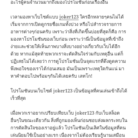
อะไรผู้คนจำนวนมากถึงมองโปรโมชันก่อนเรื่องอื่น
เวลามองหาเว็บไซต์แบบ
joker123
ใครอีกหลายๆคนไม่ได้
เริ่มจากการเปิดดูกรยชื่อเกมทั้งปวง หรือไปสำรวจรายการ
อาหารต่างๆก่อนครับ เพราะว่าสิ่งที่เกิดขึ้นบ่อยที่สุดก็คือ การ
มองหาโปรโมชันของเว็บก่อน เพราะว่านี่เป็นข้อมูลที่เข้าถึง
ง่ายและช่วยให้เห็นภาพบางสิ่งบางอย่างเกี่ยวกับเว็บได้อีก
ด้วย หากแม้สุดท้ายพวกเราจะตัดสินใจร่วมกับเหตุอื่น แต่ก็
ปฏิเสธไม่ได้เลยว่า การดูโปรโมชันเป็นจุดแรกที่ดึงดูดความ
พึงพอใจของเราได้ก่อนเสมอ มันเป็นเพราะเหตุใดกันแน่ มา
หาคำตอบไปพร้อมๆกันได้เลยครับ เลทโก!
โปรโมชันบนเว็บไซต์ joker123 เป็นข้อมูลที่คนเล่นเข้าถึงได้
เร็วที่สุด
เมื่อพวกเราอยากเปรียบเทียบเว็บ joker123 กับเว็บสล็อต
อื่นๆในขณะเดียวกัน สิ่งที่ถูกมองเห็นก่อนชอบส่งผลกระทบใน
การตัดสินใจของเราอยู่แล้ว โปรโมชันเป็นเลิศในข้อมูลที่คน
เล่นนิยมใช้เป็นอย่างแรก เนื่องจากไม่ต้องเรียนรู้นานเสมือน