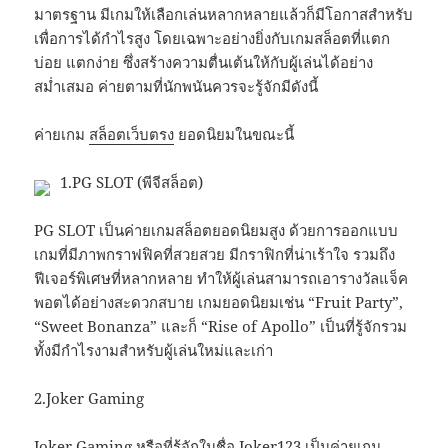
มาตรฐาน มีเกมให้เลือกเล่นหลากหลายแล้วก็มีโอกาสสำหรับ
เพื่อการได้กำไรสูง โดยเฉพาะอย่างยิ่งกับเกมสล็อตที่แตก
บ่อย แตกง่าย ซึ่งสร้างความตื่นเต้นให้กับผู้เล่นได้อย่าง
สม่ำเสมอ ค่ายตามที่นักพนันควรจะรู้จักมีดังนี้
ค่ายเกม
สล็อตเว็บตรง
ยอดนิยมในขณะนี้
1.PG SLOT (พีจีสล็อต)
PG SLOT เป็นค่ายเกมสล็อตยอดนิยมสูง ด้วยการออกแบบ
เกมที่มีภาพกราฟฟิคที่สวยสวย มีกราฟิกที่น่าเร้าใจ รวมถึง
ฟีเจอร์พิเศษที่หลากหลาย ทำให้ผู้เล่นสามารถเอารางวัลแจ็ค
พอตได้อย่างสะดวกสบาย เกมยอดนิยมเช่น “Fruit Party”,
“Sweet Bonanza” และก็ “Rise of Apollo” เป็นที่รู้จักรวม
ทั้งมีกำไรงามสำหรับผู้เล่นใหม่และเก่า
2.Joker Gaming
Joker Gaming หรือที่รู้จักในชื่อ Joker123 เป็นค่ายเกม