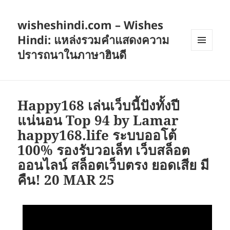
wisheshindi.com – Wishes
Hindi: แหล่งรวมคำแสดงความ
ปรารถนาในภาษาฮินดี
เมนู
และวิด
เจ็ต
Happy168 เล่นเว็บนี้ปังทั้งปี
แน่นอน Top 94 by Lamar
happy168.life ระบบออโต้
100% รองรับวอเล็ท เว็บสล็อต
ออนไลน์ สล็อตเว็บตรง ยอดเสีย มี
คืน! 20 MAR 25