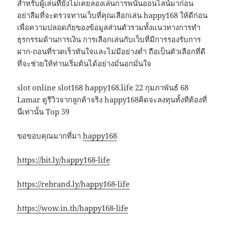
สำหรับผู้เล่นที่ยังไม่เคยลองเล่นการพนันออนไลน์มาก่อน
อย่าลืมที่จะตรวจทานเว็บที่คุณเลือกเล่น happy168 ให้ดีก่อน
เพื่อความปลอดภัยของข้อมูลส่วนตัวรวมทั้งแนวทางการทำ
ธุรกรรมด้านการเงิน การเลือกเล่นกับเว็บที่มีการรองรับการ
ฝาก-ถอนที่รวดเร็วทันใจและไม่มีอย่างต่ำ ถือเป็นตัวเลือกที่ดี
ที่จะช่วยให้ท่านเริ่มต้นได้อย่างมั่นอกมั่นใจ
slot online slot168 happy168.life 22 กุมภาพันธ์ 68
Lamar ดูรีวิวจากลูกค้าจริง happy168คิดจะลงทุนทั้งทีต้องที่
นี่เท่านั้น Top 59
ขอขอบคุณมากที่มา
happy168
https://bit.ly/happy168-life
https://rebrand.ly/happy168-life
https://wow.in.th/happy168-life