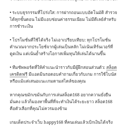
• ระบบธุรกรรมที่โปร่งใส: การฝากถอนแบบอัตโนมัติ สำรวจ
ได้ทุกขั้นตอน ไม่มีแอบซ่อนค่าธรรมเนียม ไม่มีดีเลย์สำหรับ
การชำระเงิน
• โปรโมชั่นที่ใช้ได้จริง ไม่เอาเปรียบเทียบ: ทุกโปรโมชั่น
คำนวณจากประโยช์จากผู้เล่นเป็นหลัก ไม่เน้นเทิร์นเวอร์ที่
ดูดเงิน แต่เน้นย้ำสร้างโอกาสเพิ่มทุนให้เล่นได้นานขึ้น
• ทีมซัพพอร์ตที่ให้คำแนะนำราวกับมีผู้ฝึกสอนส่วนตัว:
สล็อต
เครดิตฟรี
มีแอดมินรอตอบคำถามเกี่ยวกับเกม การใช้โบนัส
หรือแม้แต่เสนอแนะเกมตามสไตล์ของคุณ
หากคุณขมักเขม้นกับการเล่นสล็อต168 อยากความยั่งยืน
มั่นคง แล้วก็มองหาพื้นที่ที่จะทำเงินได้ระยะยาว สล็อต168
คือตัวเลือกที่คุณไม่ควรมองข้าม
เกมเด็ดประจำเว็บ happy168 ที่คนเล่นแล้วเบิกเงินได้จริง