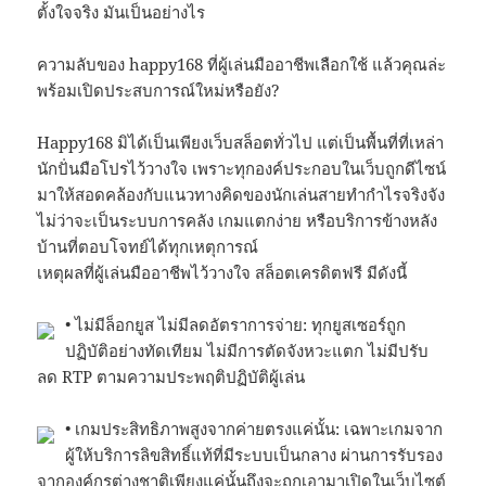
ตั้งใจจริง มันเป็นอย่างไร
ความลับของ happy168 ที่ผู้เล่นมืออาชีพเลือกใช้ แล้วคุณล่ะ
พร้อมเปิดประสบการณ์ใหม่หรือยัง?
Happy168 มิได้เป็นเพียงเว็บสล็อตทั่วไป แต่เป็นพื้นที่ที่เหล่า
นักปั่นมือโปรไว้วางใจ เพราะทุกองค์ประกอบในเว็บถูกดีไซน์
มาให้สอดคล้องกับแนวทางคิดของนักเล่นสายทำกำไรจริงจัง
ไม่ว่าจะเป็นระบบการคลัง เกมแตกง่าย หรือบริการข้างหลัง
บ้านที่ตอบโจทย์ได้ทุกเหตุการณ์
เหตุผลที่ผู้เล่นมืออาชีพไว้วางใจ สล็อตเครดิตฟรี มีดังนี้
• ไม่มีล็อกยูส ไม่มีลดอัตราการจ่าย: ทุกยูสเซอร์ถูก
ปฏิบัติอย่างทัดเทียม ไม่มีการตัดจังหวะแตก ไม่มีปรับ
ลด RTP ตามความประพฤติปฏิบัติผู้เล่น
• เกมประสิทธิภาพสูงจากค่ายตรงแค่นั้น: เฉพาะเกมจาก
ผู้ให้บริการลิขสิทธิ์แท้ที่มีระบบเป็นกลาง ผ่านการรับรอง
จากองค์กรต่างชาติเพียงแค่นั้นถึงจะถูกเอามาเปิดในเว็บไซต์