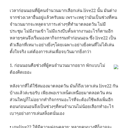
เวลาก่อนนอนที่ผู้คนจำนวนมากเลือกเล่น live22 นั้น มันต่าง
จากช่วงเวลาอื่นอยู่แล้วครับผม เพราะเหตุว่ามันเป็นช่วงที่คน
จำนวนมากจะหลุดจาภาระต่างๆที่ทำมาตลอดวัน ไม่มี
ประชุม ไม่มีงานเข้า ไม่มีแรงบีบคั้นจากงานอะไรก็ตามอีก
หลายๆคนจึงเริ่มมองหากิจกรรมทำก่อนนอน ซึ่ง live22 เป็น
ตัวเลือกที่เหมาะอย่างยิ่งๆโดยเฉพาะอย่างยิ่งคนที่ไม่ได้เล่น
ตั้งใจจริง แต่ต้องการเล่นเพื่อจบวันมากยิ่งกว่า
1. ก่อนนอนคือช่วงที่ผู้คนจำนวนมากอยาก พักแบบไม่
ต้องคิดเยอะ
หลังจากที่ได้ใช้สมองมาตลอดวัน มันก็ถึงเวลาเล่น live22 กัน
บ้างแล้วล่ะขอรับ เพียงพอเราเหน็ดเหนื่อยมาตลอดวัน คน
ส่วนใหญ่ก็ไม่อยากทำกิจกรรมอะไรที่จะต้องใช้พลังเพิ่มอีก
ตอนก่อนนอนจึงเป็นช่วงๆที่คนจำนวนไม่น้อยเลือกทำอะไร
เบาๆอย่างการเล่นสล็อตนั่นเอง
• เกมlive22 ให้มีความผ่อนคลาย: หลายคนบางทีก็อาจจะ