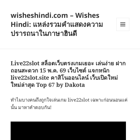
wisheshindi.com – Wishes
Hindi: แหล่งรวมคำแสดงความ
ปรารถนาในภาษาฮินดี
เมนู
และวิด
เจ็ต
Live22slot สล็อตเว็บตรงเกมเยอะ เล่นง่าย ฝาก
ถอนสะดวก 15 พ.ค. 69 เว็บไซต์ แจกหนัก
live22slot.site คาสิโนออนไลน์ เว็บเปิดใหม่
ใหม่ล่าสุด Top 67 by Dakota
ทำไมบางคนถึงถูกใจเล่นเกม live22slot เฉพาะก่อนนอนแค่
นั้น มาหาคำตอบกัน!