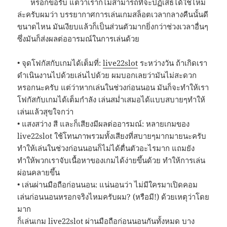
หรอกขอรับ แต่ว่าเราก็ไม่สามารถที่จะปฏิเสธได้ใช่ไหม
ล่ะครับผมว่า บรรยากาศการเล่นเกมสล็อตเวลากลางคืนนั้นดี
ขนาดไหน มันเงียบแล้วก็เป็นส่วนตัวมากยิ่งกว่าช่วงเวลาอื่นๆ
ซึ่งมันก็ส่งผลต่ออารมณ์ในการเล่นด้วย
• จุดโฟกัสกับเกมได้เต็มที่:
live22slot
ระหว่างวัน ถ้าเกิดเรา
ดำเนินงานไปด้วยเล่นไปด้วย ผมบอกเลยว่ามันไม่สะดวก
หรอกนะครับ แต่ว่าหากเล่นในช่วงก่อนนอน มันก็จะทำให้เรา
โฟกัสกับเกมได้เต็มกำลัง เล่นสม่ำเสมอได้แบบสบายๆทำให้
เล่นแล้วสุขใจกว่า
• แสงสว่าง สี และก็เสียงมีผลต่ออารมณ์: หลายเกมของ
live22slot ใช้โทนภาพรวมทั้งเสียงที่สบายๆมากมายนะครับ
ทำให้เล่นในช่วงก่อนนอนก็ไม่ได้ตื่นตัวอะไรมาก แถมยัง
ทำให้พวกเราจับเนื้อหาของเกมได้ง่ายขึ้นด้วย ทำให้การเล่น
ผ่อนคลายขึ้น
• เล่นผ่านมือถือก่อนนอน: แน่นอนว่า ไม่มีใครมาเปิดคอม
เล่นก่อนนอนหรอกจริงไหมครับผม? (หรือมี!) ด้วยเหตุว่าโดย
มาก
ก็เล่นเกม live22slot ผ่านมือถือก่อนนอนกันทั้งหมด บาง