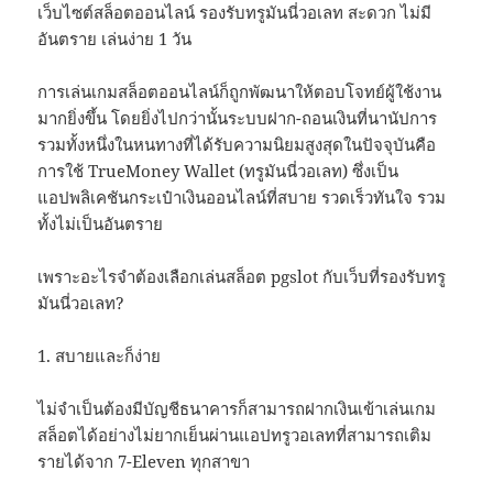
เว็บไซต์สล็อตออนไลน์ รองรับทรูมันนี่วอเลท สะดวก ไม่มี
อันตราย เล่นง่าย 1 วัน
การเล่นเกมสล็อตออนไลน์ก็ถูกพัฒนาให้ตอบโจทย์ผู้ใช้งาน
มากยิ่งขึ้น โดยยิ่งไปกว่านั้นระบบฝาก-ถอนเงินที่นานัปการ
รวมทั้งหนึ่งในหนทางที่ได้รับความนิยมสูงสุดในปัจจุบันคือ
การใช้ TrueMoney Wallet (ทรูมันนี่วอเลท) ซึ่งเป็น
แอปพลิเคชันกระเป๋าเงินออนไลน์ที่สบาย รวดเร็วทันใจ รวม
ทั้งไม่เป็นอันตราย
เพราะอะไรจำต้องเลือกเล่นสล็อต pgslot กับเว็บที่รองรับทรู
มันนี่วอเลท?
1. สบายและก็ง่าย
ไม่จำเป็นต้องมีบัญชีธนาคารก็สามารถฝากเงินเข้าเล่นเกม
สล็อตได้อย่างไม่ยากเย็นผ่านแอปทรูวอเลทที่สามารถเติม
รายได้จาก 7-Eleven ทุกสาขา