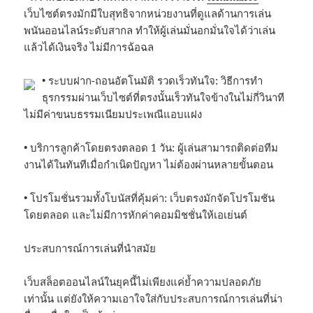
เว็บไซต์ตรงมักมีใบสุทธิจากหน่วยงานที่ดูแลด้านการเล่น
พนันออนไลน์ระดับสากล ทำให้ผู้เล่นมั่นอกมั่นใจได้ว่าเล่น
แล้วได้เงินจริง ไม่มีการฉ้อฉล
• ระบบฝาก-ถอนอัตโนมัติ รวดเร็วทันใจ: วิธีการทำ
ธุรกรรมผ่านเว็บไซต์ที่ตรงนั้นเร็วทันใจข้างในไม่กี่วินาที
ไม่มีค่าขนบธรรมเนียมประเพณีแอบแฝง
• บริการลูกค้าโดยตรงตลอด 1 วัน: ผู้เล่นสามารถติดต่อทีม
งานได้ในทันทีเมื่อกำเนิดปัญหา ไม่ต้องผ่านหลายขั้นตอน
• โปรโมชั่นรวมทั้งโบนัสที่คุ้มค่า: เว็บตรงมักจัดโปรโมชัน
โดยตลอด และไม่มีการหักค่าคอมมิชชั่นให้เอเย่นต์
ประสบการณ์การเล่นที่นำสมัย
เว็บสล็อตออนไลน์ในยุคนี้ไม่เพียงแค่ย้ำความปลอดภัย
เท่านั้น แต่ยังให้ความเอาใจใส่กับประสบการณ์การเล่นที่น่า