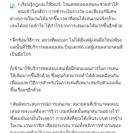
• เรียนรู้กฎและก็ฟีพบร์: โหมดทดลองเล่นจะช่วยทำให้
คุณเข้าใจกติกา การชำระเงินรางวัล และฟีเจอร์พิเศษ
ต่างๆภายในเกมได้มากขึ้น เวลาที่คุณได้เล่นเกมจริงๆก็จะ
เล่นได้อย่างเข้าใจ ได้กำไรจากการเล่นเกมได้มากขึ้นอีกด้วย
• ฝึกซ้อมวิธีการ: อย่างที่ผมบอก ไม่ได้มีแค่ผู้เล่นมือใหม่เพียง
แค่นั้นที่ใช้บริการทดลองเล่น ปั่นแตก66 แต่ผู้เล่นหลายๆคนที่
เป็นมือโปร
ก็เข้ามาใช้บริการทดสอบเล่นเพื่อฝึกฝนแผนการในการเล่น
ให้เพิ่มมากขึ้นอีกด้วย ซึ่งคุณก็สามารถทำได้ด้วยเหมือนกัน
เพื่อมองหาวิธีการสำหรับในการเล่นที่เหมาะสมกับตัวเองเพิ่ม
ขึ้นเรื่อยๆอีกด้วย
• สัมผัสประสบการณ์การเล่นเกม: หลายคนที่เข้ามาทดสอบ
เล่นอาจจะแค่ต้องการรู้ว่า เกมสล็อตนั้นสนุกสนานอย่างไร?
ซึ่งผมมั่นอกมั่นใจเลยว่า ภายหลังที่คุณได้เห็นระบบต่างๆข้าง
ในเกม งานกราฟิก เสียงประกอบ รวมทั้งหลักการทำงานของ
ระบบต่างๆด้านในเกม คุณจำเป็นต้องอยากเล่นและอยาก