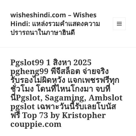
wisheshindi.com – Wishes
Hindi: แหล่งรวมคำแสดงความ
ปรารถนาในภาษาฮินดี
เมนู
และวิด
เจ็ต
Pgslot99 1 สิงหา 2025
pgheng99 พีจีสล็อต จ่ายจริง
รับรองไม่ผิดหวัง แจกเพชรฟรีทุก
ชั่วโมง โดนที่ไหนโกงมา จบที่
นี่Pgslot, Sagaming, Ambslot
pgslot เฉพาะวันนี้รับเลยโบนัส
ฟรี Top 73 by Kristopher
couppie.com