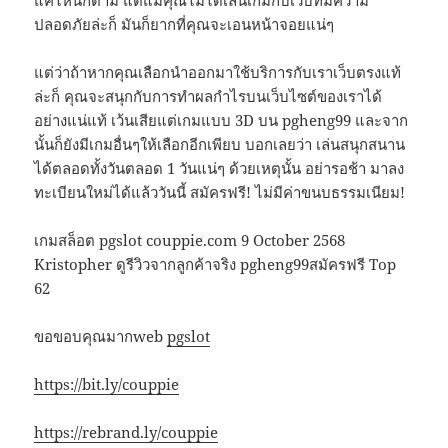
ปลอดภัยล่ะก็ มันก็ยากที่คุณจะเอนหน้าจอยแน่ๆ
แต่ว่าถ้าหากคุณเลือกนำออกมาใช้บริการกับเราเว็บตรงแท้
ล่ะก็ คุณจะสนุกกับการทำผลกำไรบนเว็บไซต์ของเราได้
อย่างแน่แท้ เว้นเสียแต่เกมแบบ 3D บน pgheng99 และจาก
นั้นก็ยังมีเกมอื่นๆให้เลือกอีกเพียบ บอกเลยว่า เล่นสนุกสนาน
ได้ตลอดทั้งวันตลอด 1 วันแน่ๆ ด้วยเหตุนั้น อย่ารอช้า มาลง
ทะเบียนใหม่ได้แล้ววันนี้ สมัครฟรี! ไม่มีค่าขนบธรรมเนียม!
เกมสล็อต pgslot couppie.com 9 October 2568
Kristopher ดูรีวิวจากลูกค้าจริง pgheng99สมัครฟรี Top
62
ขอขอบคุณมากweb
pgslot
https://bit.ly/couppie
https://rebrand.ly/couppie