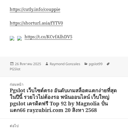
https://cutly.info/couppie
https://shorturl.asia/fYTV0
https://t.co/KCvfAlhDV5
เขียน
ผู้
หมวด
ป้าย
26 สิงหาคม 2025
Raymond Gonzales
pgslot99
เมื่อ
เขียน
หมู่
กำกับ
PGSlot
แนะแนว
ก่อนหน้า
เรื่อง
Pgslot เว็บไซต์ตรง อันดับเกมสล็อตแตกง่ายที่สุด
เรื่อง
ในปีนี้ รวยไวไม่ต้องรอ พนันออนไลน์ เว็บใหญ่
ก่อน
pgslot เครดิตฟรี Top 92 by Magnolia ปั่น
หน้า:
แตก66 rayzubiri.com 20 สิงหา 2568
ต่อไป