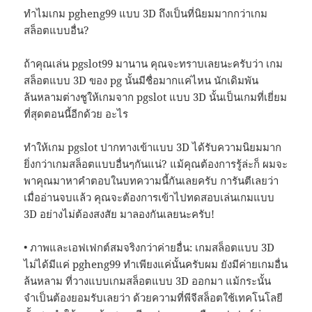
ทำไมเกม pgheng99 แบบ 3D ถึงเป็นที่นิยมมากกว่าเกม
สล็อตแบบอื่น?
ถ้าคุณเล่น pgslot99 มานาน คุณจะทราบเลยนะครับว่า เกม
สล็อตแบบ 3D ของ pg นั้นมีชื่อมากแค่ไหน นักเดิมพัน
ล้นหลามต่างชูให้เกมจาก pgslot แบบ 3D นั้นเป็นเกมที่เยี่ยม
ที่สุดตอนนี้อีกด้วย อะไร
ทำให้เกม pgslot ปากทางเข้าแบบ 3D ได้รับความนิยมมาก
ยิ่งกว่าเกมสล็อตแบบอื่นๆกันแน่? แม้คุณต้องการรู้ล่ะก็ ผมจะ
พาคุณมาหาคำตอบในบทความนี้กันเลยครับ การันตีเลยว่า
เมื่ออ่านจบแล้ว คุณจะต้องการเข้าไปทดสอบเล่นเกมแบบ
3D อย่างไม่ต้องสงสัย มาลองกันเลยนะครับ!
• ภาพและเอฟเฟกต์สมจริงกว่าค่ายอื่น: เกมสล็อตแบบ 3D
ไม่ได้มีแค่ pgheng99 ทำเพียงแค่นั้นครับผม ยังมีค่ายเกมอื่น
ล้นหลาม ที่วางแบบเกมสล็อตแบบ 3D ออกมา แม้กระนั้น
จำเป็นต้องยอมรับเลยว่า ด้วยความที่พีจีสล็อตใช้เทคโนโลยี