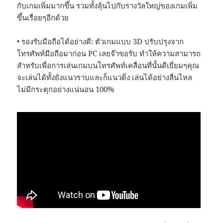
กับเกมเพิ่มมากขึ้น รวมทั้งลุ้นไปกับรางวัลใหญ่ของเกมเพิ่ม
ขึ้นเรื่อยๆอีกด้วย
• รองรับมือถือได้อย่างดี: ตัวเกมแบบ 3D ปรับปรุงจาก
โทรศัพท์มือถือมาก่อน PC เลยจ๊าขอรับ ทำให้ความสามารถ
สำหรับเพื่อการเล่นเกมบนโทรศัพท์เคลื่อนที่นั้นดีเยี่ยมๆคุณ
จะเล่นได้ทั้งยังแนวราบและก็แนวดิ่ง เล่นได้อย่างลื่นไหล
ไม่มีกระตุกอย่างแน่นอน 100%