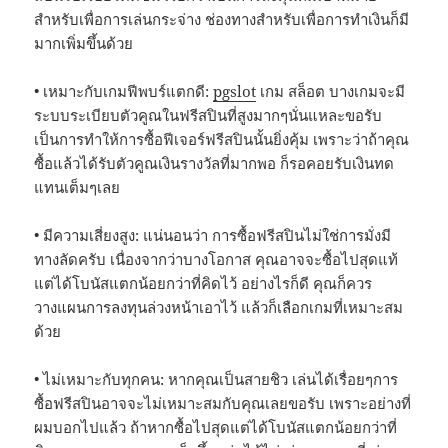
สำหรับเพื่อการเล่นกระจ่าง ช่องทางสำหรับเพื่อการทำเงินก็มี
มากเพิ่มขึ้นด้วย
• เหมาะกับเกมฟีพบร์แตกดี:
pgslot
เกม สล็อต บางเกมจะมี
ระบบระเบียบตัวคูณในฟรีสปินที่สูงมากๆนั่นแหละขอรับ
เป็นการทำให้การซื้อฟีเจอร์ฟรีสปินนั้นยิ่งคุ้ม เพราะว่าถ้าคุณ
ซื้อแล้วได้รับตัวคูณเงินรางวัลที่มากพอ ก็รอคอยรับเงินทด
แทนเต็มๆเลย
• มีความเสี่ยงสูง: แน่นอนว่า การซื้อฟรีสปินไม่ใช่การมั่งมี
ทางลัดครับ เนื่องจากว่าบางโอกาส คุณอาจจะซื้อไปสุดแท้
แต่ได้โบนัสแตกน้อยกว่าที่คิดไว้ อย่างไรก็ดี คุณก็ควร
วางแผนการลงทุนล่วงหน้าเอาไว้ แล้วก็เลือกเกมที่เหมาะสม
ด้วย
• ไม่เหมาะกับทุกคน: หากคุณเป็นสายชิว เล่นได้เรื่อยๆการ
ซื้อฟรีสปินอาจจะไม่เหมาะสมกับคุณเลยขอรับ เพราะอย่างที่
ผมบอกไปแล้ว ถ้าหากซื้อไปสุดแต่ได้โบนัสแตกน้อยกว่าที่