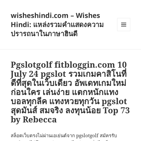
wisheshindi.com – Wishes
Hindi: แหล่งรวมคำแสดงความ
ปรารถนาในภาษาฮินดี
เมนู
และวิด
เจ็ต
Pgslotgolf fitbloggin.com 10
July 24 pgslot รวมเกมคาสิโนที่
ดีที่สุดในเว็บเดียว อัพเดทเกมใหม่
ก่อนใคร เล่นง่าย แตกหนักแทง
บอลทุกลีค แทงหวยทุกวัน pgslot
สุดมันส์ สมจริง ลงทุนน้อย Top 73
by Rebecca
สล็อตเว็บตรงไม่ผ่านเอเย่นต์จาก pgslotgolf สมัครรับ