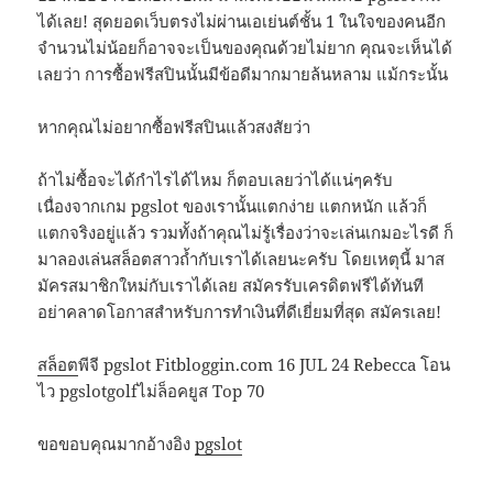
ได้เลย! สุดยอดเว็บตรงไม่ผ่านเอเย่นต์ชั้น 1 ในใจของคนอีก
จำนวนไม่น้อยก็อาจจะเป็นของคุณด้วยไม่ยาก คุณจะเห็นได้
เลยว่า การซื้อฟรีสปินนั้นมีข้อดีมากมายล้นหลาม แม้กระนั้น
หากคุณไม่อยากซื้อฟรีสปินแล้วสงสัยว่า
ถ้าไม่ซื้อจะได้กำไรได้ไหม ก็ตอบเลยว่าได้แน่ๆครับ
เนื่องจากเกม pgslot ของเรานั้นแตกง่าย แตกหนัก แล้วก็
แตกจริงอยู่แล้ว รวมทั้งถ้าคุณไม่รู้เรื่องว่าจะเล่นเกมอะไรดี ก็
มาลองเล่นสล็อตสาวถ้ำกับเราได้เลยนะครับ โดยเหตุนี้ มาส
มัครสมาชิกใหม่กับเราได้เลย สมัครรับเครดิตฟรีได้ทันที
อย่าคลาดโอกาสสำหรับการทำเงินที่ดีเยี่ยมที่สุด สมัครเลย!
สล็อต
พีจี pgslot Fitbloggin.com 16 JUL 24 Rebecca โอน
ไว pgslotgolfไม่ล็อคยูส Top 70
ขอขอบคุณมากอ้างอิง
pgslot