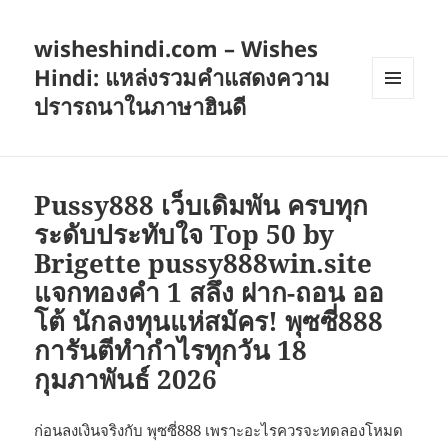
wisheshindi.com – Wishes
Hindi: แหล่งรวมคำแสดงความ
ปรารถนาในภาษาฮินดี
เมนู
และวิด
เจ็ต
Pussy888 เว็บเดิมพัน ครบทุก
ระดับประทับใจ Top 50 by
Brigette pussy888win.site
แจกทองคำ 1 สลึง ฝาก-ถอน ออ
โต้ นักลงทุนแห่สมัคร! พุซซี่888
การันตีทำกำไรทุกวัน 18
กุมภาพันธ์ 2026
ก่อนลงเงินจริงกับ พุซซี่888 เพราะอะไรควรจะทดลองโหมด