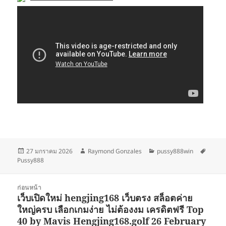
เขียน
ผู้
หมวด
ป้าย
27 มกราคม 2026
Raymond Gonzales
pussy888win
เมื่อ
เขียน
หมู่
กำกับ
Pussy888
แนะแนว
ก่อนหน้า
เรื่อง
เว็บเปิดใหม่ hengjing168 เว็บตรง สล็อตค่าย
เรื่อง
ใหญ่ครบ เลือกเกมง่าย ไม่ต้องงม เครดิตฟรี Top
ก่อน
40 by Mavis Hengjing168.golf 26 February
หน้า: