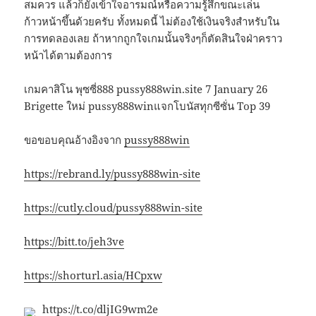
สมควร แล้วก็ยังเข้าใจอารมณ์หรือความรู้สึกขณะเล่น
ก้าวหน้าขึ้นด้วยครับ ทั้งหมดนี้ ไม่ต้องใช้เงินจริงสำหรับใน
การทดลองเลย ถ้าหากถูกใจเกมนั้นจริงๆก็ตัดสินใจฝ่าคราว
หน้าได้ตามต้องการ
เกมคาสิโน พุซซี่888 pussy888win.site 7 January 26
Brigette ใหม่ pussy888winแจกโบนัสทุกซีซั่น Top 39
ขอขอบคุณอ้างอิงจาก
pussy888win
https://rebrand.ly/pussy888win-site
https://cutly.cloud/pussy888win-site
https://bitt.to/jeh3ve
https://shorturl.asia/HCpxw
https://t.co/dljIG9wm2e