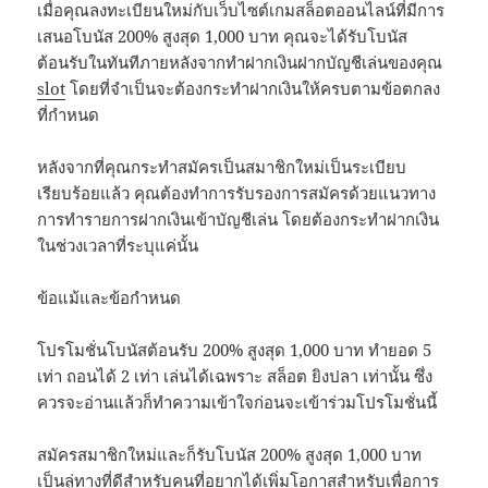
เมื่อคุณลงทะเบียนใหม่กับเว็บไซต์เกมสล็อตออนไลน์ที่มีการ
เสนอโบนัส 200% สูงสุด 1,000 บาท คุณจะได้รับโบนัส
ต้อนรับในทันทีภายหลังจากทำฝากเงินฝากบัญชีเล่นของคุณ
slot
โดยที่จำเป็นจะต้องกระทำฝากเงินให้ครบตามข้อตกลง
ที่กำหนด
หลังจากที่คุณกระทำสมัครเป็นสมาชิกใหม่เป็นระเบียบ
เรียบร้อยแล้ว คุณต้องทำการรับรองการสมัครด้วยแนวทาง
การทำรายการฝากเงินเข้าบัญชีเล่น โดยต้องกระทำฝากเงิน
ในช่วงเวลาที่ระบุแค่นั้น
ข้อแม้และข้อกำหนด
โปรโมชั่นโบนัสต้อนรับ 200% สูงสุด 1,000 บาท ทำยอด 5
เท่า ถอนได้ 2 เท่า เล่นได้เฉพราะ สล็อต ยิงปลา เท่านั้น ซึ่ง
ควรจะอ่านแล้วก็ทำความเข้าใจก่อนจะเข้าร่วมโปรโมชั่นนี้
สมัครสมาชิกใหม่และก็รับโบนัส 200% สูงสุด 1,000 บาท
เป็นลู่ทางที่ดีสำหรับคนที่อยากได้เพิ่มโอกาสสำหรับเพื่อการ