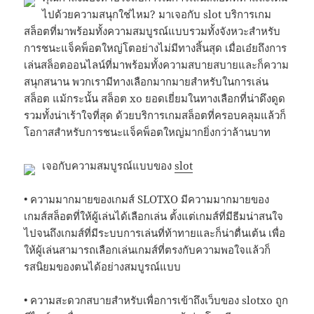
ไปด้วยความสนุกใช่ไหม? มาเจอกับ slot บริการเกม
สล็อตที่มาพร้อมทั้งความสมบูรณ์แบบรวมทั้งจังหวะสำหรับ
การชนะแจ็คพ็อตใหญ่โตอย่างไม่มีทางสิ้นสุด เมื่อเอ๋ยถึงการ
เล่นสล็อตออนไลน์ที่มาพร้อมทั้งความสบายสบายและก็ความ
สนุกสนาน พวกเรามีทางเลือกมากมายสำหรับในการเล่น
สล็อต แม้กระนั้น สล็อต xo ยอดเยี่ยมในทางเลือกที่น่าดึงดูด
รวมทั้งน่าเร้าใจที่สุด ด้วยบริการเกมสล็อตที่ครอบคลุมแล้วก็
โอกาสสำหรับการชนะแจ็คพ็อตใหญ่มากยิ่งกว่าล้านบาท
เจอกับความสมบูรณ์แบบของ
slot
• ความมากมายของเกมส์ SLOTXO มีความมากมายของ
เกมส์สล็อตที่ให้ผู้เล่นได้เลือกเล่น ตั้งแต่เกมส์ที่มีธีมน่าสนใจ
ไปจนถึงเกมส์ที่มีระบบการเล่นที่ท้าทายและก็น่าตื่นเต้น เพื่อ
ให้ผู้เล่นสามารถเลือกเล่นเกมส์ที่ตรงกับความพอใจแล้วก็
รสนิยมของตนได้อย่างสมบูรณ์แบบ
• ความสะดวกสบายสำหรับเพื่อการเข้าถึงเว็บของ slotxo ถูก