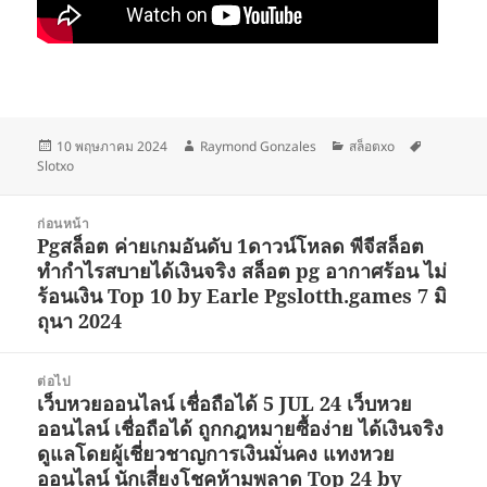
เขียน
ผู้
หมวด
ป้าย
10 พฤษภาคม 2024
Raymond Gonzales
สล็อตxo
เมื่อ
เขียน
หมู่
กำกับ
Slotxo
แนะแนว
ก่อนหน้า
เรื่อง
Pgสล็อต ค่ายเกมอันดับ 1ดาวน์โหลด พีจีสล็อต
เรื่อง
ทำกำไรสบายได้เงินจริง สล็อต pg อากาศร้อน ไม่
ก่อน
ร้อนเงิน Top 10 by Earle Pgslotth.games 7 มิ
หน้า:
ถุนา 2024
ต่อไป
เว็บหวยออนไลน์ เชื่อถือได้ 5 JUL 24 เว็บหวย
เรื่อง
ออนไลน์ เชื่อถือได้ ถูกกฎหมายซื้อง่าย ได้เงินจริง
ต่อ
ดูแลโดยผู้เชี่ยวชาญการเงินมั่นคง แทงหวย
ไป:
ออนไลน์ นักเสี่ยงโชคห้ามพลาด Top 24 by