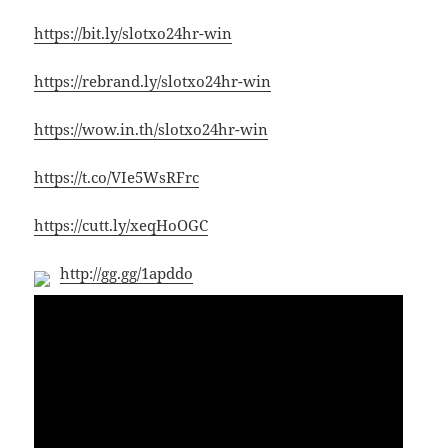
https://bit.ly/slotxo24hr-win
https://rebrand.ly/slotxo24hr-win
https://wow.in.th/slotxo24hr-win
https://t.co/VIe5WsRFrc
https://cutt.ly/xeqHoOGC
http://gg.gg/1apddo