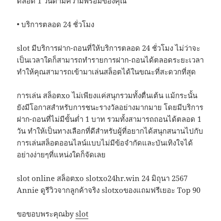
ตลอด 1 วันตามความพร้อมของคุณ
• บริการตลอด 24 ชั่วโมง
slot มีบริการฝาก-ถอนที่ให้บริการตลอด 24 ชั่วโมง ไม่ว่าจะ
เป็นเวลาใดก็สามารถทำรายการฝาก-ถอนได้ตลอดระยะเวลา
ทำให้คุณสามารถเข้ามาเล่นสล็อตได้ในขณะที่สะดวกที่สุด
การเล่น สล็อตxo ไม่เพียงแค่สนุกรวมทั้งตื่นเต้น แม้กระนั้น
ยังมีโอกาสสำหรับการชนะรางวัลอย่างมากมาย โดยมีบริการ
ฝาก-ถอนที่ไม่มีขั้นต่ำ 1 บาท รวมทั้งสามารถถอนได้ตลอด 1
วัน ทำให้เป็นทางเลือกที่ดีสำหรับผู้ที่อยากได้สนุกสนานไปกับ
การเล่นสล็อตออนไลน์แบบไม่มีข้อจำกัดและบันเทิงใจได้
อย่างง่ายๆที่แหน่งใดก็จัดเลย
slot online สล็อตxo slotxo24hr.win 24 มิถุนา 2567
Annie ดูรีวิวจากลูกค้าจริง slotxoของแถมฟรีเยอะ Top 90
ขอขอบพระคุณby
slot