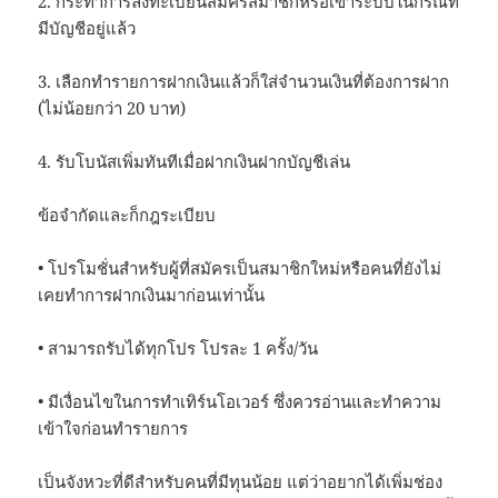
2. กระทำการลงทะเบียนสมัครสมาชิกหรือเข้าระบบในกรณีที่
มีบัญชีอยู่แล้ว
3. เลือกทำรายการฝากเงินแล้วก็ใส่จำนวนเงินที่ต้องการฝาก
(ไม่น้อยกว่า 20 บาท)
4. รับโบนัสเพิ่มทันทีเมื่อฝากเงินฝากบัญชีเล่น
ข้อจำกัดและก็กฎระเบียบ
• โปรโมชั่นสำหรับผู้ที่สมัครเป็นสมาชิกใหม่หรือคนที่ยังไม่
เคยทำการฝากเงินมาก่อนเท่านั้น
• สามารถรับได้ทุกโปร โปรละ 1 ครั้ง/วัน
• มีเงื่อนไขในการทำเทิร์นโอเวอร์ ซึ่งควรอ่านและทำความ
เข้าใจก่อนทำรายการ
เป็นจังหวะที่ดีสำหรับคนที่มีทุนน้อย แต่ว่าอยากได้เพิ่มช่อง