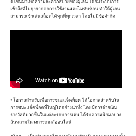
ดีไซน์มาเพื่อความสะดวกสบายของผู้เล่น โดยมีระบบการ
เข้าถึงที่ไม่ยุ่งยากต่อการใช้งานและไม่ซับซ้อน ทำให้ผู้เล่น
สามารถเข้าเล่นสล็อตได้ทุกที่ทุกเวลา โดยไม่มีข้อจำกัด
• โอกาสสำหรับเพื่อการชนะแจ็คพ็อต ได้โอกาสสำหรับใน
การชนะแจ็คพ็อตที่ใหญ่โตอย่างน่าทึ่ง โดยมีการจ่ายเงิน
รางวัลที่มากขึ้นในแต่ละรอบการเล่น ได้รับความนิยมอย่าง
ล้นหลามในวงการเกมส์ออนไลน์