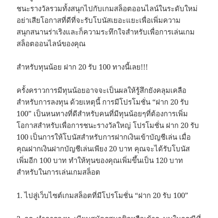
ชนะรางวัลรวมทั้งสนุกไปกับเกมสล็อตออนไลน์ในระดับใหม่
อย่าเสียโอกาสที่ดีที่จะรับโบนัสเยอะแยะเพื่อเพิ่มความ
สนุกสนานร่าเริงและก็ความระทึกใจสำหรับเพื่อการเล่นเกม
สล็อตออนไลน์ของคุณ
สำหรับทุนน้อย ฝาก 20 รับ 100 ทางนี้เลย!!!
ครั้งคราวการมีทุนน้อยอาจจะเป็นผลให้รู้สึกยังคลุมเคลือ
สำหรับการลงทุน ด้วยเหตุนี้ การมีโปรโมชั่น “ฝาก 20 รับ
100” เป็นหนทางที่ดีสำหรับคนที่มีทุนน้อยๆที่ต้องการเพิ่ม
โอกาสสำหรับเพื่อการชนะรางวัลใหญ่ โปรโมชั่น ฝาก 20 รับ
100 เป็นการให้โบนัสสำหรับการฝากเงินเข้าบัญชีเล่น เมื่อ
คุณฝากเงินฝากบัญชีเล่นเพียง 20 บาท คุณจะได้รับโบนัส
เพิ่มอีก 100 บาท ทำให้ทุนของคุณเพิ่มขึ้นเป็น 120 บาท
สำหรับในการเล่นเกมสล็อต
1. ไปสู่เว็บไซต์เกมสล็อตที่มีโปรโมชั่น “ฝาก 20 รับ 100”