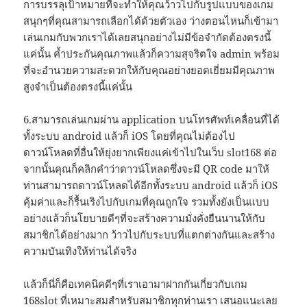
การบรรลุเป้าหมายที่จะทำให้คุณว้าวไปกับรูปแบบของเกม
สนุกๆที่คุณสามารถเลือกได้ด้วยตัวเอง ว่างตอนไหนก็เข้ามา
เล่นเกมกับพวกเราได้เลยสนุกอย่างไม่มีข้อจำกัดต้องตรงนี้
แค่นั้น ค้ำประกันคุณภาพแล้วก็ความสุจริตใจ admin พร้อม
ที่จะอำนวยความสะดวกให้กับคุณอย่างยอดเยี่ยมมีคุณภาพ
สูงจำเป็นต้องตรงนี้แค่นั้น
6.สามารถเล่นเกมผ่าน application บนโทรศัพท์เคลื่อนที่ได้
ทั้งระบบ android แล้วก็ iOS โดยที่คุณไม่ต้องไป
ดาวน์โหลดที่อื่นให้ยุ่งยากเพียงแค่เข้าไปในเว็บ slot168 ต่อ
จากนั้นคุณก็คลิกคำว่าดาวน์โหลดซึ่งจะมี QR code มาให้
ท่านสามารถดาวน์โหลดได้อีกทั้งระบบ android แล้วก็ iOS
คุ้มค่าและก็รื้นเริงไปกับเกมที่คุณถูกใจ รวมทั้งยังเป็นแบบ
อย่างแล้วก็นโยบายดีๆที่จะสร้างความมั่งคั่งยืนนานให้กับ
สมาชิกได้อย่างมาก ว้าวไปกับระบบที่แตกต่างกันและสร้าง
ความบันเทิงให้ท่านได้จริง
แล้วก็นี่ก็คือเทคนิคดีๆที่เราเอามาฝากกันเกี่ยวกับเกม
168slot ที่เหมาะสมสำหรับสมาชิกทุกท่านเรา เสนอแนะเลย