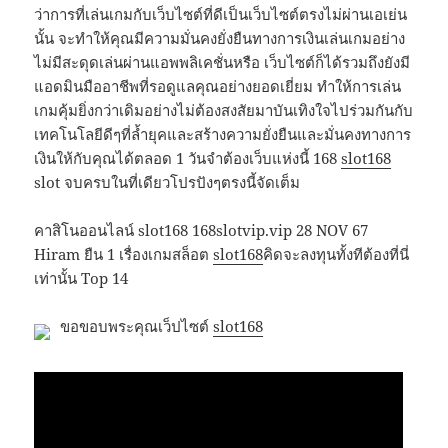
ว่าการที่เล่นเกมกับเว็บไซต์ที่ดีเป็นเว็บไซต์ตรงไม่ผ่านเอเย่น
นั้น จะทำให้คุณมีความมั่นคงยั่งยืนทางการเงินเล่นเกมอย่าง
ไม่มีสะดุดเล่นผ่านแอพพลิเคชั่นหรือ เว็บไซต์ก็ได้รวมถึงยังมี
แอดมินมืออาชีพที่รอดูแลคุณอย่างยอดเยี่ยม ทำให้การเล่น
เกมคุ้มยิ่งกว่าเดิมอย่างไม่ต้องสงสัยมาบันเทิงใจไปร่วมกันกับ
เทคโนโลยีดีๆที่ล้ำยุคและสร้างความยั่งยืนและมั่นคงทางการ
เงินให้กับคุณได้ตลอด 1 วันจำต้องเว็บแห่งนี้ 168
slot168
slot จบครบในที่เดียวโปรปังๆตรงนี้จัดเต็ม
คาสิโนออนไลน์ slot168 168slotvip.vip 28 NOV 67
Hiram ยืน 1 เรื่องเกมสล็อต
slot168
คิดจะลงทุนทั้งทีต้องที่นี่
เท่านั้น Top 14
ขอขอบพระคุณเว็ปไซต์
slot168