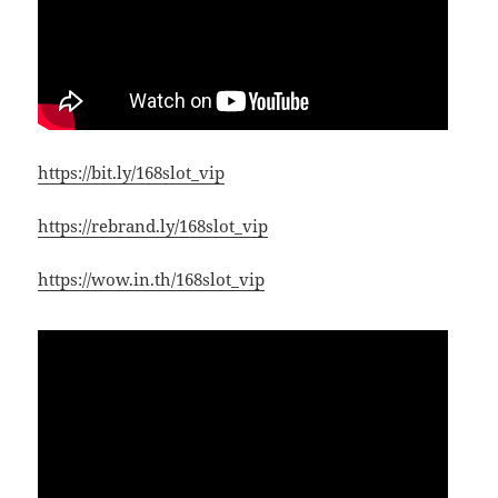
https://bit.ly/168slot_vip
https://rebrand.ly/168slot_vip
https://wow.in.th/168slot_vip