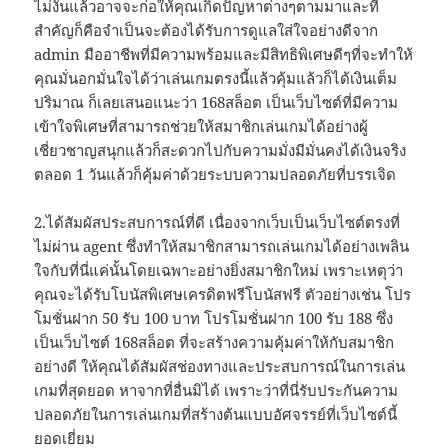
ไม่งั้นแล้วอาจจะก่อให้คุณเกิดปัญหาต่างๆตามมาและที่
สำคัญก็คือจำเป็นจะต้องได้รับการดูแลใส่ใจอย่างดีจาก
admin มืออาชีพที่มีความพร้อมและมีสิทธิพิเศษดีๆที่จะทำให้
คุณมั่นอกมั่นใจได้ว่าเล่นเกมตรงนี้แล้วคุ้มแล้วก็ได้เงินเต็ม
ปริมาณ ก็เลยเสนอแนะว่า 168สล็อต เป็นเว็บไซต์ที่มีความ
เข้าใจพิเศษที่สามารถช่วยให้สมาชิกเล่นเกมได้อย่างผู้
เชี่ยวชาญสนุกแล้วก็สะดวกไปกับความมั่งมีมั่นคงได้เงินจริง
ตลอด 1 วันแล้วก็คุ้มค่าด้วยระบบความปลอดภัยที่บรรเจิด
2.ได้สัมผัสประสบการณ์ที่ดี เนื่องจากเว็บเป็นเว็บไซต์ตรงที่
ไม่ผ่าน agent ซึ่งทำให้สมาชิกสามารถเล่นเกมได้อย่างเพลิน
ใจกับที่นี่แค่นั้นโดยเฉพาะอย่างยิ่งสมาชิกใหม่ เพราะเหตุว่า
คุณจะได้รับโบนัสพิเศษเครดิตฟรีโบนัสฟรี ตัวอย่างเช่น โปร
โมชั่นฝาก 50 รับ 100 บาท โปรโมชั่นฝาก 100 รับ 188 ซึ่ง
เป็นเว็บไซต์ 168สล็อต ที่จะสร้างความคุ้มค่าให้กับสมาชิก
อย่างดี ให้คุณได้สัมผัสช่องทางและประสบการณ์ในการเล่น
เกมที่สุดยอด หาจากที่อื่นมิได้ เพราะว่าที่นี่รับประกันความ
ปลอดภัยในการเล่นเกมที่สร้างต้นแบบอัศจรรย์ที่เว็บไซต์นี้
ยอดเยี่ยม