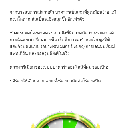
จากประสบการณ์ส่วนตัว บาคาร่าเป็นเกมที่ดูเหมือนง่าย แม้
กระนั้นหากเล่นเป็นจะยิ่งสนุกขึ้นอีกเท่าตัว
ช่วงแรกผมก็ลงตามดวง ตามฝั่งที่มีความคิดว่าคงจะมา แม้
กระนั้นพอเล่าเรียนมากขึ้น เริ่มพิจารณาจังหวะไพ่ ดูสถิติ
และก็จับต้นแบบ (อย่างเช่น มังกร ปิงปอง) การเล่นมันเริ่มมี
แพทเทิร์น และผลสรุปดียิ่งขึ้นจริง
ความพรีเมียมของระบบบาคาร่าออนไลน์ที่ผมชอบเป็น:
• มีห้องให้เลือกเยอะแยะ ทั้งห้องปกติแล้วก็ห้องสปีด