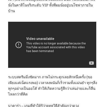
นั่งในคาสิโนจริงระดับ VIP ทั้งที่ผมนั่งอยู่บนโซฟาภายใน
บ้าน
ระบบสตรีมมิ่งชัดมาก ภาพไม่กระตุกเลยสักหนึ่งครั้ง (ขอ
เพียงแค่เน็ตแรงพอ) เวลาลงพนันก็เร็วรวมทั้งแม่นยำ ทุกๆสิ่ง
ทุกๆอย่างเป็นออโต้ ทำให้เกิดความรู้สึกว่าเล่นง่ายและก็ลื่น
ไหลกว่าที่คิด
บาคาร่า – เกมที่ทำให้รู้ว่ายุทธวิธีสำคัญกว่าดวง