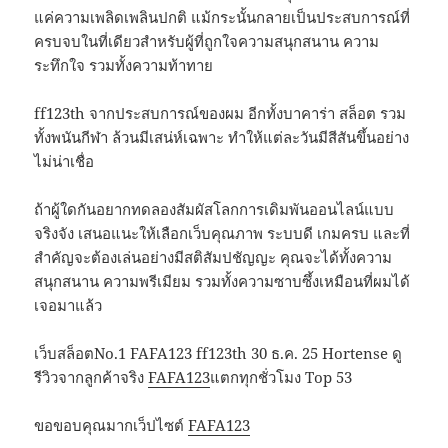
แค่ความเพลิดเพลินปกติ แม้กระนั้นกลายเป็นประสบการณ์ที่
ครบจบในที่เดียวสำหรับผู้ที่ถูกใจความสนุกสนาน ความ
ระทึกใจ รวมทั้งความท้าทาย
ff123th จากประสบการณ์ของผม อีกทั้งบาคาร่า สล็อต รวม
ทั้งพนันกีฬา ล้วนมีเสน่ห์เฉพาะ ทำให้แต่ละวันมีสีสันขึ้นอย่าง
ไม่น่าเชื่อ
ถ้าผู้ใดกันอยากทดลองสัมผัสโลกการเดิมพันออนไลน์แบบ
จริงจัง เสนอแนะให้เลือกเว็บคุณภาพ ระบบดี เกมครบ และที่
สำคัญจะต้องเล่นอย่างมีสติสัมปชัญญะ คุณจะได้ทั้งความ
สนุกสนาน ความพรีเมียม รวมทั้งความซาบซึ้งเหมือนที่ผมได้
เจอมาแล้ว
เว็บสล็อตNo.1 FAFA123 ff123th 30 ธ.ค. 25 Hortense ดู
รีวิวจากลูกค้าจริง
FAFA123
แตกทุกชั่วโมง Top 53
ขอขอบคุณมากเว็ปไซต์
FAFA123