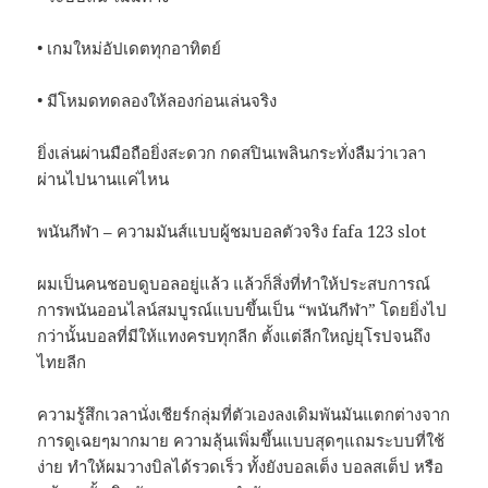
• เกมใหม่อัปเดตทุกอาทิตย์
• มีโหมดทดลองให้ลองก่อนเล่นจริง
ยิ่งเล่นผ่านมือถือยิ่งสะดวก กดสปินเพลินกระทั่งลืมว่าเวลา
ผ่านไปนานแค่ไหน
พนันกีฬา – ความมันส์แบบผู้ชมบอลตัวจริง fafa 123 slot
ผมเป็นคนชอบดูบอลอยู่แล้ว แล้วก็สิ่งที่ทำให้ประสบการณ์
การพนันออนไลน์สมบูรณ์แบบขึ้นเป็น “พนันกีฬา” โดยยิ่งไป
กว่านั้นบอลที่มีให้แทงครบทุกลีก ตั้งแต่ลีกใหญ่ยุโรปจนถึง
ไทยลีก
ความรู้สึกเวลานั่งเชียร์กลุ่มที่ตัวเองลงเดิมพันมันแตกต่างจาก
การดูเฉยๆมากมาย ความลุ้นเพิ่มขึ้นแบบสุดๆแถมระบบที่ใช้
ง่าย ทำให้ผมวางบิลได้รวดเร็ว ทั้งยังบอลเต็ง บอลสเต็ป หรือ