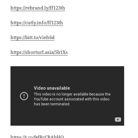
https://rebrand.ly/ff123th
https://cutly.info/ff123th
https://bitt.to/vieh6d
https://shorturl.asia/5b1Xs
https://t.co/9dBcCBAbHQ