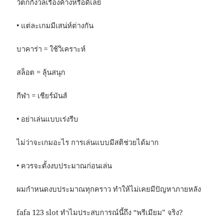
วิตกกังวลเรื่องค้างหรือดีเลย์
• แต่ละเกมมีเสน่ห์ต่างกัน
บาคาร่า = ใช้วิเคราะห์
สล็อต = ลุ้นสนุก
กีฬา = เชียร์มันส์
• อย่าเล่นแบบเร่งรีบ
ไม่ว่าจะเกมอะไร การเล่นแบบมีสติช่วยได้มาก
• ควรจะตั้งงบประมาณก่อนเล่น
ผมกำหนดงบประมาณทุกคราว ทำให้ไม่เคยมีปัญหาภายหลัง
fafa 123 slot ทำไมประสบการณ์นี้ถึง “พรีเมียม” จริง?