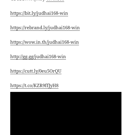
https://bit.ly/judhai168-win
https://rebrand.ly/judhai168-win
https://wow.in.th/judhai168-win
http://gg.gg/judhai168-win
https://cutt.ly/0eu5OrQU
https://t.co/KZR9ffJyH8