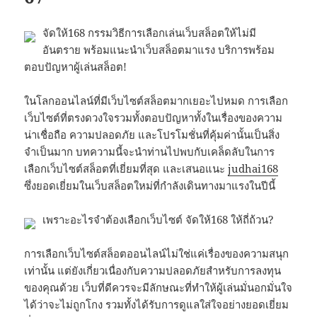
จัดให้168 กรรมวิธีการเลือกเล่นเว็บสล็อตให้ไม่มี
อันตราย พร้อมแนะนำเว็บสล็อตมาแรง บริการพร้อม
ตอบปัญหาผู้เล่นสล็อต!
ในโลกออนไลน์ที่มีเว็บไซต์สล็อตมากเยอะไปหมด การเลือก
เว็บไซต์ที่ตรงดวงใจรวมทั้งตอบปัญหาทั้งในเรื่องของความ
น่าเชื่อถือ ความปลอดภัย และโปรโมชั่นที่คุ้มค่านั้นเป็นสิ่ง
จำเป็นมาก บทความนี้จะนำท่านไปพบกับเคล็ดลับในการ
เลือกเว็บไซต์สล็อตที่เยี่ยมที่สุด และเสนอแนะ
judhai168
ซึ่งยอดเยี่ยมในเว็บสล็อตใหม่ที่กำลังเดินทางมาแรงในปีนี้
เพราะอะไรจำต้องเลือกเว็บไซต์ จัดให้168 ให้ถี่ถ้วน?
การเลือกเว็บไซต์สล็อตออนไลน์ไม่ใช่แค่เรื่องของความสนุก
เท่านั้น แต่ยังเกี่ยวเนื่องกับความปลอดภัยสำหรับการลงทุน
ของคุณด้วย เว็บที่ดีควรจะมีลักษณะที่ทำให้ผู้เล่นมั่นอกมั่นใจ
ได้ว่าจะไม่ถูกโกง รวมทั้งได้รับการดูแลใส่ใจอย่างยอดเยี่ยม