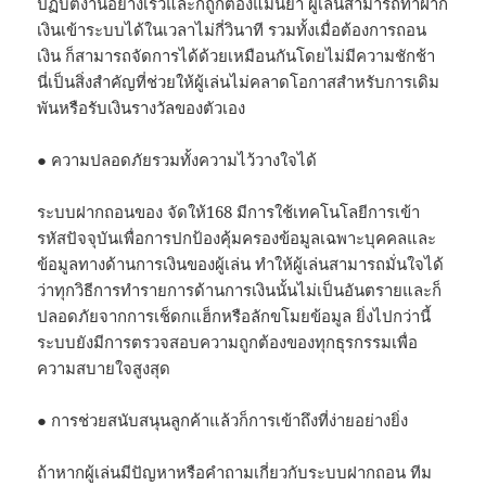
ปฏิบัติงานอย่างเร็วและก็ถูกต้องแม่นยำ ผู้เล่นสามารถทำฝาก
เงินเข้าระบบได้ในเวลาไม่กี่วินาที รวมทั้งเมื่อต้องการถอน
เงิน ก็สามารถจัดการได้ด้วยเหมือนกันโดยไม่มีความชักช้า
นี่เป็นสิ่งสำคัญที่ช่วยให้ผู้เล่นไม่คลาดโอกาสสำหรับการเดิม
พันหรือรับเงินรางวัลของตัวเอง
● ความปลอดภัยรวมทั้งความไว้วางใจได้
ระบบฝากถอนของ จัดให้168 มีการใช้เทคโนโลยีการเข้า
รหัสปัจจุบันเพื่อการปกป้องคุ้มครองข้อมูลเฉพาะบุคคลและ
ข้อมูลทางด้านการเงินของผู้เล่น ทำให้ผู้เล่นสามารถมั่นใจได้
ว่าทุกวิธีการทำรายการด้านการเงินนั้นไม่เป็นอันตรายและก็
ปลอดภัยจากการเช็ดกแฮ็กหรือลักขโมยข้อมูล ยิ่งไปกว่านี้
ระบบยังมีการตรวจสอบความถูกต้องของทุกธุรกรรมเพื่อ
ความสบายใจสูงสุด
● การช่วยสนับสนุนลูกค้าแล้วก็การเข้าถึงที่ง่ายอย่างยิ่ง
ถ้าหากผู้เล่นมีปัญหาหรือคำถามเกี่ยวกับระบบฝากถอน ทีม