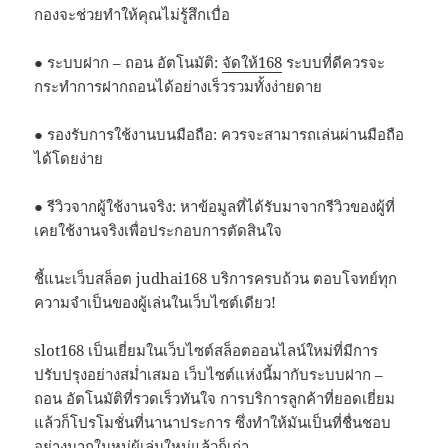
กองจะช่วยทำให้คุณไม่รู้สึกเบื่อ
● ระบบฝาก – ถอน อัตโนมัติ:
จัดให้168
ระบบที่ดีควรจะ
กระทำการฝากถอนได้อย่างเร็วรวมทั้งง่ายดาย
● รองรับการใช้งานบนมือถือ: ควรจะสามารถเล่นผ่านมือถือ
ได้โดยง่าย
● รีวิวจากผู้ใช้งานจริง: หาข้อมูลที่ได้รับมาจากรีวิวของผู้ที่
เคยใช้งานจริงเพื่อประกอบการตัดสินใจ
ชี้แนะเว็บสล็อต judhai168 บริการครบถ้วน ตอบโจทย์ทุก
ความจำเป็นของผู้เล่นในเว็บไซต์เดียว!
slot168 เป็นเยี่ยมในเว็บไซต์สล็อตออนไลน์ใหม่ที่มีการ
ปรับปรุงอย่างสม่ำเสมอ เว็บไซต์แห่งนี้มากับระบบฝาก –
ถอน อัตโนมัติที่รวดเร็วทันใจ การบริการลูกค้าที่ยอดเยี่ยม
แล้วก็โปรโมชั่นที่นานาประการ ซึ่งทำให้มันเป็นที่ชื่นชอบ
อย่างมากในหมู่ผู้เล่นใหม่แล้วก็เก่า