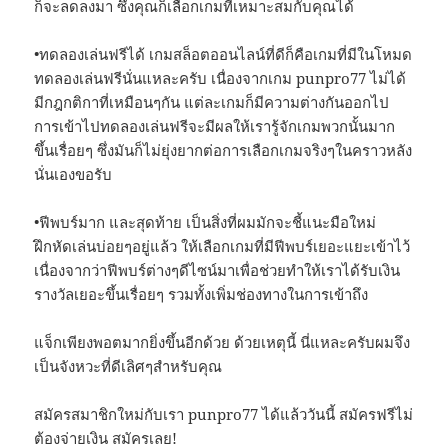
ก็จะลดลงมา ซึ่งคุณก็เลือกเกมที่เหมาะสมกับคุณได้
•ทดลองเล่นฟรีได้ เกมสล็อตออนไลน์ที่ดีก็คือเกมที่มีในโหมด
ทดลองเล่นฟรีนั่นแหละครับ เนื่องจากเกม punpro77 ไม่ได้
มีกฎกติกาที่เหมือนๆกัน แต่ละเกมก็มีความต่างกันออกไป
การเข้าไปทดลองเล่นฟรีจะมีผลให้เรารู้จักเกมพวกนั้นมาก
ขึ้นเรื่อยๆ ซึ่งมันก็ไม่ยุ่งยากต่อการเลือกเกมจริงๆในคราวหลัง
นั่นเองขอรับ
•ฟีพบร์มาก และสุดท้าย เป็นสิ่งที่ผมมักจะชี้แนะมือใหม่
ฝึกหัดเล่นบ่อยๆอยู่แล้ว ให้เลือกเกมที่มีฟีพบร์เยอะแยะเข้าไว้
เนื่องจากว่าฟีพบร์ต่างๆดีไซน์มาเพื่อช่วยทำให้เราได้รับเงิน
รางวัลเยอะขึ้นเรื่อยๆ รวมทั้งเพิ่มช่องทางในการเข้าถึง
แจ็กเพียงพอตมากยิ่งขึ้นอีกด้วย ด้วยเหตุนี้ นี่แหละครับผมจึง
เป็นจังหวะที่ดีเลิศๆสำหรับคุณ
สมัครสมาชิกใหม่กับเรา punpro77 ได้แล้ววันนี้ สมัครฟรีไม่
ต้องจ่ายเงิน สมัครเลย!