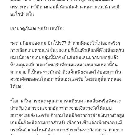
เพราะเหตุว่าวิถีทางกลุ่มนี้ นักพนันจำนวนมากแนะนำ จะมี
อะไรบ้างนั้น
เรามาดูกันเลยขอรับ เลทโก!
•ความนิยมของเกม ปันโปร77 ถ้าหากคิดอะไรไม่ออกจริงๆ
การเลือกเกมตามแฟชั่นของเกมก็เป็นตัวเลือกที่ดีไม่น้อยครับ
ผม เนื่องจากเกมกลุ่มนี้มักจะยืนยันคนเล่นมากมายอยู่แล้ว
ซึ่งเหตุผลเดียวเลยจ้ะขอรับที่คนมแห่มาเล่นเกมเหล่านี้กัน
มากมาย ก็เป็นเพราะมันเข้าถึงแจ็กเพียงพอตได้บ่อยมากใน
ความคิดของคนโดยมากนั่นเองนะครับ โดยเหตุนั้น ทดลอง
ได้เลย
•โอกาสในการชนะ คุณสามารถเทียบความเสี่ยงหรือจังหวะ
สำหรับในการชนะจากอัตราการจ่ายเงินรางวัลได้แบบ
สบายๆเลยล่ะนะครับ ถ้าเกมไหนมีอัตราการจ่ายเงินรางวัลสูง
เกมนั้นก็จะมีความยากสำหรับเพื่อการเข้าแจ็กเพียงพอต แม้
กระนั้นถ้าเกมไหนมีอัตราการชำระเงินรางวัลกลางความยาก