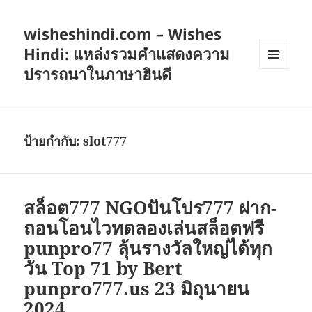
wisheshindi.com – Wishes
Hindi: แหล่งรวมคำแสดงความ
ปรารถนาในภาษาฮินดี
เมนู
และวิด
เจ็ต
ป้ายกำกับ:
slot777
สล็อต777 NGOปันโปร777 ฝาก-
ถอนโอนไวทดลองเล่นสล็อตฟรี
punpro77 ลุ้นรางวัลใหญ่ได้ทุก
วัน Top 71 by Bert
punpro777.us 23 มิถุนายน
2024