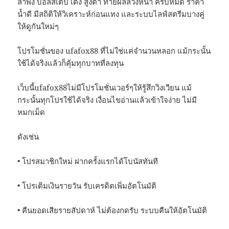
ลำพัง บอลสเต็ป เต็ง สูงต่ำ ทายผลล่วงหน้า ครบหมด ราคา
น้ำดี มีสถิติให้วิเคราะห์ก่อนแทง และระบบไลฟ์สตรีมบางคู่
ให้ดูกันใหม่ๆ
โปรโมชั่นของ ufafox88 ที่ไม่ใช่แค่จำนวนหลอก แม้กระนั้น
ใช้ได้จริงแล้วก็คุ้มทุกบาทที่ลงทุน
เว็บนี้ufafox88ไม่มีโปรโมชั่นเวอร์ๆให้รู้สึกวิงเวียน แม้
กระนั้นทุกโปรใช้ได้จริง เงื่อนไขอ่านแล้วเข้าใจง่าย ไม่มี
หมกเม็ด
ดังเช่น
• โปรสมาชิกใหม่ ฝากครั้งแรกได้โบนัสทันที
• โปรเติมเงินรายวัน รับเครดิตเพิ่มอัตโนมัติ
• คืนยอดเสียรายสัปดาห์ ไม่ต้องกดรับ ระบบคืนให้อัตโนมัติ