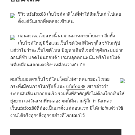
รีวิว ufafox88 เว็บไซต์คาสิโนที่ทำให้ลืมเว็บเก่าไปเลย
ตั้งแต่วันแรกที่ทดลองเข้าเล่น
ก่อนจะเจอเว็บแห่งนี้ ผมผ่านมาหลายเว็บมาก อีกทั้ง
เว็บไซต์ใหญ่มีชื่อและเว็บไซต์ใหม่ที่ใครๆก็แชร์ในกรุ๊ป
แต่ว่าไม่ว่าจะเว็บไซต์ไหน ปัญหาเดิมที่เจอซ้ำๆคือระบบฝาก
ถอนที่ช้า แอดไม่นตอบช้า เกมหลุดตอนพนัน หรือโปรโมชั่
นที่เหมือนแจกแต่จริงๆเหมือนวางกับดัก
ผมเริ่มมองหาเว็บไซต์ใหม่โดยไม่คาดหมายอะไรเลย
กระทั่งมีคนภายในกรุ๊ปชี้แนะ
ufafox88
เขากล่าวว่า
ระบบมันลื่น ฝากถอนเร็ว รวมทั้งที่สำคัญคือไม่ต้องโยกเงินให้
ยุ่งยาก แค่วันแรกที่ทดลอง ผมก็มีความรู้สึกว่า นี่แหละ
เว็บufafox88ที่ต้องเป็นมาตั้งแต่ตอนแรก มิได้เว่อร์แต่ว่าใช้
งานได้จริงทุกๆสิ่งทุกๆอย่างที่โฆษณาไว้