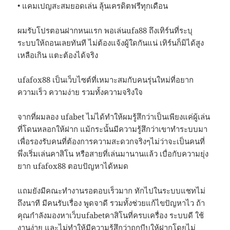
• แคมเปญสะสมยอดเล่น ลุ้นเครดิตฟรีทุกเดือน
ผมรับโปรตอนฝากหนแรก พอเล่นufa88 ถึงเทิร์นที่ระบุ
ระบบให้ถอนเลยทันที ไม่ต้องแจ้งผู้ใดกันแน่ เทิร์นก็มิได้สูง
เหลือเกิน แตะต้องได้จริง
ufafox88 เป็นเว็บไซต์ที่เหมาะสมกับคนรุ่นใหม่ที่อยาก
ความเร็ว ความง่าย รวมทั้งความจริงใจ
จากที่ผมลอง ufabet ไม่ได้ทำให้ผมรู้สึกว่าเป็นเพียงแค่ผู้เล่น
ที่โดนหลอกให้ฝาก แม้กระนั้นมีความรู้สึกว่าเขาทำระบบมา
เพื่อรองรับคนที่ต้องการความสะดวกจริงๆไม่ว่าจะเป็นคนที่
พึ่งเริ่มเล่นคาสิโน หรือสายที่เล่นมานานแล้ว เบื่อกับความยุ่ง
ยาก ufafox88 ตอบปัญหาได้หมด
แถมยังมีคณะทำงานรอตอบเร็วมาก ทักไปในระบบแชทไม่
ถึงนาที มีคนรับเรื่อง พูดจาดี รวมทั้งช่วยแก้ไขปัญหาไว ถ้า
คุณกำลังมองหาเว็บufabetคาสิโนที่ครบเครื่อง ระบบดี ใช้
งานง่าย และไม่ทำให้มีความรู้สึกว่าถูกบีบให้ฝากโดยไม่