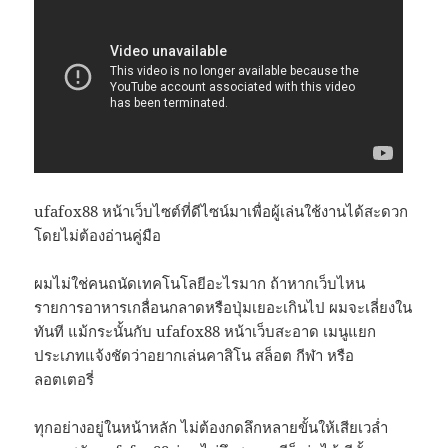
ufafox88 หน้าเว็บไซต์ที่ดีไซน์มาเพื่อผู้เล่นใช้งานได้สะดวก
โดยไม่ต้องอ่านคู่มือ
ผมไม่ใช่คนถนัดเทคโนโลยีอะไรมาก ถ้าหากเว็บไหน
รายการอาหารเกลื่อนกลาดหรือปุ่มเยอะเกินไป ผมจะเลี่ยงใน
ทันที แม้กระนั้นกับ ufafox88 หน้าเว็บสะอาด เมนูแยก
ประเภทแจ้งชัดว่าอยากเล่นคาสิโน สล็อต กีฬา หรือ
ลอตเตอรี่
ทุกอย่างอยู่ในหน้าหลัก ไม่ต้องกดลึกหลายขั้นให้เสียเวล่ำ