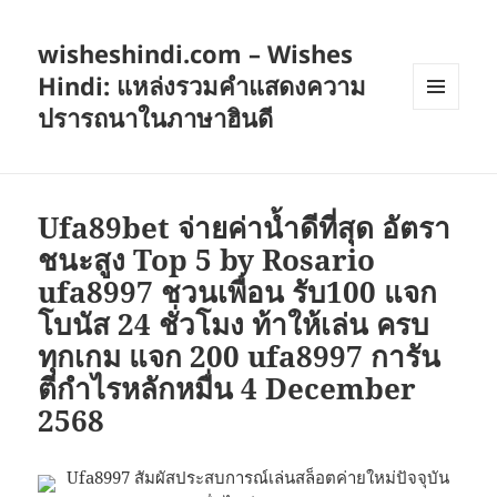
wisheshindi.com – Wishes
Hindi: แหล่งรวมคำแสดงความ
ปรารถนาในภาษาฮินดี
เมนู
และวิด
เจ็ต
Ufa89bet จ่ายค่าน้ำดีที่สุด อัตรา
ชนะสูง Top 5 by Rosario
ufa8997 ชวนเพื่อน รับ100 แจก
โบนัส 24 ชั่วโมง ท้าให้เล่น ครบ
ทุกเกม แจก 200 ufa8997 การัน
ตีกำไรหลักหมื่น 4 December
2568
Ufa8997 สัมผัสประสบการณ์เล่นสล็อตค่ายใหม่ปัจจุบัน