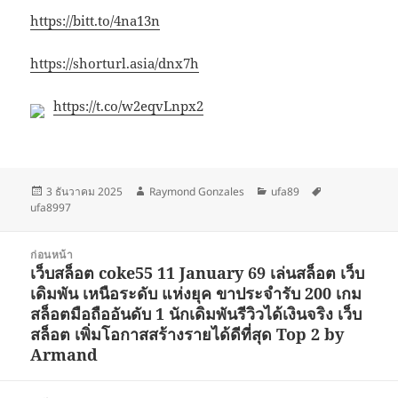
https://bitt.to/4na13n
https://shorturl.asia/dnx7h
https://t.co/w2eqvLnpx2
เขียน
ผู้
หมวด
ป้าย
3 ธันวาคม 2025
Raymond Gonzales
ufa89
เมื่อ
เขียน
หมู่
กำกับ
ufa8997
แนะแนว
ก่อนหน้า
เรื่อง
เว็บสล็อต coke55 11 January 69 เล่นสล็อต เว็บ
เรื่อง
เดิมพัน เหนือระดับ แห่งยุค ขาประจำรับ 200 เกม
ก่อน
สล็อตมือถืออันดับ 1 นักเดิมพันรีวิวได้เงินจริง เว็บ
หน้า:
สล็อต เพิ่มโอกาสสร้างรายได้ดีที่สุด Top 2 by
Armand