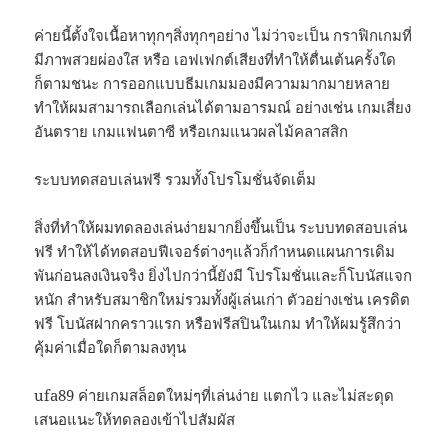
ค่ายนี้ตั้งใจเนื้อหาทุกๆสิ่งทุกๆอย่าง ไม่ว่าจะเป็น กราฟิกเกมที่
มีภาพสวยผ่องใส หรือ เอฟเฟกต์เสียงที่ทำให้ตื่นเต้นครั้งใด
ก็ตามชนะ การออกแบบธีมเกมมองมีความมากมายหลาย
ทำให้ผมสามารถเลือกเล่นได้ตามอารมณ์ อย่างเช่น เกมเสี่ยง
อันตราย เกมแฟนตาซี หรือเกมแนวผลไม้คลาสสิก
ระบบทดสอบเล่นฟรี รวมทั้งโปรโมชั่นจัดเต็ม
สิ่งที่ทำให้ผมทดลองเล่นง่ายมากยิ่งขึ้นเป็น ระบบทดสอบเล่น
ฟรี ทำให้ได้ทดสอบฟีเจอร์ต่างๆแล้วก็กำหนดแผนการเดิม
พันก่อนลงเงินจริง ยิ่งไปกว่านี้ยังมี โปรโมชั่นและก็โบนัสแจก
หนัก สำหรับสมาชิกใหม่รวมทั้งผู้เล่นเก่า ตัวอย่างเช่น เครดิต
ฟรี โบนัสฝากคราวแรก หรือฟรีสปินในเกม ทำให้ผมรู้สึกว่า
คุ้มค่าเมื่อใดก็ตามลงทุน
ufa89 ค่ายเกมสล็อตใหม่ๆที่เล่นง่าย แตกไว และไม่สะดุด
เสนอแนะให้ทดลองเข้าไปสัมผัส