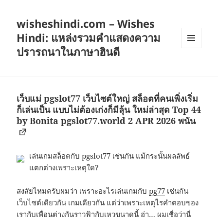
wisheshindi.com – Wishes
Hindi: แหล่งรวมคำแสดงความ
ปรารถนาในภาษาฮินดี
เมนู
และวิด
เจ็ต
เว็บแม่ pgslot77 เว็บไซต์ใหญ่ สล็อตที่คนเพิ่งเริ่ม
ก็เล่นเป็น แบบไม่ต้องเก่งก็มีลุ้น ใหม่ล่าสุด Top 44
by Bonita pgslot77.world 2 APR 2026 พนัน
เล่นเกมสล็อตกับ pgslot77 เช่นกัน แม้กระนั้นผลลัพธ์
แตกต่างเพราะเหตุใด?
สงสัยไหมครับผมว่า เพราะอะไรเล่นเกมกับ
pg77
เช่นกัน
เว็บไซต์เดียวกัน เกมเดียวกัน แต่ว่าเพราะเหตุไรคำตอบของ
เรากับเพื่อนต่างกันราวฟ้ากับเหวขนาดนี้ ฮ่า… ผมเชื่อว่านี่