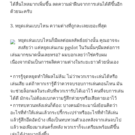
ได้ลื่นไหลมากเพิ่มขึ้น ลดความฝ่าฝืนจากการเล่นได้ดีขึ้นอีก
ด้วยนะครับ
3. หยุดเล่นแบบไหน ความต่างที่ถูกละเลยเยอะที่สุด
หยุดเล่นแบบไหนก็มีผลต่อผลลัพธ์อย่างนั้น คุณอาจจะ
สงสัยว่า แค่หยุดเล่นเกม pgslot ในวันนั้นๆมีผลต่อการ
เล่นมากขนาดนั้นเลยหรอ? ผมบอกเลยว่าใช่ครับผม
เนื่องจากมันเป็นการผลิตความต่างในระยะยาวด้วยนั่นเอง
• การรู้จุดหยุดทำให้ผลไม่ล้น: ไม่ว่าพวกเราจะเล่นได้หรือ
เล่นเสีย แต่ถ้าหากเรารู้ดีว่าควรจบรอบการเล่นตอนไหน มัน
จะช่วยล็อกผลในระดับที่พวกเรารับได้เอาไว้ คนที่จบการเล่น
ได้ดี มักจะไม่ต้องแบกความรู้สึกห่วยๆหรือเสียดายเอาไว้
• การทบทวนหลังเล่นก็ต้อง: บางคนมักจะมานั่งย้อนคิดว่า
อะไรที่ทำให้เล่นแล้วกระปรี้กระเปร่าหรืออะไรที่ทำให้เล่น
แล้วรู้สึกอึดอัดบ้าง เพื่อเป็นทบทวนตัวเองหลังจากเล่นจบไป
แล้ว พอเพียงมาเล่นครั้งหลัง พวกเราก็จะเตรียมพร้อมดีขึ้น
เล่นได้ง่ายมากยิ่งขึ้น