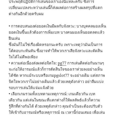
ประพฤติปฏิบัติการเล่นของเราเองนี่แหละครับ ซึ่งการ
เปลี่ยนแปลงระหว่างเล่นนี้ก็ส่งผลต่อการสร้างผลสรุปที่แตก
ต่างกันอีกด้วยครับผม
• การตอบสนองต่อยอดเงินมีผลกับจังหวะ: บางบุคคลมองเห็น
ยอดเงินขึ้นแล้วต้องการเพิ่มเบท บางคนมองเห็นยอดลดแล้ว
ฝืนเล่น
ซึ่งมันก็ไม่ใช่เรื่องผิดหรอกนะครับ เพราะเหตุว่ามันเป็นการ
โต้ตอบกะทันหัน ซึ่งอาจทำให้พวกเราเสียจังหวะและตัดสิน
ใจได้ไม่ดีพอเพียง
• ความต่อเนื่องส่งผลต่อจิตใจ:
pg77
การเล่นติดต่อกันนานๆ
จะก่อให้อารมณ์แล้วก็การตัดสินใจของเราห่วยลงอย่างเห็น
ได้ชัด หากแม้ระบบหรือเกมpgslot77 จะอย่างเดิม แต่สภาพ
จิตใจพวกเราไม่อย่างเดิมแล้ว ด้วยเหตุดังกล่าว อย่าลืมแบ่ง
รอบการเล่นให้แจ่มแจ้งด้วย
• เลือกเกมรวมทั้งเบทตามเหตุการณ์: เกมเดียวกัน เบท
เดียวกัน แต่เล่นในขณะที่แตกต่างก็ให้ผลลัพธ์แล้วก็ความ
รู้สึกที่ต่างกันได้ ด้วยเหตุดังกล่าว คุณจำเป็นจะต้องปรับตัว
ให้เข้ากับอารมณ์หรือเหตุการณ์ ณ เวลานี้ก่อนเสมอ เพื่อเล่น