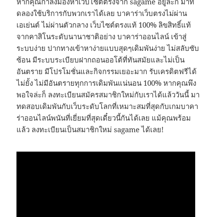
หากคุณกำลังมองหาเว็บไซต์ตรงจาก sagame อยู่ล่ะก็ มาท
ดลองใช้บริการกับพวกเราได้เลย บาคาร่าเว็บตรงไม่ผ่าน
เอเย่นต์ ไม่ผ่านตัวกลาง เว็บไซต์ตรงแท้ 100% ลิขสิทธิ์แท้
จากคาสิโนระดับนานาชาติอย่าง บาคาร่าออนไลน์ เข้าสู่
ระบบง่าย ปากทางเข้าหาง่ายแบบสุดๆเดิมพันง่าย ไม่สลับซับ
ซ้อน มีระบบระเบียบฝากถอนออโต้ที่ทันสมัยและไม่เป็น
อันตราย มีโปรโมชั่นและกิจกรรมเยอะมาก รับเครดิตฟรีได้
ไม่ยั้ง ไม่มีอันตรายทุกการเดิมพันแน่นอน 100% หากคุณพึง
พอใจล่ะก็ ลงทะเบียนสมัครสมาชิกใหม่กับเราได้แล้ววันนี้ มา
ทดสอบเดิมพันกับเว็บระดับโลกที่เหมาะสมที่สุดกับเกมบาคา
ร่าออนไลน์พนันที่เยี่ยมที่สุดเดี๋ยวนี้กันได้เลย แม้คุณพร้อม
แล้ว ลงทะเบียนเป็นสมาชิกใหม่ sagame ได้เลย!