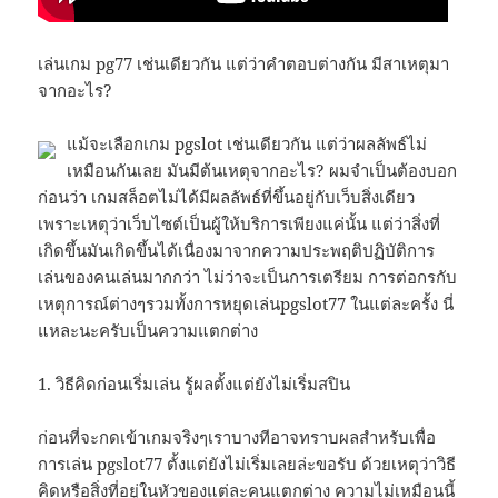
เล่นเกม pg77 เช่นเดียวกัน แต่ว่าคำตอบต่างกัน มีสาเหตุมา
จากอะไร?
แม้จะเลือกเกม pgslot เช่นเดียวกัน แต่ว่าผลลัพธ์ไม่
เหมือนกันเลย มันมีต้นเหตุจากอะไร? ผมจำเป็นต้องบอก
ก่อนว่า เกมสล็อตไม่ได้มีผลลัพธ์ที่ขึ้นอยู่กับเว็บสิ่งเดียว
เพราะเหตุว่าเว็บไซต์เป็นผู้ให้บริการเพียงแค่นั้น แต่ว่าสิ่งที่
เกิดขึ้นมันเกิดขึ้นได้เนื่องมาจากความประพฤติปฏิบัติการ
เล่นของคนเล่นมากกว่า ไม่ว่าจะเป็นการเตรียม การต่อกรกับ
เหตุการณ์ต่างๆรวมทั้งการหยุดเล่นpgslot77 ในแต่ละครั้ง นี่
แหละนะครับเป็นความแตกต่าง
1. วิธีคิดก่อนเริ่มเล่น รู้ผลตั้งแต่ยังไม่เริ่มสปิน
ก่อนที่จะกดเข้าเกมจริงๆเราบางทีอาจทราบผลสำหรับเพื่อ
การเล่น pgslot77 ตั้งแต่ยังไม่เริ่มเลยล่ะขอรับ ด้วยเหตุว่าวิธี
คิดหรือสิ่งที่อยู่ในหัวของแต่ละคนแตกต่าง ความไม่เหมือนนี้