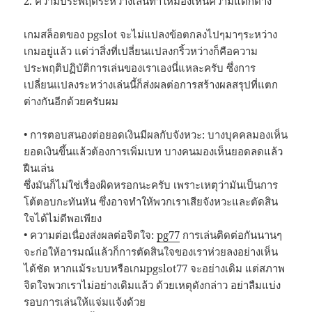
2. ความประพฤติระหว่างเล่นทำให้มองเห็นความแตกต่าง
เกมสล็อตของ pgslot จะไม่แปลงข้อตกลงไปๆมาๆระหว่าง
เกมอยู่แล้ว แต่ว่าสิ่งที่เปลี่ยนแปลงกริ้วหว่างก็คือความ
ประพฤติปฏิบัติการเล่นของเราเองนี่แหละครับ ซึ่งการ
เปลี่ยนแปลงระหว่างเล่นนี้ก็ส่งผลต่อการสร้างผลสรุปที่แตก
ต่างกันอีกด้วยครับผม
• การตอบสนองต่อยอดเงินมีผลกับจังหวะ: บางบุคคลมองเห็น
ยอดเงินขึ้นแล้วต้องการเพิ่มเบท บางคนมองเห็นยอดลดแล้ว
ฝืนเล่น
ซึ่งมันก็ไม่ใช่เรื่องผิดหรอกนะครับ เพราะเหตุว่ามันเป็นการ
โต้ตอบกะทันหัน ซึ่งอาจทำให้พวกเราเสียจังหวะและตัดสิน
ใจได้ไม่ดีพอเพียง
• ความต่อเนื่องส่งผลต่อจิตใจ:
pg77
การเล่นติดต่อกันนานๆ
จะก่อให้อารมณ์แล้วก็การตัดสินใจของเราห่วยลงอย่างเห็น
ได้ชัด หากแม้ระบบหรือเกมpgslot77 จะอย่างเดิม แต่สภาพ
จิตใจพวกเราไม่อย่างเดิมแล้ว ด้วยเหตุดังกล่าว อย่าลืมแบ่ง
รอบการเล่นให้แจ่มแจ้งด้วย