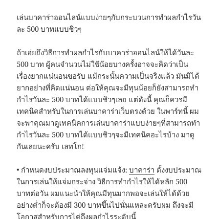
เล่นบาคาร่าออนไลน์แบบง่ายๆกับกระบวนการทำผลกำไรวัน
ละ 500 บาทแบบชิวๆ
ถ้าเอ่ยถึงวิธีการทำผลกำไรกับบาคาร่าออนไลน์ให้ได้วันละ
500 บาท ผู้คนจำนวนไม่ใช้น้อยบางครั้งอาจจะคิดว่าเป็น
เรื่องยากแน่นอนขอรับ แม้กระนั้นความเป็นจริงแล้ว มันมิได้
ยากอย่างที่คิดแน่นอน ต่อให้คุณจะมีทุนน้อยก็ยังสามารถทำ
กำไรวันละ 500 บาทได้แบบชิวๆเลย แต่ดังนี้ คุณก็ควรมี
เทคนิคสำหรับในการเล่นบาคาร่าเว็บตรงด้วย ในพาร์ทนี้ ผม
จะพาคุณมาดูเทคนิคการเล่นบาคาร่าแบบง่ายๆที่สามารถทำ
กำไรวันละ 500 บาทได้แบบชิวๆจะมีเทคนิคอะไรบ้าง มาดู
กันเลยนะครับ เลทโก!
• กำหนดงบประมาณลงทุนแจ่มแจ้ง:
บาคาร่า
ตั้งงบประมาณ
ในการเล่นให้แจ่มกระจ่าง วิธีการทำกำไรให้ได้หลัก 500
บาทต่อวัน ผมแนะนำให้คุณมีทุนมากพอจะเล่นให้ได้ด้วย
อย่างต่ำก็จะต้องมี 300 บาทขึ้นไปนั่นแหละครับผม ถึงจะมี
โอกาสสำหรับการไต่ถึงผลกำไรระดับนี้