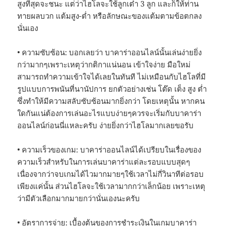
สูงที่สุดจะชนะ แต่ว่าไฮโลจะใช้ลูกเต๋า 3 ลูก และก็ให้ท่าน
ทายผลบวก แต้มสูง-ต่ำ หรือลักษณะของแต้มตามข้อตกลง
นั่นเอง
• ความซับซ้อน: บอกเลยว่า บาคาร่าออนไลน์นั้นเล่นง่ายยิ่ง
กว่ามากๆเพราะเหตุว่ากติกาแน่นอน เข้าใจง่าย มือใหม่
สามารถทำความเข้าใจได้เลยในทันที ไม่เหมือนกับไฮโลที่มี
รูปแบบการพนันที่นานัปการ ยกตัวอย่างเช่น โต๊ด เต็ง สูง ต่ำ
ซึ่งทำให้มีความสลับซับซ้อนมากยิ่งกว่า โดยเหตุนั้น หากคน
ใดกันแน่ต้องการเล่นอะไรแบบง่ายๆควรจะเริ่มกับบาคาร่า
ออนไลน์ก่อนนี่แหละครับ ง่ายยิ่งกว่าไฮโลมากเลยขอรับ
• ความเร็วของเกม: บาคาร่าออนไลน์ได้เปรียบในเรื่องของ
ความเร็วสำหรับในการเล่นบาคาร่าแต่ละรอบแบบสุดๆ
เนื่องจากว่าจบเกมได้ไวมากมายๆใช้เวลาไม่กี่วินาทีต่อรอบ
เพียงแค่นั้น ส่วนไฮโลจะใช้เวลามากกว่าเล็กน้อย เพราะเหตุ
ว่ามีตัวเลือกมากมายกว่านั่นเองนะครับ
• อัตราการจ่าย: เบื้องต้นของการชำระเงินในเกมบาคาร่า