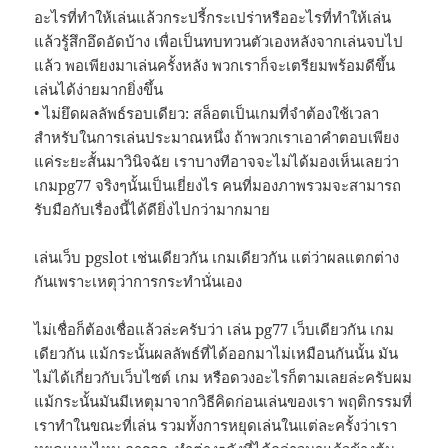
อะไรที่ทำให้เล่นแล้วกระปรี้กระเปร่าหรืออะไรที่ทำให้เล่น
แล้วรู้สึกอึดอัดบ้าง เพื่อเป็นทบทวนตัวเองหลังจากเล่นจบไป
แล้ว พอเพียงมาเล่นครั้งหลัง พวกเราก็จะเตรียมพร้อมดีขึ้น
เล่นได้ง่ายมากยิ่งขึ้น
• ไม่ยึดผลลัพธ์รอบเดียว: สล็อตเป็นเกมที่จำต้องใช้เวลา
สำหรับในการเล่นประมาณหนึ่ง ถ้าพวกเราเอาคำตอบเพียง
แค่ระยะสั้นมาวินิจฉัย เราบางทีอาจจะไม่ได้มองเห็นเลยว่า
เกมpg77 จริงๆนั้นเป็นเยี่ยงไร คนที่มองภาพรวมจะสามารถ
รับมือกับเรื่องนี้ได้ดียิ่งไปกว่ามากมาย
เล่นเว็บ pgslot เช่นเดียวกัน เกมเดียวกัน แต่ว่าผลแตกต่าง
กันเพราะเหตุว่าการกระทำนั่นเอง
ไม่เชื่อก็ต้องเชื่อแล้วล่ะครับว่า เล่น pg77 เว็บเดียวกัน เกม
เดียวกัน แม้กระนั้นผลลัพธ์ที่ได้ออกมาไม่เหมือนกันนั้น มัน
ไม่ได้เกี่ยวกับเว็บไซต์ เกม หรือดวงอะไรก็ตามเลยล่ะครับผม
แม้กระนั้นมันมีเหตุมาจากวิธีคิดก่อนเล่นของเรา พฤติกรรมที่
เราทำในขณะที่เล่น รวมทั้งการหยุดเล่นในแต่ละครั้งว่าเรา