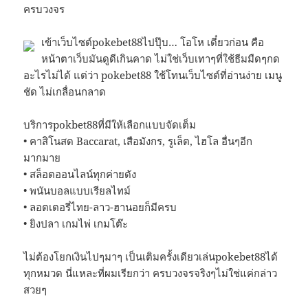
ครบวงจร
เข้าเว็บไซต์pokebet88ไปปุ๊บ… โอโห เดี๋ยวก่อน คือ
หน้าตาเว็บมันดูดีเกินคาด ไม่ใช่เว็บเทาๆที่ใช้ธีมมืดๆกด
อะไรไม่ได้ แต่ว่า pokebet88 ใช้โทนเว็บไซต์ที่อ่านง่าย เมนู
ชัด ไม่เกลื่อนกลาด
บริการpokbet88ที่มีให้เลือกแบบจัดเต็ม
• คาสิโนสด Baccarat, เสือมังกร, รูเล็ต, ไฮโล อื่นๆอีก
มากมาย
• สล็อตออนไลน์ทุกค่ายดัง
• พนันบอลแบบเรียลไทม์
• ลอตเตอรี่ไทย-ลาว-ฮานอยก็มีครบ
• ยิงปลา เกมไพ่ เกมโต๊ะ
ไม่ต้องโยกเงินไปๆมาๆ เป็นเติมครั้งเดียวเล่นpokebet88ได้
ทุกหมวด นี่แหละที่ผมเรียกว่า ครบวงจรจริงๆไม่ใช่แค่กล่าว
สวยๆ