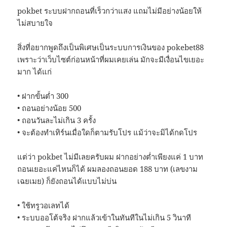
pokbet ระบบฝากถอนที่เร็วกว่าแสง แถมไม่มีอย่างน้อยให้
ไม่สบายใจ
สิ่งที่อยากพูดถึงเป็นพิเศษเป็นระบบการเงินของ pokebet88
เพราะว่าเว็บไซต์ก่อนหน้าที่ผมเคยเล่น มักจะมีเงื่อนไขเยอะ
มาก ได้แก่
• ฝากขั้นต่ำ 300
• ถอนอย่างน้อย 500
• ถอนวันละไม่เกิน 3 ครั้ง
• จะต้องทำเทิร์นเมื่อใดก็ตามรับโปร แม้ว่าจะมิได้กดโปร
แต่ว่า pokbet ไม่มีเลยครับผม ฝากอย่างต่ำเพียงแค่ 1 บาท
ถอนเยอะแค่ไหนก็ได้ ผมลองถอนยอด 188 บาท (เลขงาม
เฉยเมย) ก็ยังถอนได้แบบไม่บ่น
• ใช้ทรูวอเลทได้
• ระบบออโต้จริง ฝากแล้วเข้าในทันทีในไม่เกิน 5 วินาที