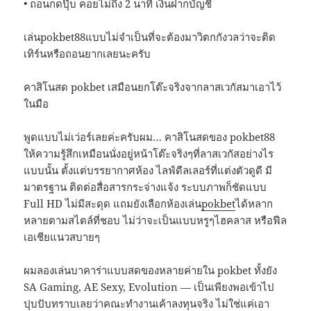
• ถอนกดปุ๊บ คอยไม่ถึง 2 นาที เงินฝากบัญชี
เล่นpokbet88แบบไม่จำเป็นที่จะต้องมาวิตกกังวลว่าจะติด
เทิร์นหรือถอนยากเลยนะครับ
คาสิโนสด pokbet เสมือนยกโต๊ะจริงจากลาสเวกัสมาเอาไว้
ในมือ
พูดแบบไม่เว่อร์เลยค่ะครับผม… คาสิโนสดของ pokbet88
ให้ความรู้สึกเหมือนนั่งอยู่หน้าโต๊ะจริงๆที่ลาสเวกัสอย่างไร
แบบนั้น ตั้งแต่บรรยากาศห้อง ไลฟ์ดีลเลอร์ที่แต่งตัวดูดี มี
มาตรฐาน ติดต่อสื่อสารกระจ่างแจ้ง ระบบภาพก็ชัดแบบ
Full HD ไม่มีสะดุด แถมยังเลือกห้องเล่น
pokbet
ได้หลาก
หลายตามสไตล์ที่ชอบ ไม่ว่าจะเป็นแบบหรูๆไฮคลาส หรือฟีล
เอเชียแนวสบายๆ
ผมลองเล่นบาคาร่าแบบสดของหลายค่ายใน pokbet ทั้งยัง
SA Gaming, AE Sexy, Evolution — เป็นเพียงพอเข้าไป
ปุบปับทราบเลยว่าคณะทำงานเค้าลงทุนจริง ไม่ใช่แค่เอา