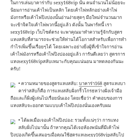
ในการเล่นบาคาร่ากับ sexy168vip นั้น คนจำนวนไม่น้อยจะ
นิยมการอ่านเค้าไพ่เป็นหลัก โดยเค้าไพ่หลักอย่างเค้าไพ่
มังกรหรือเค้าไพ่ปิงปองนั้นอ่านง่ายสุดๆ มือใหม่จำนวนมาก
จะเข้าจิตใจเค้าไพ่พวกนี้อยู่แล้ว ดังนั้น ในพาร์ทนี้ เรา
sexy168vip เว็บไซต์ตรง จะพาคุณมาทำความรู้จักกับสูตร
แทงสลับที่สามารถจะช่วยให้ท่านได้โอกาสสำหรับเพื่อการทำ
กำไรเพิ่มขึ้นเรื่อยๆได้ โดยเฉพาะอย่างยิ่งผู้ที่เข้าใจการอ่าน
เค้าไพ่มังกรหรือเค้าไพ่ปิงปองอยู่แล้ว การันตีเลยว่า สูตรการ
แทงsexy168vipสลับเหมาะกับคุณแน่นอน มาทดลองกันนะ
ครับ!
• ความหมายของสูตรแทงสลับ:
บาคาร่า168
สูตรแทงบา
คาร่าสลับก็คือ การแทงสลับฝั่งกริ้วโกรธหว่างฝั่งเจ้ามือ
ถือและก็ฝั่งผู้เล่นไปเรื่อยนั่นเอง โดยเชื่อว่า คำตอบของการ
แทงสลับจะออกตามแบบเค้าไพ่ปิงปองนั่นเองครับผม
• ได้ผลเมื่อเจอเค้าไพ่ปิงปอง: รวมทั้งแน่ๆว่า การแทง
สลับฝั่งไปมานั้น ถ้าหากคุณได้เจอห้องพนันที่มีเค้าไพ่
ปิงปองเกิดขึ้นเสมอๆเมื่อคุณใช้สูตรแทงsexy168vipสลับไป