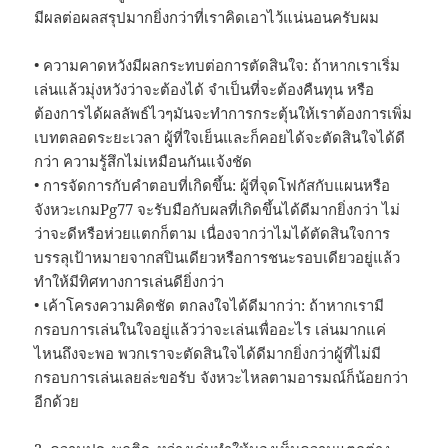
มีผลต่อผลสรุปมากยิ่งกว่าที่เราคิดเอาไว้แน่นอนครับผม
• ความคาดหวังมีผลกระทบต่อการตัดสินใจ: ถ้าหากเราเริ่ม
เล่นแล้วมุ่งหวังว่าจะต้องได้ จำเป็นที่จะต้องคืนทุน หรือ
ต้องการได้ผลลัพธ์ไวๆมันจะทำการกระตุ้นให้เราต้องการเพิ่ม
เบทตลอดระยะเวลา ผู้ที่ใจเย็นและก็คอยได้จะตัดสินใจได้ดี
กว่า ความรู้สึกไม่เหมือนกันแจ้งชัด
• การจัดการกับคำตอบที่เกิดขึ้น: ผู้ที่จุดโฟกัสกับแผนหรือ
จังหวะเกมPg77 จะรับมือกับผลที่เกิดขึ้นได้ดีมากยิ่งกว่า ไม่
ว่าจะดีหรือห่วยแตกก็ตาม เนื่องจากว่าไมได้ตัดสินใจการ
บรรลุเป้าหมายจากสปินเดียวหรือการชนะรอบเดียวอยู่แล้ว
ทำให้มีทิศทางการเล่นดียิ่งกว่า
• เค้าโครงความคิดชัด ตกลงใจได้ดีมากว่า: ถ้าหากเรามี
กรอบการเล่นในใจอยู่แล้วว่าจะเล่นเพื่ออะไร เล่นมากแค่
ไหนถึงจะพอ พวกเราจะตัดสินใจได้ดีมากยิ่งกว่าผู้ที่ไม่มี
กรอบการเล่นเลยล่ะขอรับ จังหวะไหลตามอารมณ์ก็น้อยกว่า
อีกด้วย