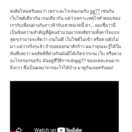
สงสัยไหมครับผมว่า เพราะอะไรเล่นเกมกับ
pg77
เช่นกัน
เว็บไซต์เดียวกัน เกมเดียวกัน แต่ว่าเพราะเหตุไรคำตอบของ
เรากับเพื่อนต่างกันราวฟ้ากับเหวขนาดนี้ ฮ่า… ผมเชื่อว่านี่
เป็นข้อความสำคัญที่ผู้คนจำนวนมากสงสัยรวมทั้งคาใจแบบ
สุดๆเราอาจจะคิดว่า เกมไม่ดี เว็บไซต์ไม่เข้า หรือดวงยังไม่
มา แต่ว่าจริงๆแล้ว ถ้าถอยออกมาสักก้าว ผมว่าคุณจะรู้ได้ใน
ทันทีเลยว่า ผลลัพธ์ที่ต่างกันมันมิได้เกิดจากเกม เว็บ หรือดวง
อะไรหรอกขอรับ มันอยู่ที่วิธีการเล่นpg77 ของแต่ละคนมาก
ยิ่งกว่า ซึ่งเป็นผลมาจากอะไรได้บ้าง มาดูกันเลยครับผม!