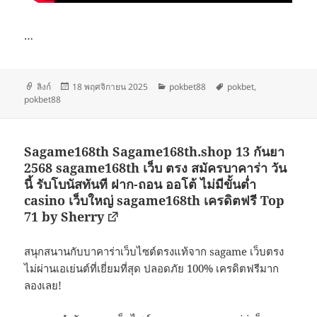
…
รูป
เขียน
หมวด
ป้าย
ลิงก์
18 พฤศจิกายน 2025
pokbet88
pokbet
,
แบบ
เมื่อ
หมู่
กำกับ
pokbet88
เรื่อง
Sagame168th Sagame168th.shop 13 กันยา
2568 sagame168th เว็บ ตรง สมัครบาคาร่า วัน
นี้ รับโบนัสทันที ฝาก-ถอน ออโต้ ไม่มีขั้นต่ำ
casino เว็บใหญ่ sagame168th เครดิตฟรี Top
71 by Sherry
สนุกสนานกับบาคาร่าเว็บไซต์ตรงแท้จาก sagame เว็บตรง
ไม่ผ่านเอเย่นต์ที่เยี่ยมที่สุด ปลอดภัย 100% เครดิตฟรีมาก
ลองเลย!