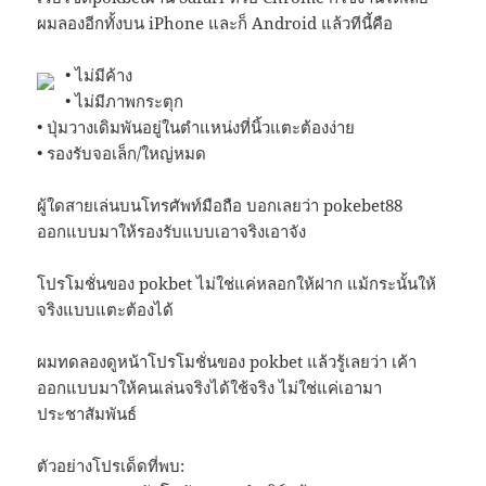
ผมลองอีกทั้งบน iPhone และก็ Android แล้วทีนี้คือ
• ไม่มีค้าง
• ไม่มีภาพกระตุก
• ปุ่มวางเดิมพันอยู่ในตำแหน่งที่นิ้วแตะต้องง่าย
• รองรับจอเล็ก/ใหญ่หมด
ผู้ใดสายเล่นบนโทรศัพท์มือถือ บอกเลยว่า pokebet88
ออกแบบมาให้รองรับแบบเอาจริงเอาจัง
โปรโมชั่นของ pokbet ไม่ใช่แค่หลอกให้ฝาก แม้กระนั้นให้
จริงแบบแตะต้องได้
ผมทดลองดูหน้าโปรโมชั่นของ pokbet แล้วรู้เลยว่า เค้า
ออกแบบมาให้คนเล่นจริงได้ใช้จริง ไม่ใช่แค่เอามา
ประชาสัมพันธ์
ตัวอย่างโปรเด็ดที่พบ: