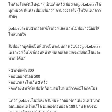
ไม่ต้องโยกเงินไปๆมาๆ เป็นเติมครั้งเดียวเล่นpokebet88ได้
ทุกหมวด นี่แหละที่ผมเรียกว่า ครบวงจรจริงๆไม่ใช่แค่กล่าว
สวยๆ
pokbet ระบบฝากถอนที่เร็วกว่าแสง แถมไม่มีอย่างน้อยให้
ไม่สบายใจ
สิ่งที่อยากพูดถึงเป็นพิเศษเป็นระบบการเงินของ pokebet88
เพราะว่าเว็บไซต์ก่อนหน้าที่ผมเคยเล่น มักจะมีเงื่อนไขเยอะ
มาก ได้แก่
• ฝากขั้นต่ำ 300
• ถอนอย่างน้อย 500
• ถอนวันละไม่เกิน 3 ครั้ง
• จะต้องทำเทิร์นเมื่อใดก็ตามรับโปร แม้ว่าจะมิได้กดโปร
แต่ว่า pokbet ไม่มีเลยครับผม ฝากอย่างต่ำเพียงแค่ 1 บาท
ถอนเยอะแค่ไหนก็ได้ ผมลองถอนยอด 188 บาท (เลขงาม