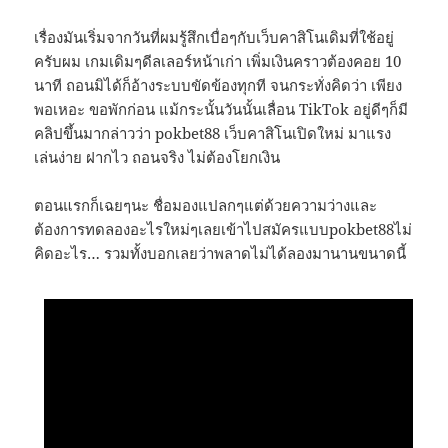
เรื่องมันเริ่มจากวันที่ผมรู้สึกเบื่อๆกับเว็บคาสิโนเดิมที่ใช้อยู่
ครับผม เกมเดิมๆดีลเลอร์หน้าเก่า เพิ่มเงินคราวต้องคอย 10
นาที ถอนมิได้ก็อ้างระบบขัดข้องทุกที จนกระทั่งคิดว่า เพียง
พอเหอะ ขอพักก่อน แม้กระนั้นวันนั้นเลื่อน TikTok อยู่ดีๆก็มี
คลิปขึ้นมากล่าวว่า pokbet88 เว็บคาสิโนเปิดใหม่ มาแรง
เล่นง่าย ฝากไว ถอนจริง ไม่ต้องโยกเงิน
ตอนแรกก็เฉยๆนะ ชื่อมองแปลกๆแต่ด้วยความว่างและ
ต้องการทดลองอะไรใหม่ๆเลยเข้าไปสมัครแบบpokbet88ไม่
คิดอะไร… รวมทั้งบอกเลยว่าพลาดไม่ได้ลองมานานขนาดนี้