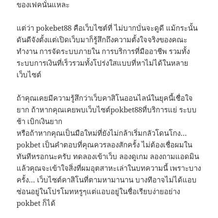
ของเฟคนั่นแหละ
แต่ว่า pokebet88 คือเว็บไซต์ที่ ไม่บากบั่นจะดูดี แม้กระนั้น
ดันดีจังตั้งแต่เปิดเว็บมาก็รู้สึกถึงความตั้งใจจริงของคณะ
ทำงาน การจัดระบบภายใน การบริการที่มืออาชีพ รวมทั้ง
ระบบการเงินที่เร็วรวมทั้งโปร่งใสแบบที่หาไม่ได้ในหลาย
เว็บไซต์
ถ้าคุณเคยมีความรู้สึกว่าเว็บคาสิโนออนไลน์ในยุคนี้เชื่อใจ
ยาก ถ้าหากคุณเคยพบเว็บไซต์pokbet88ที่บริการแย่ ระบบ
ช้า เบิกเงินยาก
หรือถ้าหากคุณเป็นมือใหม่ที่ยังไม่กล้าเริ่มกลัวโดนโกง…
pokbet เป็นคำตอบที่คุณควรลองสักครั้ง ไม่ต้องเชื่อผมใน
ทันทีหรอกนะครับ ทดลองเข้าเว็บ ลองดูเกม ลองถามแอดมิน
แล้วคุณจะเข้าใจสิ่งที่ผมอุตสาหะเล่าในบทความนี้ เพราะบาง
ครั้ง… เว็บไซต์คาสิโนที่ตามหามานาน บางทีอาจไม่ได้แอบ
ซ่อนอยู่ในโปรโมทหรูๆแต่แอบอยู่ในชื่อเรียบง่ายอย่าง
pokbet ก็ได้