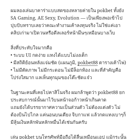
ผมลองเล่นบาคาร่าแบบสดของหลายค่ายใน pokbet ทั้งยัง
SA Gaming, AE Sexy, Evolution — เป็นเพียงพอเข้าไป
ปุบปับทราบเลยว่าคณะทำงานเค้าลงทุนจริง ไม่ใช่แค่เอา
คลิปเก่ามาเปิดวนหรือดีลเลอร์หน้ามึนๆเหมือนบางเว็บ
สิ่งที่ประทับใจมากคือ
• ระบบ UI กดง่าย แทงได้แบบไม่งงเต็ก
• มีสถิติย้อนหลังแจ่มชัด (แผนภูมิ,
pokbet88
ตารางเค้าไพ่)
• ไม่มีตัดภาพ ไม่มีกระดอน ไม่มีล็อกห้อง และที่สำคัญคือ
โปร่งใสมาก แลเห็นทุกมุมของโต๊ะชัดแจ๋ว
ในฐานะคนที่เคยไปคาสิโนจริง ผมกล้าพูดว่า pokbet88 ยก
ประสบการณ์นั้นมาไว้บนหน้าจอก้าวหน้าเกินคาด
แถมยังได้บรรยากาศความเป็นส่วนตัว ไม่ต้องแต่งตัว ไม่
ต้องบินไปไกล แค่นอนบนเตียง จิบกาแฟ แล้วกดแทงเบาๆก็
มีลุ้นเงินหลักพันหลักหมื่นได้เช่นกันครับ
เล่น pokbet บนโทรศัพท์มือถือได้ลื่นเหมือนแอป แม้กระนั้น