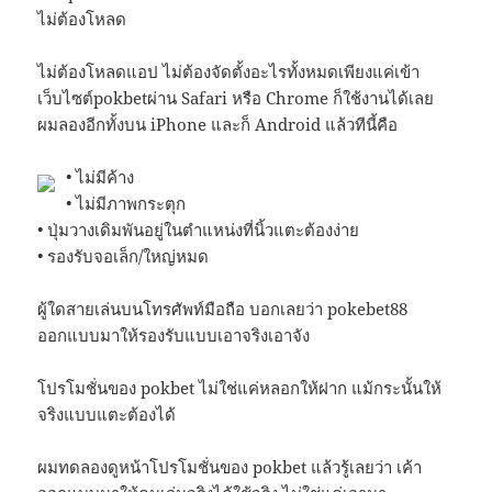
ไม่ต้องโหลด
ไม่ต้องโหลดแอป ไม่ต้องจัดตั้งอะไรทั้งหมดเพียงแค่เข้า
เว็บไซต์pokbetผ่าน Safari หรือ Chrome ก็ใช้งานได้เลย
ผมลองอีกทั้งบน iPhone และก็ Android แล้วทีนี้คือ
• ไม่มีค้าง
• ไม่มีภาพกระตุก
• ปุ่มวางเดิมพันอยู่ในตำแหน่งที่นิ้วแตะต้องง่าย
• รองรับจอเล็ก/ใหญ่หมด
ผู้ใดสายเล่นบนโทรศัพท์มือถือ บอกเลยว่า pokebet88
ออกแบบมาให้รองรับแบบเอาจริงเอาจัง
โปรโมชั่นของ pokbet ไม่ใช่แค่หลอกให้ฝาก แม้กระนั้นให้
จริงแบบแตะต้องได้
ผมทดลองดูหน้าโปรโมชั่นของ pokbet แล้วรู้เลยว่า เค้า